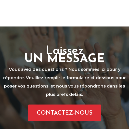
Laissez
UN MESSAGE
Vous avez des questions ? Nous sommes ici pour y
répondre. Veuillez remplir le formulaire ci-dessous pour
poser vos questions, et nous vous répondrons dans les
plus brefs délais.
CONTACTEZ-NOUS