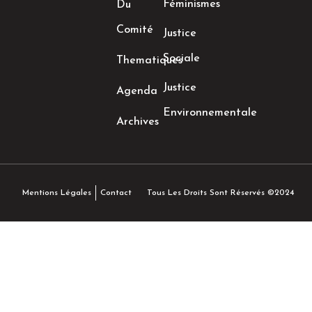
Féminismes
Du
Comité
Justice
Sociale
Thematiques
Justice
Agenda
Environnementale
Archives
Tous Les Droits Sont Réservés ©2024
Mentions Légales
Contact