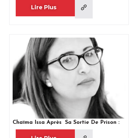
Lire Plus
Chaïma Issa Après Sa Sortie De Prison :