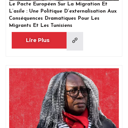
Le Pacte Européen Sur La Migration Et
L’asile : Une Politique D’externalisation Aux
Conséquences Dramatiques Pour Les
Migrants Et Les Tunisiens
Lire Plus