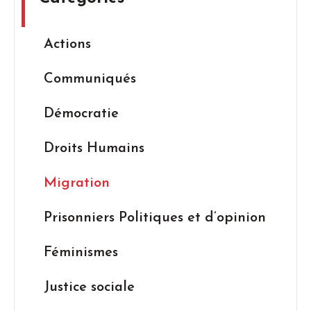
Actions
Communiqués
Démocratie
Droits Humains
Migration
Prisonniers Politiques et d’opinion
Féminismes
Justice sociale