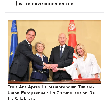
Justice environnementale
Trois Ans Après Le Mémorandum Tunisie–
Union Européenne : La Criminalisation De
La Solidarité