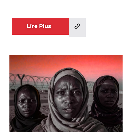
Lire Plus