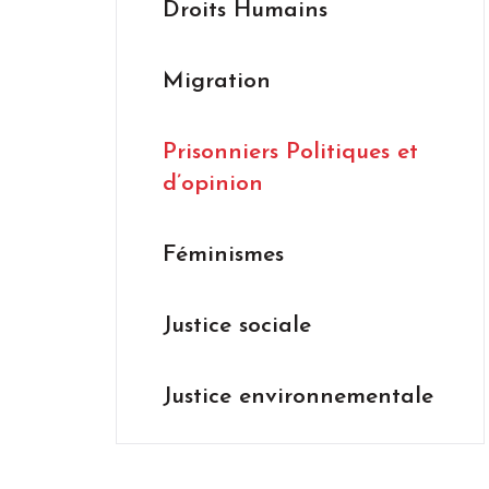
Droits Humains
Migration
Prisonniers Politiques et
d’opinion
Féminismes
Justice sociale
Justice environnementale