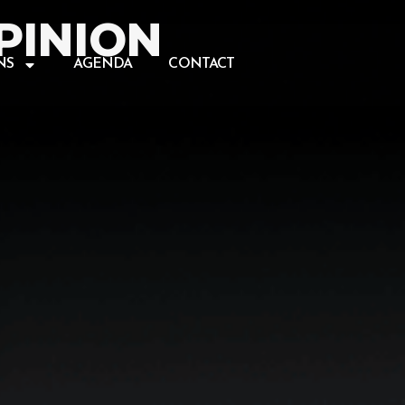
PINION
NS
AGENDA
CONTACT