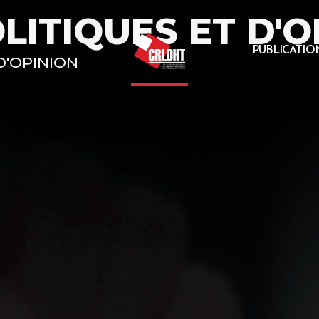
LITIQUES ET D'O
PUBLICATIO
D'OPINION