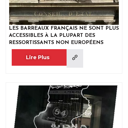
LES BARREAUX FRANÇAIS NE SONT PLUS
ACCESSIBLES À LA PLUPART DES
RESSORTISSANTS NON EUROPÉENS
Lire Plus