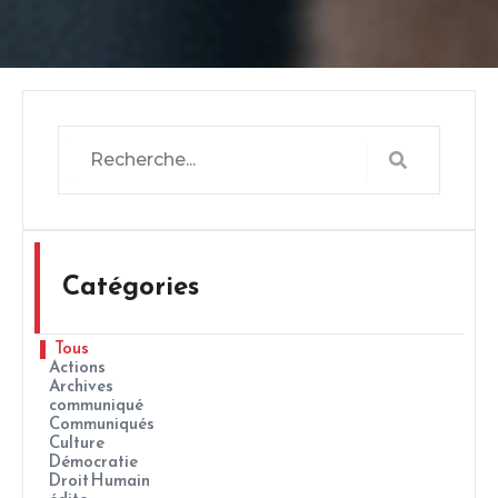
Search
Search
Catégories
Tous
Actions
Archives
communiqué
Communiqués
Culture
Démocratie
Droit Humain