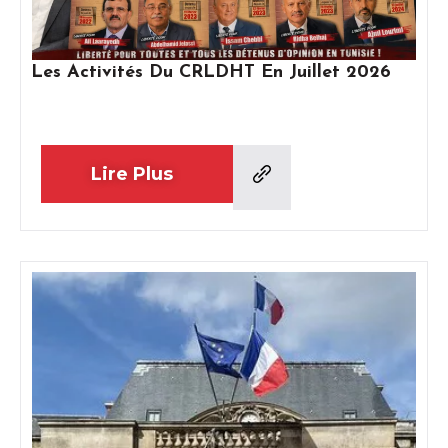
Les Activités Du CRLDHT En Juillet 2026
Lire Plus