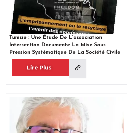
Tunisie : Une Étude De L’association
Intersection Documente La Mise Sous
Pression Systématique De La Société Civile
Lire Plus