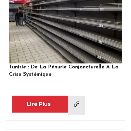
Tunisie : De La Pénurie Conjoncturelle À La
Crise Systémique
Lire Plus