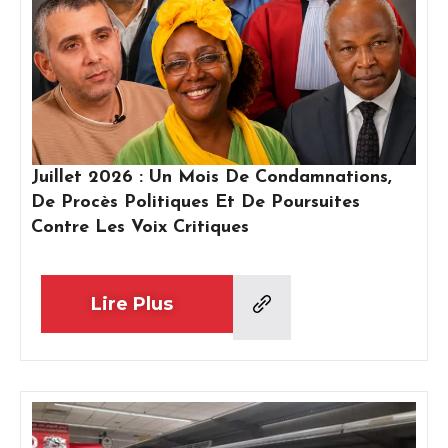
Juillet 2026 : Un Mois De Condamnations,
De Procès Politiques Et De Poursuites
Contre Les Voix Critiques
Lire Plus