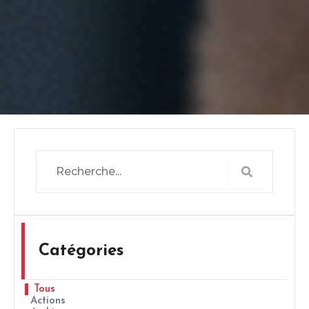
Search
Search
Catégories
Tous
Actions