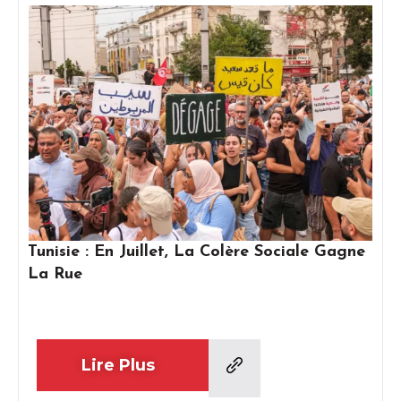
Tunisie : En Juillet, La Colère Sociale Gagne
La Rue
Lire Plus