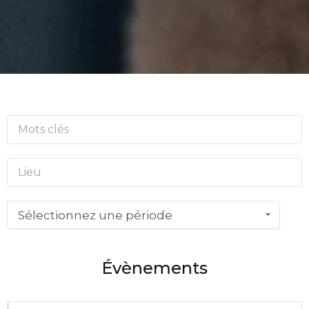
Sélectionnez une période
Évènements