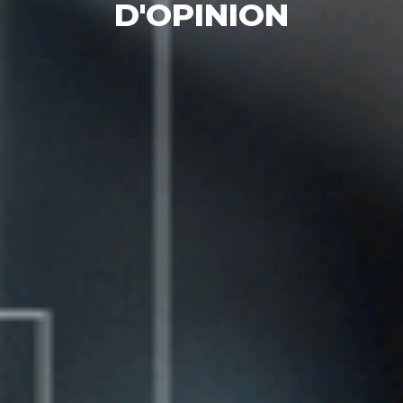
D'OPINION