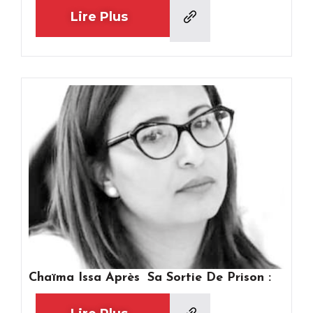
Lire Plus
Chaïma Issa Après Sa Sortie De Prison :