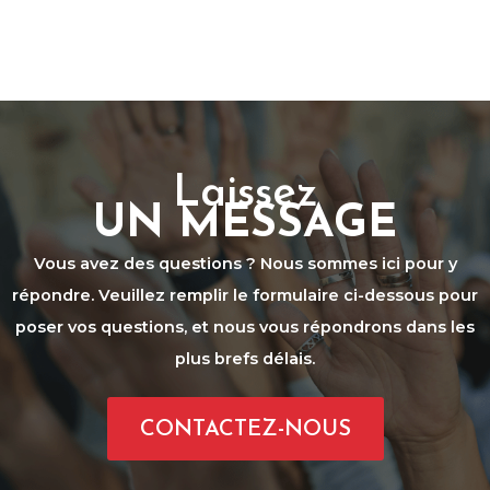
Laissez
UN MESSAGE
Vous avez des questions ? Nous sommes ici pour y
répondre. Veuillez remplir le formulaire ci-dessous pour
poser vos questions, et nous vous répondrons dans les
plus brefs délais.
CONTACTEZ-NOUS