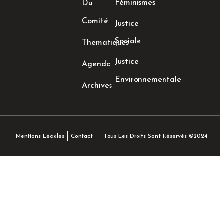
Féminismes
Du
Comité
Justice
Sociale
Thematiques
Justice
Agenda
Environnementale
Archives
Tous Les Droits Sont Réservés ©2024
Mentions Légales
Contact