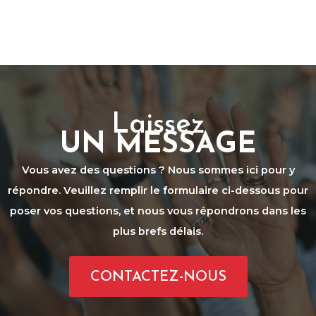
Laissez
UN MESSAGE
Vous avez des questions ? Nous sommes ici pour y
répondre. Veuillez remplir le formulaire ci-dessous pour
poser vos questions, et nous vous répondrons dans les
plus brefs délais.
CONTACTEZ-NOUS