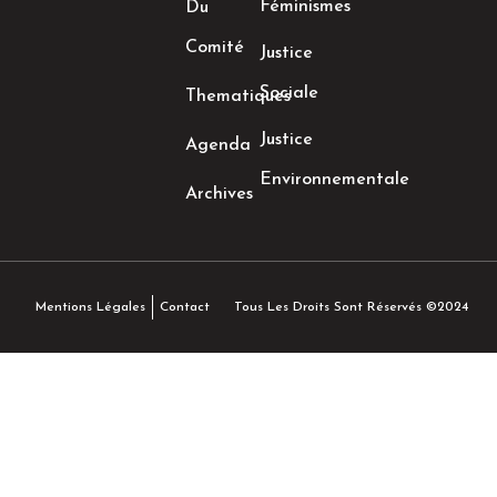
Féminismes
Du
Comité
Justice
Sociale
Thematiques
Justice
Agenda
Environnementale
Archives
Tous Les Droits Sont Réservés ©2024
Mentions Légales
Contact