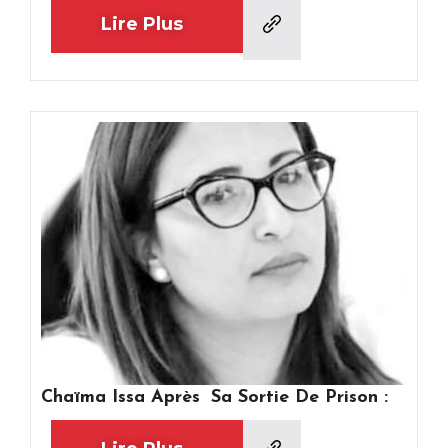
Lire Plus
Chaïma Issa Après Sa Sortie De Prison :