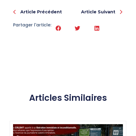
Article Précédent
Article Suivant
Partager l'article:
Articles Similaires