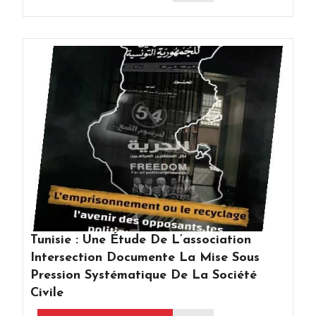
Tunisie : Une Étude De L’association
Intersection Documente La Mise Sous
Pression Systématique De La Société
Civile