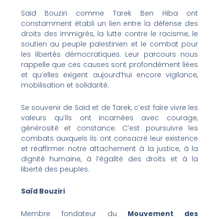
Saïd Bouziri comme Tarek Ben Hiba ont
constamment établi un lien entre la défense des
droits des immigrés, la lutte contre le racisme, le
soutien au peuple palestinien et le combat pour
les libertés démocratiques. Leur parcours nous
rappelle que ces causes sont profondément liées
et qu’elles exigent aujourd’hui encore vigilance,
mobilisation et solidarité.
Se souvenir de Saïd et de Tarek, c’est faire vivre les
valeurs qu’ils ont incarnées avec courage,
générosité et constance. C’est poursuivre les
combats auxquels ils ont consacré leur existence
et réaffirmer notre attachement à la justice, à la
dignité humaine, à l’égalité des droits et à la
liberté des peuples.
Saïd Bouziri
Membre fondateur du
Mouvement des