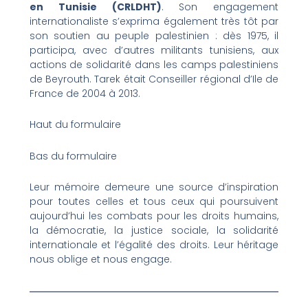
en Tunisie (CRLDHT)
. Son engagement
internationaliste s’exprima également très tôt par
son soutien au peuple palestinien : dès 1975, il
participa, avec d’autres militants tunisiens, aux
actions de solidarité dans les camps palestiniens
de Beyrouth. Tarek était Conseiller régional d’Ile de
France de 2004 à 2013.
Haut du formulaire
Bas du formulaire
Leur mémoire demeure une source d’inspiration
pour toutes celles et tous ceux qui poursuivent
aujourd’hui les combats pour les droits humains,
la démocratie, la justice sociale, la solidarité
internationale et l’égalité des droits. Leur héritage
nous oblige et nous engage.
Prev
Nex