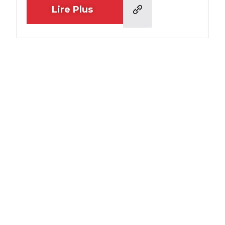
Lire Plus