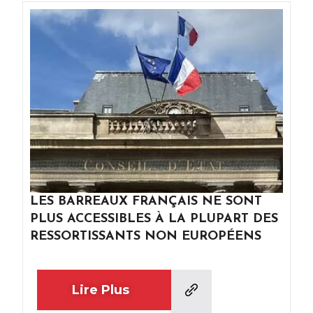
LES BARREAUX FRANÇAIS NE SONT
PLUS ACCESSIBLES À LA PLUPART DES
RESSORTISSANTS NON EUROPÉENS
Lire Plus