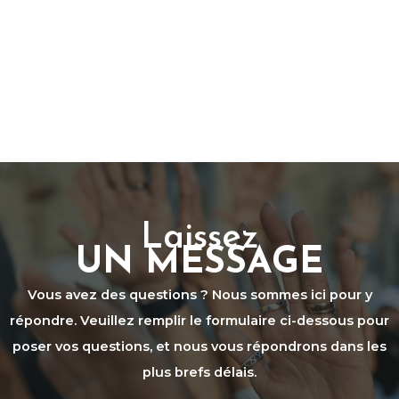
Laissez
UN MESSAGE
Vous avez des questions ? Nous sommes ici pour y
répondre. Veuillez remplir le formulaire ci-dessous pour
poser vos questions, et nous vous répondrons dans les
plus brefs délais.