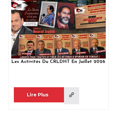
Les Activités Du CRLDHT En Juillet 2026
Lire Plus