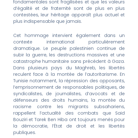
fondamentales sont fragilisées et que les valeurs
d’égalité et de fraternité sont de plus en plus
contestées, leur héritage apparaît plus actuel et
plus indispensable que jamais.
Cet hommage intervient également dans un
contexte international particulièrement
dramatique. Le peuple palestinien continue de
subir la guerre, les destructions massives et une
catastrophe humanitaire sans précédent à Gaza.
Dans plusieurs pays du Maghreb, les libertés
reculent face à la montée de l’autoritarisme. En
Tunisie notamment, la répression des opposants,
l’emprisonnement de responsables politiques, de
syndicalistes, de journalistes, d’avocats et de
défenseurs des droits humains, la montée du
racisme contre les migrants subsahariens,
rappellent l’actualité des combats que Said
Bouziri et Tarek Ben Hiba ont toujours menés pour
la démocratie, l’État de droit et les libertés
publiques.