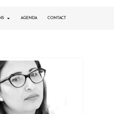
NS
AGENDA
CONTACT