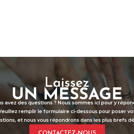
Laissez
UN MESSAGE
s avez des questions ? Nous sommes ici pour y répon
Veuillez remplir le formulaire ci-dessous pour poser vo
stions, et nous vous répondrons dans les plus brefs dél
CONTACTEZ-NOUS