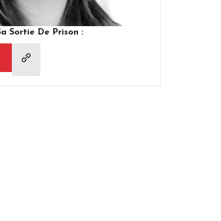
 Sortie De Prison :