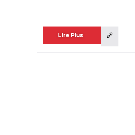
Lire Plus