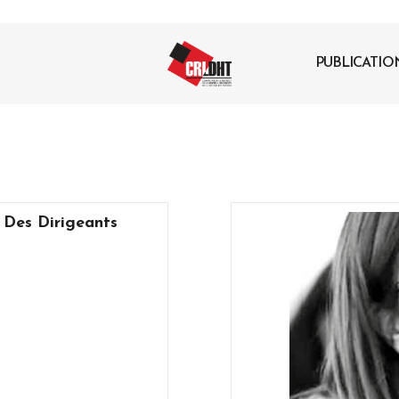
PUBLICATIO
 Des Dirigeants