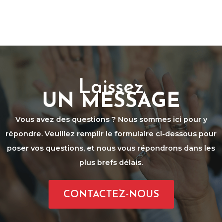
Laissez
UN MESSAGE
Vous avez des questions ? Nous sommes ici pour y
répondre. Veuillez remplir le formulaire ci-dessous pour
poser vos questions, et nous vous répondrons dans les
plus brefs délais.
CONTACTEZ-NOUS