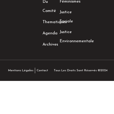
Féminismes
Du
Comité
Justice
Sociale
Thematiques
Justice
Agenda
Environnementale
Archives
Tous Les Droits Sont Réservés ©2024
Mentions Légales
Contact