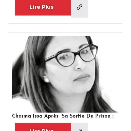
Lire Plus
Chaïma Issa Après Sa Sortie De Prison :