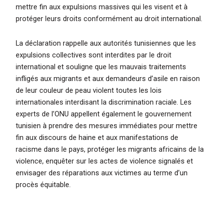
mettre fin aux expulsions massives qui les visent et à
protéger leurs droits conformément au droit international.
La déclaration rappelle aux autorités tunisiennes que les
expulsions collectives sont interdites par le droit
international et souligne que les mauvais traitements
infligés aux migrants et aux demandeurs d’asile en raison
de leur couleur de peau violent toutes les lois
internationales interdisant la discrimination raciale. Les
experts de l’ONU appellent également le gouvernement
tunisien à prendre des mesures immédiates pour mettre
fin aux discours de haine et aux manifestations de
racisme dans le pays, protéger les migrants africains de la
violence, enquêter sur les actes de violence signalés et
envisager des réparations aux victimes au terme d’un
procès équitable.