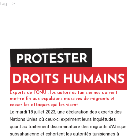
Aller
tag -->
au
contenu
Experts de l’ONU : les autorités tunisiennes doivent
mettre fin aux expulsions massives de migrants et
cesser les attaques qui les visent
Le mardi 18 juillet 2023, une déclaration des experts des
Nations Unies où ceux-ci expriment leurs inquiétudes
quant au traitement discriminatoire des migrants d’Afrique
subsaharienne et exhortent les autorités tunisiennes à