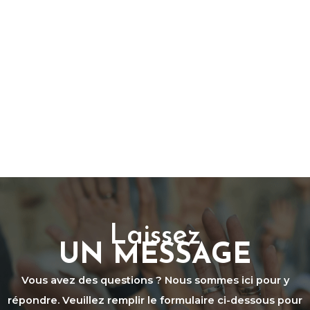
Laissez
UN MESSAGE
Vous avez des questions ? Nous sommes ici pour y
répondre. Veuillez remplir le formulaire ci-dessous pour