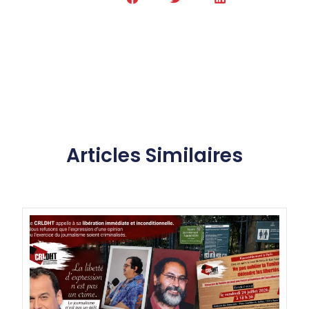
Articles Similaires