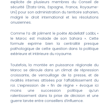
explicite de plusieurs membres du Conseil de
sécurité (États-Unis, Espagne, France, Royaume-
Uni) pour son administration du territoire saharien,
malgré le droit international et les résolutions
onusiennes.
Comme l’a dit joliment le poète Abdellatif Laâbi, «
le Maroc est malade de son Sahara ». Cette
formule exprime bien la centralité presque
pathologique de cette question dans la politique
extérieure et intérieure du royaume.
Toutefois, la montée en puissance régionale du
Maroc se déroule dans un climat de répression
croissante, de verrouillage de la presse, et de
rivalités internes attisées par l’affaiblissement du
roi. L’expression de « fin de règne » évoque ici
moins une succession politique qu’un
ralentissement dans la prise de décision et une
guerre larvée entre conseillers d’influence.