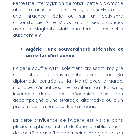
Reste une interrogation de fond : cette diplomatie
africaine, aussi visible soit-elle, repose-t-elle sur
une influence réelle ou sur un activisme
circonstanciel ? Le Maroc a pris ses distances
avec le Maghreb. Mais que fera-t-il de cette
autonomie ?
Algérie : une souveraineté défensive et
un reflux d’influence
L’Algérie souffre d’un isolement croissant, malgré
sa posture de souveraineté revendiquée. Sa
diplomatie, centrée sur la rivalité avec le Maroc,
manque d’initiatives. Le soutien au Polisario,
invariable depuis des décennies, n’est pas
accompagné d’une stratégie alternative ou d’un
projet mobilisateur pour les Sahraouis.
La perte d’influence de l’Algérie est visible dans
plusieurs sphères : retrait du Sahel, affaiblissement
de son rôle dans l’Union africaine, marginalisation