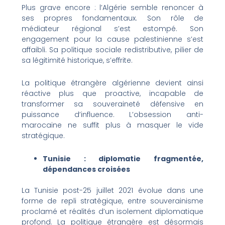
Plus grave encore : l’Algérie semble renoncer à
ses propres fondamentaux. Son rôle de
médiateur régional s’est estompé. Son
engagement pour la cause palestinienne s’est
affaibli. Sa politique sociale redistributive, pilier de
sa légitimité historique, s’effrite.
La politique étrangère algérienne devient ainsi
réactive plus que proactive, incapable de
transformer sa souveraineté défensive en
puissance d’influence. L’obsession anti-
marocaine ne suffit plus à masquer le vide
stratégique.
Tunisie : diplomatie fragmentée,
dépendances croisées
La Tunisie post-25 juillet 2021 évolue dans une
forme de repli stratégique, entre souverainisme
proclamé et réalités d’un isolement diplomatique
profond. La politique étrangère est désormais