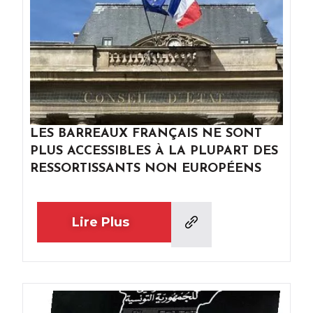
LES BARREAUX FRANÇAIS NE SONT
PLUS ACCESSIBLES À LA PLUPART DES
RESSORTISSANTS NON EUROPÉENS
Lire Plus