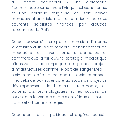
du Sahara occidental », une diplomatie
économique tournée vers l’Afrique subsaharienne,
et une politique religieuse de soft power
promouvant un « islam du juste milieu » face aux
courants salafistes financés par d’autres
puissances du Golfe.
Ce soft power s’illustre par la formation d’imams,
la diffusion d’un islam modéré, le financement de
mosquées, les investissements bancaires et
commerciaux, ainsi qu’une stratégie médiatique
offensive. Il s’accompagne de grands projets
d’infrastructures comme le port de Tanger Med —
pleinement opérationnel depuis plusieurs années
— et celui de Dakhla, encore au stade de projet. Le
développement de l’industrie automobile, les
partenariats technologiques et les succès de
l’OCP dans la vente d’engrais en Afrique et en Asie
complètent cette stratégie.
Cependant, cette politique étrangère, pensée