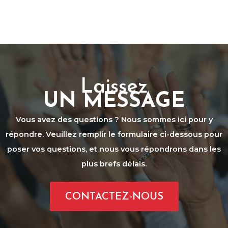
Laissez
UN MESSAGE
Vous avez des questions ? Nous sommes ici pour y
répondre. Veuillez remplir le formulaire ci-dessous pour
poser vos questions, et nous vous répondrons dans les
plus brefs délais.
CONTACTEZ-NOUS