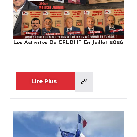
Les Activités Du CRLDHT En Juillet 2026
Lire Plus