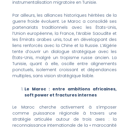
instrumentalisation migratoire en Tunisie.
Par ailleurs, les alliances historiques héritées de la
guerre froide évoluent. Le Maroc a consolidé ses
partenariats traditionnels avec les États-Unis,
l’Union européenne, la France, l’Arabie Saoudite et
les Émirats arabes unis, tout en développant des
liens renforcés avec la Chine et la Russie. L’Algérie
tente d’ouvrir un dialogue stratégique avec les
États-Unis, malgré un tropisme russe ancien. La
Tunisie, quant à elle, oscille entre alignements
ponctuels, isolement croissant et dépendances
multiples, sans vision stratégique lisible.
Le Maroc : entre ambitions africaines,
soft power et fractures internes
Le Maroc cherche activement à s’imposer
comme puissance régionale à travers une
stratégie articulée autour de trois axes : la
reconnaissance internationale de la « marocanité