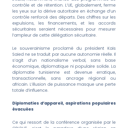
contrôle et de rétention. L’UE, globalement, ferme
les yeux sur la dérive autoritaire en échange d’un
contrôle renforcé des départs. Des chiffres sur les
expulsions, les financements, et les accords
sécuritaires seraient nécessaires pour mesurer
l’ampleur de cette délégation sécuritaire.
Le souverainisme proclamé du président Kaïs
Saïed ne se traduit par aucune autonomie réelle. Il
s’agit d’un nationalisme verbal, sans base
économique, diplomatique ni populaire solide. La
diplomatie tunisienne est devenue erratique,
transactionnelle, sans ancrage régional ou
africain. L’illusion de puissance masque une perte
totale d’influence.
Diplomaties d’appareil, aspirations populaires
évacuées
Ce qui ressort de la conférence organisée par le