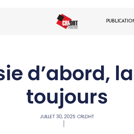
PUBLICATIO
sie d’abord, la
toujours
JUILLET 30, 2025
CRLDHT