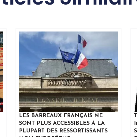
LES BARREAUX FRANÇAIS NE
T
SONT PLUS ACCESSIBLES À LA
I
PLUPART DES RESSORTISSANTS
S