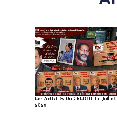
Les Activités Du CRLDHT En Juillet
2026