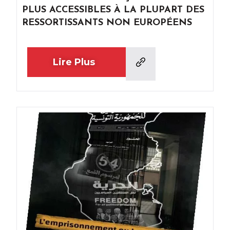
PLUS ACCESSIBLES À LA PLUPART DES
RESSORTISSANTS NON EUROPÉENS
Lire Plus