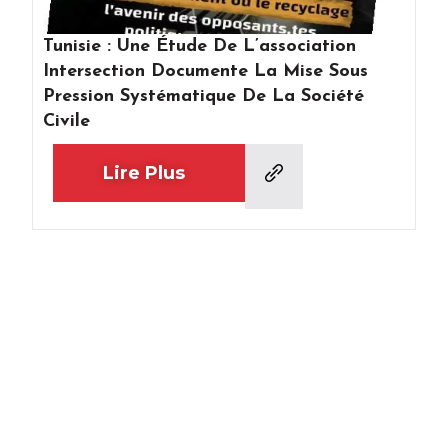
Tunisie : Une Étude De L’association
Intersection Documente La Mise Sous
Pression Systématique De La Société
Civile
Lire Plus