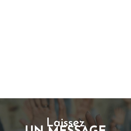
Laissez