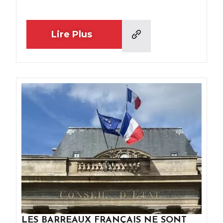
Lire Plus
LES BARREAUX FRANÇAIS NE SONT