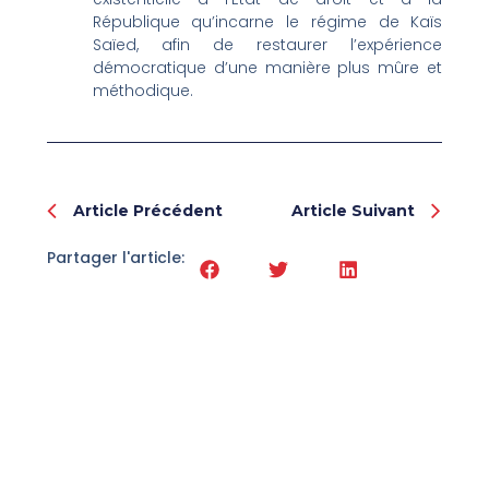
République qu’incarne le régime de Kaïs
Saïed, afin de restaurer l’expérience
démocratique d’une manière plus mûre et
méthodique.
Prev
Nex
Article Précédent
Article Suivant
Partager l'article: