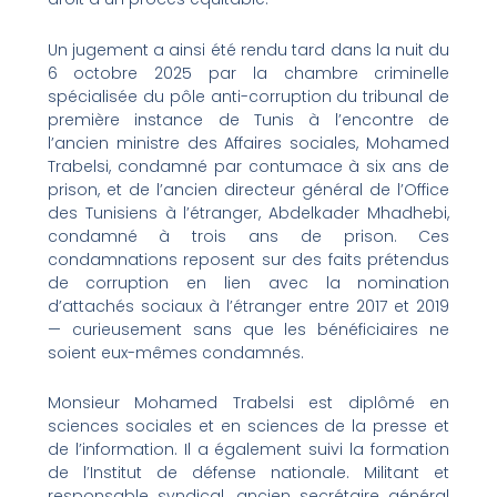
Un jugement a ainsi été rendu tard dans la nuit du
6 octobre 2025 par la chambre criminelle
spécialisée du pôle anti-corruption du tribunal de
première instance de Tunis à l’encontre de
l’ancien ministre des Affaires sociales, Mohamed
Trabelsi, condamné par contumace à six ans de
prison, et de l’ancien directeur général de l’Office
des Tunisiens à l’étranger, Abdelkader Mhadhebi,
condamné à trois ans de prison. Ces
condamnations reposent sur des faits prétendus
de corruption en lien avec la nomination
d’attachés sociaux à l’étranger entre 2017 et 2019
— curieusement sans que les bénéficiaires ne
soient eux-mêmes condamnés.
Monsieur Mohamed Trabelsi est diplômé en
sciences sociales et en sciences de la presse et
de l’information. Il a également suivi la formation
de l’Institut de défense nationale. Militant et
responsable syndical, ancien secrétaire général