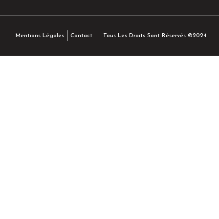
Tous Les Droits Sont Réservés ©2024
Mentions Légales
Contact