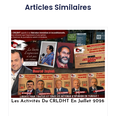
Articles Similaires
Les Activités Du CRLDHT En Juillet 2026