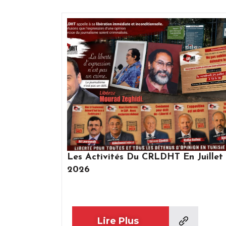
Les Activités Du CRLDHT En Juillet
2026
Lire Plus