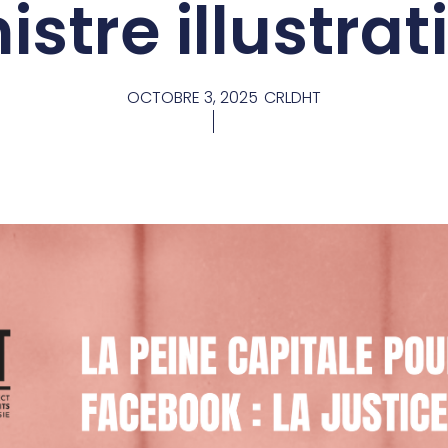
nistre illustrat
OCTOBRE 3, 2025
CRLDHT