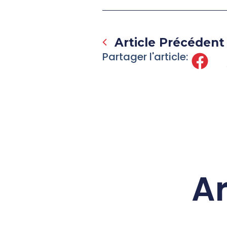
Prev
Article Précédent
Partager l'article:
Ar