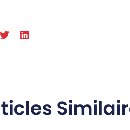
ticles Similai