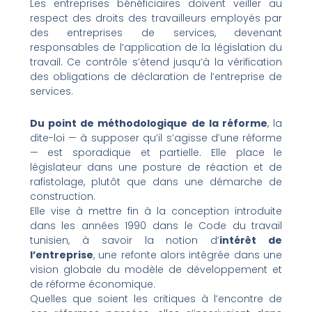
Les entreprises bénéficiaires doivent veiller au
respect des droits des travailleurs employés par
des entreprises de services, devenant
responsables de l’application de la législation du
travail. Ce contrôle s’étend jusqu’à la vérification
des obligations de déclaration de l’entreprise de
services.
Du point de méthodologique de la réforme
, la
dite-loi — à supposer qu’il s’agisse d’une réforme
— est sporadique et partielle. Elle place le
législateur dans une posture de réaction et de
rafistolage, plutôt que dans une démarche de
construction.
Elle vise à mettre fin à la conception introduite
dans les années 1990 dans le Code du travail
tunisien, à savoir la notion d’
intérêt de
l’entreprise
, une refonte alors intégrée dans une
vision globale du modèle de développement et
de réforme économique.
Quelles que soient les critiques à l’encontre de