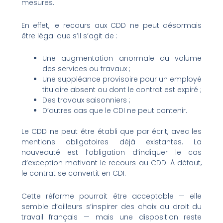
mesures.
En effet, le recours aux CDD ne peut désormais
être légal que s’il s’agit de :
Une augmentation anormale du volume
des services ou travaux ;
Une suppléance provisoire pour un employé
titulaire absent ou dont le contrat est expiré ;
Des travaux saisonniers ;
D’autres cas que le CDI ne peut contenir.
Le CDD ne peut être établi que par écrit, avec les
mentions obligatoires déjà existantes. La
nouveauté est l’obligation d’indiquer le cas
d’exception motivant le recours au CDD. À défaut,
le contrat se convertit en CDI.
Cette réforme pourrait être acceptable — elle
semble d’ailleurs s’inspirer des choix du droit du
travail français — mais une disposition reste