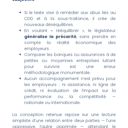
Si le texte vise à remédier aux abus liés au
CDD et à la sous-traitance, il crée de
nouveaux déséquilibres.
En voulant « rééquilibrer », le législateur
généralise la précarité
, sans prendre en
compte la réalité économique des
employeurs.
Comparer les banques ou assurances à de
petites ou moyennes entreprises luttant
pour survivre est une erreur
méthodologique monumentale.
Aucun accompagnement n’est prévu pour
les employeurs : ni assistance, ni ligne de
crédit, ni évaluation de l’impact sur la
performance ou la compétitivité —
nationale ou internationale.
La conception retenue repose sur une lecture
simpliste d’une relation entre deux parties — l’une
oppressive, l’autre opprimée — attendant le