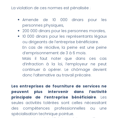
La violation de ces normes est pénalisée :
Amende de 10 000 dinars pour les
personnes physiques,
200 000 dinars pour les personnes morales,
10 000 dinars pour les représentants légaux
ou dirigeants de l’entreprise bénéficiaire.
En cas de récidive, la peine est une peine
d’emprisonnement de 3 à 6 mois.
Mais il faut noter que dans ces cas
d’infraction à la loi, l’employeur ne peut
continuer à opérer. Le chômage devient
donc l’alternative au travail précaire.
Les entreprises de fourniture de services ne
peuvent plus intervenir dans l’activité
principale de l’entreprise bénéficiaire
. Les
seules activités tolérées sont celles nécessitant
des compétences professionnelles ou une
spécialisation technique pointue.