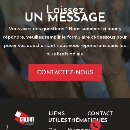
Laissez
UN MESSAGE
Vous avez des questions ? Nous sommes ici pour y
répondre. Veuillez remplir le formulaire ci-dessous pour
poser vos questions, et nous vous répondrons dans les
plus brefs délais.
CONTACTEZ-NOUS
LIENS
CONTACT
UTILES
THÉMATIQUES