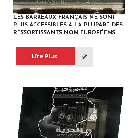
LES BARREAUX FRANÇAIS NE SONT
PLUS ACCESSIBLES À LA PLUPART DES
RESSORTISSANTS NON EUROPÉENS
Lire Plus