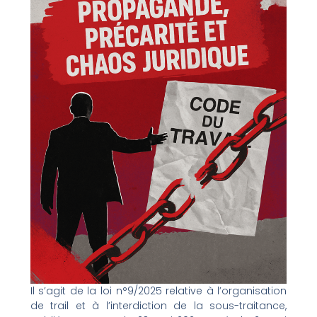
Il s’agit de la loi n°9/2025 relative à l’organisation
de trail et à l’interdiction de la sous-traitance,