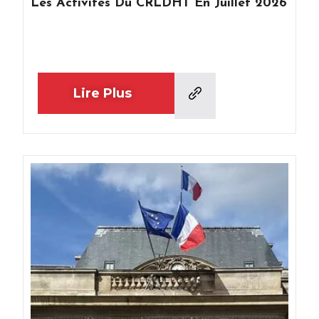
Les Activités Du CRLDHT En Juillet 2026
Lire Plus