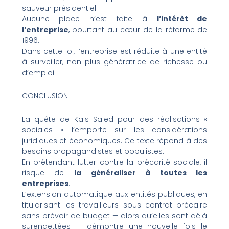
sauveur présidentiel.
Aucune place n’est faite à
l’intérêt de
l’entreprise
, pourtant au cœur de la réforme de
1996.
Dans cette loi, l’entreprise est réduite à une entité
à surveiller, non plus génératrice de richesse ou
d’emploi.
CONCLUSION
La quête de Kaïs Saïed pour des réalisations «
sociales » l’emporte sur les considérations
juridiques et économiques. Ce texte répond à des
besoins propagandistes et populistes.
En prétendant lutter contre la précarité sociale, il
risque de
la généraliser à toutes les
entreprises
.
L’extension automatique aux entités publiques, en
titularisant les travailleurs sous contrat précaire
sans prévoir de budget — alors qu’elles sont déjà
surendettées — démontre une nouvelle fois le