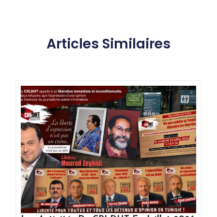
Articles Similaires