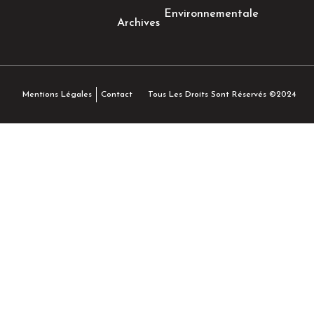
Environnementale
Archives
Tous Les Droits Sont Réservés ©2024
Mentions Légales
Contact