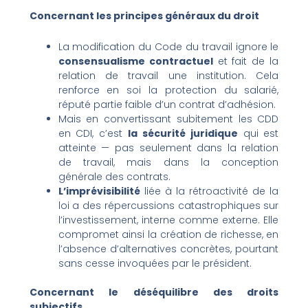
Concernant les principes généraux du droit
La modification du Code du travail ignore le
consensualisme contractuel
et fait de la
relation de travail une institution. Cela
renforce en soi la protection du salarié,
réputé partie faible d’un contrat d’adhésion.
Mais en convertissant subitement les CDD
en CDI, c’est
la sécurité juridique
qui est
atteinte — pas seulement dans la relation
de travail, mais dans la conception
générale des contrats.
L’imprévisibilité
liée à la rétroactivité de la
loi a des répercussions catastrophiques sur
l’investissement, interne comme externe. Elle
compromet ainsi la création de richesse, en
l’absence d’alternatives concrètes, pourtant
sans cesse invoquées par le président.
Concernant le déséquilibre des droits
subjectifs