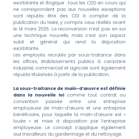
exorbitante et illogique : tous les CDD en cours qui
ne correspondent pas aux nouvelles exceptions
sont réputés être des CDI à compter de la
publication du texte, y compris ceux résiliés avant
le 14 mars 2025. La reconversion n’est pas en soi
une technique nouvelle, mais c’est son aspect
subit et général qui rend la disposition
exorbitante.
Les employés recrutés par sous-traitance dans
les offices, établissements publics à caractère
industriel, commercial et agricole sont également
réputés titularisés à partir de la publication.
La sous-traitance de main-d’œuvre est définie
dans la nouvelle loi
comme tout contrat ou
convention passée entre une entreprise
employeuse de main-d’œuvre et une entreprise
bénéficiaire, pour laquelle la main-d’œuvre est «
louée » et mise à disposition par l’entreprise
employeuse. Le concept s’applique également
aux travailleurs du gardiennage et du nettoyage.