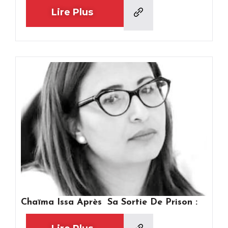
Lire Plus
Chaïma Issa Après Sa Sortie De Prison :