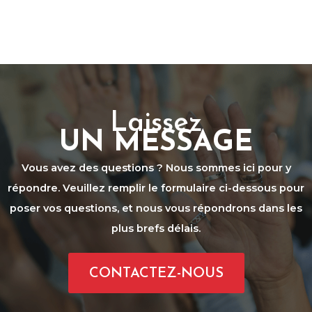
Laissez
UN MESSAGE
Vous avez des questions ? Nous sommes ici pour y
répondre. Veuillez remplir le formulaire ci-dessous pour
poser vos questions, et nous vous répondrons dans les
plus brefs délais.
CONTACTEZ-NOUS