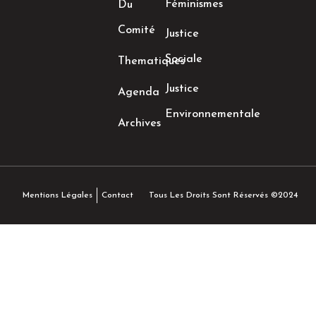
Féminismes
Du
Comité
Justice
Sociale
Thematiques
Justice
Agenda
Environnementale
Archives
Tous Les Droits Sont Réservés ©2024
Mentions Légales
Contact