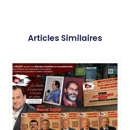
Articles Similaires