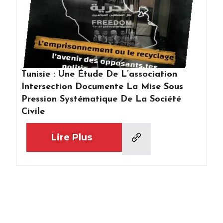
Tunisie : Une Étude De L’association
Intersection Documente La Mise Sous
Pression Systématique De La Société
Civile
Lire Plus