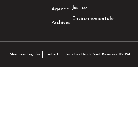
Justice
Agenda
Environnementale
Archives
Tous Les Droits Sont Réservés ©2024
Mentions Légales
Contact