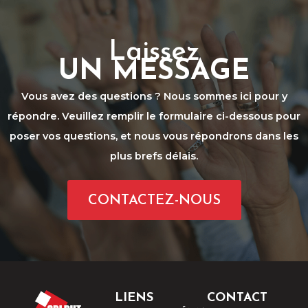
Laissez
UN MESSAGE
Vous avez des questions ? Nous sommes ici pour y
répondre. Veuillez remplir le formulaire ci-dessous pour
poser vos questions, et nous vous répondrons dans les
plus brefs délais.
CONTACTEZ-NOUS
LIENS
CONTACT