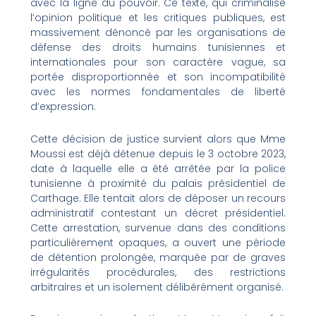
avec la ligne du pouvoir. Ce texte, qui criminalise
l’opinion politique et les critiques publiques, est
massivement dénoncé par les organisations de
défense des droits humains tunisiennes et
internationales pour son caractère vague, sa
portée disproportionnée et son incompatibilité
avec les normes fondamentales de liberté
d’expression.
Cette décision de justice survient alors que Mme
Moussi est déjà détenue depuis le 3 octobre 2023,
date à laquelle elle a été arrêtée par la police
tunisienne à proximité du palais présidentiel de
Carthage. Elle tentait alors de déposer un recours
administratif contestant un décret présidentiel.
Cette arrestation, survenue dans des conditions
particulièrement opaques, a ouvert une période
de détention prolongée, marquée par de graves
irrégularités procédurales, des restrictions
arbitraires et un isolement délibérément organisé.