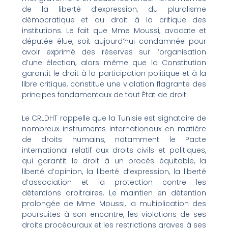
de la liberté d’expression, du pluralisme
démocratique et du droit à la critique des
institutions. Le fait que Mme Moussi, avocate et
députée élue, soit aujourd’hui condamnée pour
avoir exprimé des réserves sur l’organisation
d’une élection, alors même que la Constitution
garantit le droit à la participation politique et à la
libre critique, constitue une violation flagrante des
principes fondamentaux de tout État de droit.
Le CRLDHT rappelle que la Tunisie est signataire de
nombreux instruments internationaux en matière
de droits humains, notamment le Pacte
international relatif aux droits civils et politiques,
qui garantit le droit à un procès équitable, la
liberté d’opinion, la liberté d’expression, la liberté
d’association et la protection contre les
détentions arbitraires. Le maintien en détention
prolongée de Mme Moussi, la multiplication des
poursuites à son encontre, les violations de ses
droits procéduraux et les restrictions graves à ses