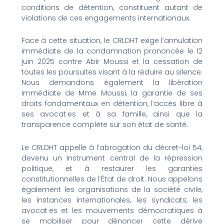
conditions de détention, constituent autant de
violations de ces engagements internationaux.
Face à cette situation, le CRLDHT exige l’annulation
immédiate de la condamnation prononcée le 12
juin 2025 contre Abir Moussi et la cessation de
toutes les poursuites visant à la réduire au silence.
Nous demandons également la libération
immédiate de Mme Moussi, la garantie de ses
droits fondamentaux en détention, l’accès libre à
ses avocat·es et à sa famille, ainsi que la
transparence complète sur son état de santé.
Le CRLDHT appelle à l’abrogation du décret-loi 54,
devenu un instrument central de la répression
politique, et à restaurer les garanties
constitutionnelles de l’État de droit. Nous appelons
également les organisations de la société civile,
les instances internationales, les syndicats, les
avocat·es et les mouvements démocratiques à
se mobiliser pour dénoncer cette dérive