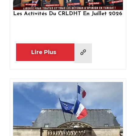
Les Activités Du CRLDHT En Juillet 2026
Lire Plus