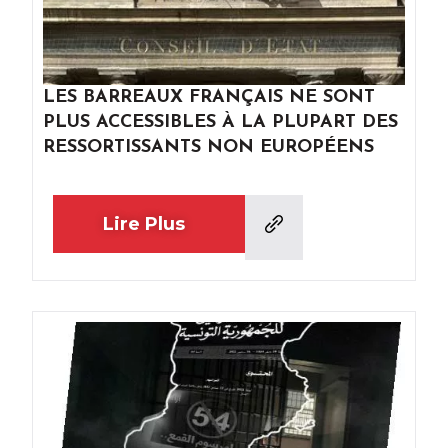
LES BARREAUX FRANÇAIS NE SONT
PLUS ACCESSIBLES À LA PLUPART DES
RESSORTISSANTS NON EUROPÉENS
Lire Plus