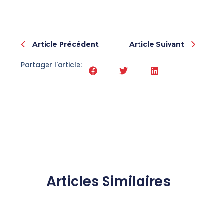
Prev
Nex
Article Précédent
Article Suivant
Partager l'article:
Articles Similaires