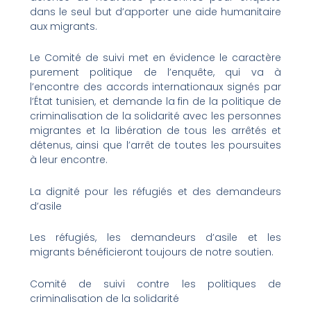
dans le seul but d’apporter une aide humanitaire
aux migrants.
Le Comité de suivi met en évidence le caractère
purement politique de l’enquête, qui va à
l’encontre des accords internationaux signés par
l’État tunisien, et demande la fin de la politique de
criminalisation de la solidarité avec les personnes
migrantes et la libération de tous les arrêtés et
détenus, ainsi que l’arrêt de toutes les poursuites
à leur encontre.
La dignité pour les réfugiés et des demandeurs
d’asile
Les réfugiés, les demandeurs d’asile et les
migrants bénéficieront toujours de notre soutien.
Comité de suivi contre les politiques de
criminalisation de la solidarité