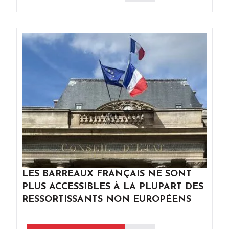
LES BARREAUX FRANÇAIS NE SONT
PLUS ACCESSIBLES À LA PLUPART DES
RESSORTISSANTS NON EUROPÉENS