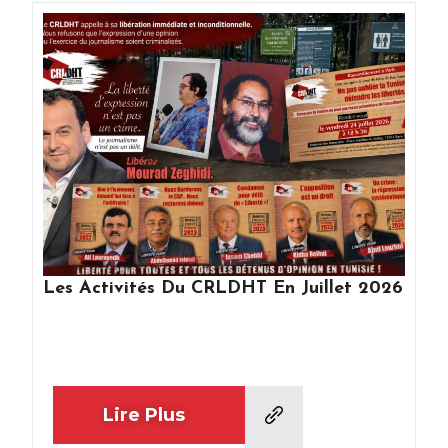
Les Activités Du CRLDHT En Juillet 2026
Lire Plus