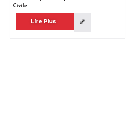
Civile
Lire Plus