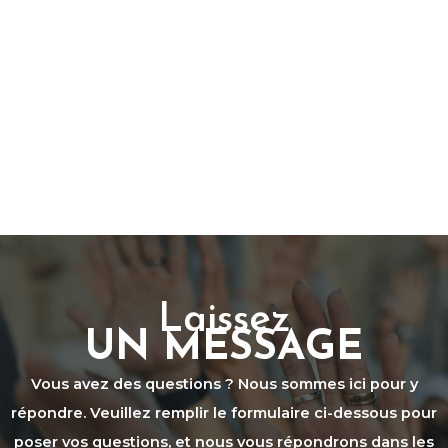
Laissez
UN MESSAGE
Vous avez des questions ? Nous sommes ici pour y
répondre. Veuillez remplir le formulaire ci-dessous pour
poser vos questions, et nous vous répondrons dans les