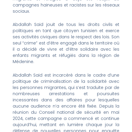
campagnes haineuses et racistes sur les réseaux
sociaux.
Abdallah Said jouit de tous les droits civils et
politiques en tant que citoyen tunisien et exerce
ses activités civiques dans le respect des lois. Son
seul “crime” est d’être engagé dans le territoire où
il a décidé de vivre et d’être solidaire avec les
enfants migrants et réfugiés dans la région de
Médenine.
Abdallah Said est incarcéré dans le cadre d’une
politique de criminalisation de la solidarité avec
les personnes migrantes, qui s’est traduite par de
nombreuses arrestations et poursuites
incessantes dans des affaires pour lesquelles
aucune audience n’a encore été fixée. Depuis la
réunion du Conseil national de sécurité en mai
2024, cette campagne a commencé et continue
aujourd’hui, mettant en lumière chaque jour la
défense de nouvelles personnes pour enquête