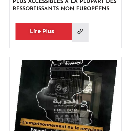
PLUS ACCESSIBLES À LA PLUPART DES
RESSORTISSANTS NON EUROPÉENS
Lire Plus