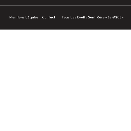
Tous Les Droits Sont Réservés ©2024
Mentions Légales
Contact