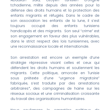
tchadienne, milite depuis des années pour la
défense des droits humains et la protection des
enfants migrants et réfugiés. Dans le cadre de
son association les enfants de la lune, il s’est
toujours occupé
des enfants tunisiens
handicapés et des migrants. Son seul “crime” est
son engagement en faveur des plus vulnérables,
dans le strict respect des lois tunisiennes, avec
une reconnaissance locale et internationale.
Son arrestation est encore un exemple d’une
stratégie répressive visant celles et ceux qui
défendent les droits humains et soutiennent les
migrants. Cette politique, amorcée en Tunisie
sous prétexte d’une “urgence migratoire”
fabriquée, s’est traduite par des arrestations
arbitraires*, des campagnes de haine sur les
réseaux sociaux et une criminalisation croissante
du travail des organisations humanitaires.
Nous soulignons le caractère politique de