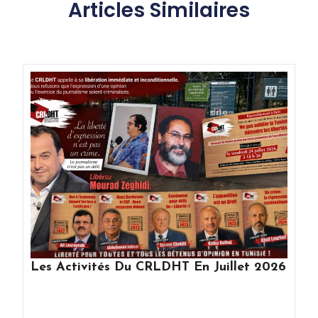
Articles Similaires
Les Activités Du CRLDHT En Juillet 2026