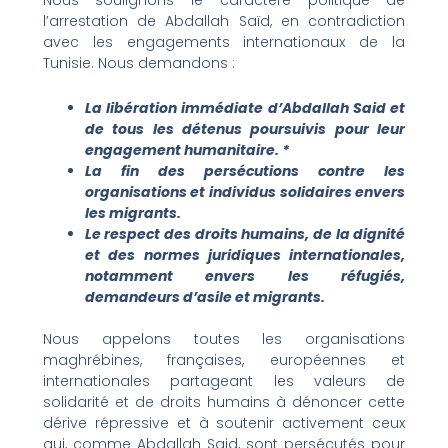
l’arrestation de Abdallah Saïd, en contradiction
avec les engagements internationaux de la
Tunisie. Nous demandons :
La libération immédiate d’Abdallah Said et
de tous les détenus poursuivis pour leur
engagement humanitaire.
*
La fin des persécutions contre les
organisations et individus solidaires envers
les migrants.
Le respect des droits humains, de la dignité
et des normes juridiques internationales,
notamment envers les réfugiés,
demandeurs d’asile et migrants.
Nous appelons toutes les organisations
maghrébines, françaises, européennes et
internationales partageant les valeurs de
solidarité et de droits humains à dénoncer cette
dérive répressive et à soutenir activement ceux
qui, comme Abdallah Said, sont persécutés pour