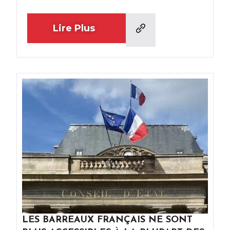
Lire Plus
LES BARREAUX FRANÇAIS NE SONT