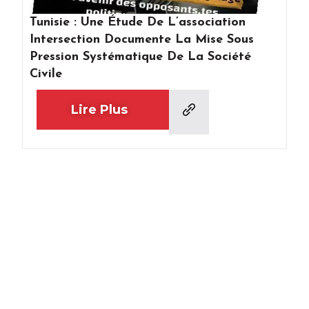
Tunisie : Une Étude De L’association
Intersection Documente La Mise Sous
Pression Systématique De La Société
Civile
Lire Plus