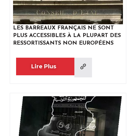
LES BARREAUX FRANÇAIS NE SONT
PLUS ACCESSIBLES À LA PLUPART DES
RESSORTISSANTS NON EUROPÉENS
Lire Plus