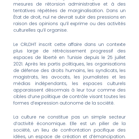
mesures de rétorsion administrative et à des
tentatives répétées de marginalisation. Dans un
État de droit, nul ne devrait subir des pressions en
raison des opinions qu’il exprime ou des activités
culturelles qu’il organise.
Le CRLDHT inscrit cette affaire dans un contexte
plus large de rétrécissement progressif des
espaces de liberté en Tunisie depuis le 25 juillet
2021. Après les partis politiques, les organisations
de défense des droits humains, les syndicats, les
magistrats, les avocats, les journalistes et les
médias indépendants, les espaces culturels
apparaissent désormais à leur tour comme des
cibles d’une politique de contrôle visant toutes les
formes d’expression autonome de la société.
La culture ne constitue pas un simple secteur
d’activité économique. Elle est un pilier de la
société, un lieu de confrontation pacifique des
idées, un espace de création et d’émancipation.