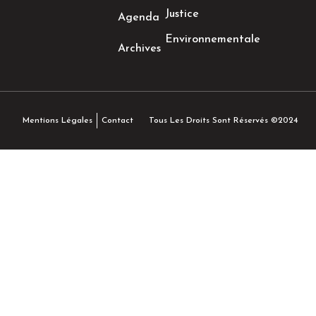
Justice
Agenda
Environnementale
Archives
Tous Les Droits Sont Réservés ©2024
Mentions Légales
Contact