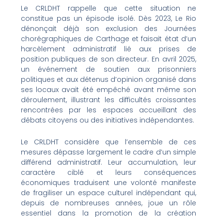
Le CRLDHT rappelle que cette situation ne
constitue pas un épisode isolé. Dès 2023, Le Rio
dénonçait déjà son exclusion des Journées
chorégraphiques de Carthage et faisait état d’un
harcèlement administratif lié aux prises de
position publiques de son directeur. En avril 2025,
un événement de soutien aux prisonniers
politiques et aux détenus d’opinion organisé dans
ses locaux avait été empêché avant même son
déroulement, illustrant les difficultés croissantes
rencontrées par les espaces accueillant des
débats citoyens ou des initiatives indépendantes.
Le CRLDHT considère que l’ensemble de ces
mesures dépasse largement le cadre d’un simple
différend administratif. Leur accumulation, leur
caractère ciblé et leurs conséquences
économiques traduisent une volonté manifeste
de fragiliser un espace culturel indépendant qui,
depuis de nombreuses années, joue un rôle
essentiel dans la promotion de la création