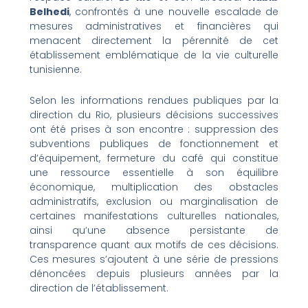
Belhedi
, confrontés à une nouvelle escalade de
mesures administratives et financières qui
menacent directement la pérennité de cet
établissement emblématique de la vie culturelle
tunisienne.
Selon les informations rendues publiques par la
direction du Rio, plusieurs décisions successives
ont été prises à son encontre : suppression des
subventions publiques de fonctionnement et
d’équipement, fermeture du café qui constitue
une ressource essentielle à son équilibre
économique, multiplication des obstacles
administratifs, exclusion ou marginalisation de
certaines manifestations culturelles nationales,
ainsi qu’une absence persistante de
transparence quant aux motifs de ces décisions.
Ces mesures s’ajoutent à une série de pressions
dénoncées depuis plusieurs années par la
direction de l’établissement.