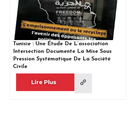
Tunisie : Une Étude De L’association
Intersection Documente La Mise Sous
Pression Systématique De La Société
Civile
Lire Plus