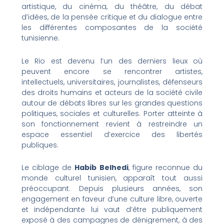
artistique, du cinéma, du théâtre, du débat
d’idées, de la pensée critique et du dialogue entre
les différentes composantes de la société
tunisienne.
Le Rio est devenu l’un des derniers lieux où
peuvent encore se rencontrer artistes,
intellectuels, universitaires, journalistes, défenseurs
des droits humains et acteurs de la société civile
autour de débats libres sur les grandes questions
politiques, sociales et culturelles. Porter atteinte à
son fonctionnement revient à restreindre un
espace essentiel d’exercice des libertés
publiques.
Le ciblage de
Habib Belhedi
, figure reconnue du
monde culturel tunisien, apparaît tout aussi
préoccupant. Depuis plusieurs années, son
engagement en faveur d’une culture libre, ouverte
et indépendante lui vaut d’être publiquement
exposé à des campagnes de dénigrement, à des