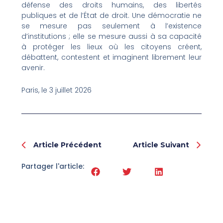
défense des droits humains, des libertés
publiques et de l’État de droit. Une démocratie ne
se mesure pas seulement à l’existence
d’institutions ; elle se mesure aussi à sa capacité
à protéger les lieux où les citoyens créent,
débattent, contestent et imaginent librement leur
avenir.
Paris, le 3 juillet 2026
Prev
Nex
Article Précédent
Article Suivant
Partager l'article: