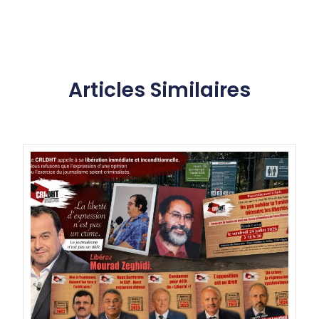
Articles Similaires