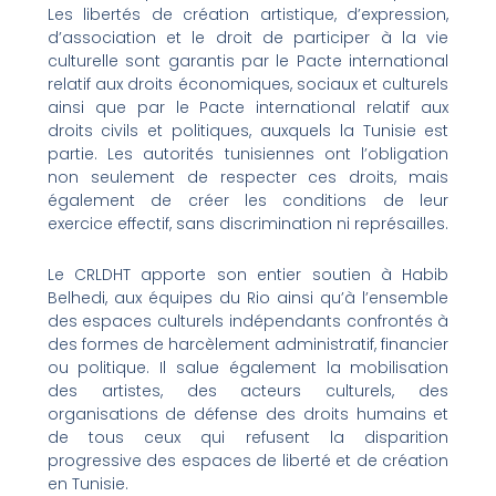
Les libertés de création artistique, d’expression,
d’association et le droit de participer à la vie
culturelle sont garantis par le Pacte international
relatif aux droits économiques, sociaux et culturels
ainsi que par le Pacte international relatif aux
droits civils et politiques, auxquels la Tunisie est
partie. Les autorités tunisiennes ont l’obligation
non seulement de respecter ces droits, mais
également de créer les conditions de leur
exercice effectif, sans discrimination ni représailles.
Le CRLDHT apporte son entier soutien à Habib
Belhedi, aux équipes du Rio ainsi qu’à l’ensemble
des espaces culturels indépendants confrontés à
des formes de harcèlement administratif, financier
ou politique. Il salue également la mobilisation
des artistes, des acteurs culturels, des
organisations de défense des droits humains et
de tous ceux qui refusent la disparition
progressive des espaces de liberté et de création
en Tunisie.