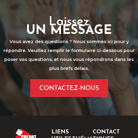
Laissez
UN MESSAGE
Vous avez des questions ? Nous sommes ici pour y
répondre. Veuillez remplir le formulaire ci-dessous pour
poser vos questions, et nous vous répondrons dans les
plus brefs délais.
CONTACTEZ-NOUS
LIENS
CONTACT