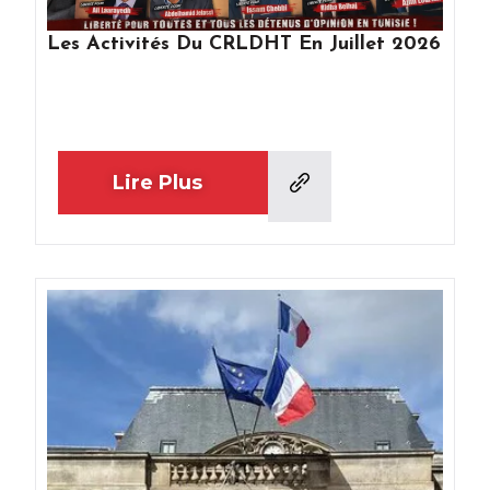
Les Activités Du CRLDHT En Juillet 2026
Lire Plus