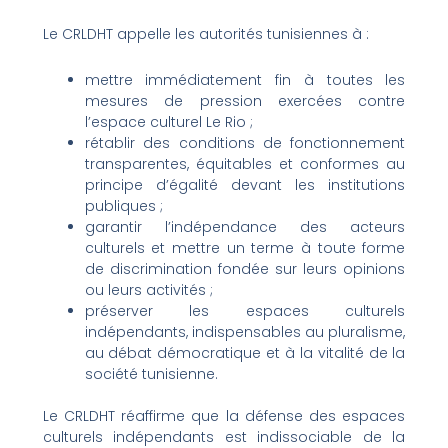
Le CRLDHT appelle les autorités tunisiennes à :
mettre immédiatement fin à toutes les
mesures de pression exercées contre
l’espace culturel Le Rio ;
rétablir des conditions de fonctionnement
transparentes, équitables et conformes au
principe d’égalité devant les institutions
publiques ;
garantir l’indépendance des acteurs
culturels et mettre un terme à toute forme
de discrimination fondée sur leurs opinions
ou leurs activités ;
préserver les espaces culturels
indépendants, indispensables au pluralisme,
au débat démocratique et à la vitalité de la
société tunisienne.
Le CRLDHT réaffirme que la défense des espaces
culturels indépendants est indissociable de la