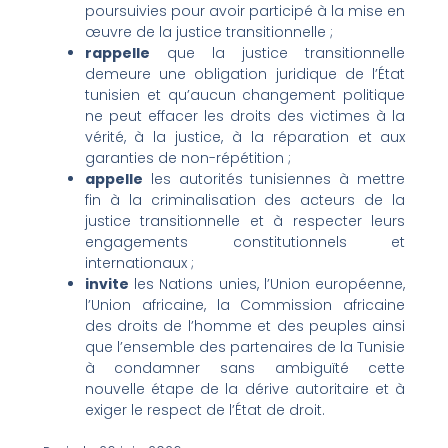
poursuivies pour avoir participé à la mise en
œuvre de la justice transitionnelle ;
rappelle
que la justice transitionnelle
demeure une obligation juridique de l’État
tunisien et qu’aucun changement politique
ne peut effacer les droits des victimes à la
vérité, à la justice, à la réparation et aux
garanties de non-répétition ;
appelle
les autorités tunisiennes à mettre
fin à la criminalisation des acteurs de la
justice transitionnelle et à respecter leurs
engagements constitutionnels et
internationaux ;
invite
les Nations unies, l’Union européenne,
l’Union africaine, la Commission africaine
des droits de l’homme et des peuples ainsi
que l’ensemble des partenaires de la Tunisie
à condamner sans ambiguïté cette
nouvelle étape de la dérive autoritaire et à
exiger le respect de l’État de droit.