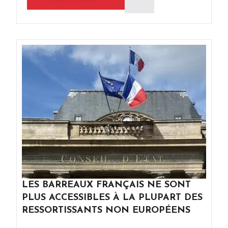
LES BARREAUX FRANÇAIS NE SONT
PLUS ACCESSIBLES À LA PLUPART DES
RESSORTISSANTS NON EUROPÉENS