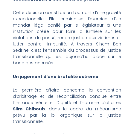
Cette décision constitue un tournant d’une gravité
exceptionnelle. Elle criminalise l’exercice d’un
mandat légal confié par le législateur à une
institution créée pour faire la lumière sur les
violations du passé, rendre justice aux victimes et
lutter contre l’impunité. À travers Sihem Ben
Sedrine, c’est l’ensemble du processus de justice
transitionnelle qui est aujourd’hui placé sur le
banc des accusés.
Un jugement d’une brutalité extrême
La première affaire concerne la convention
d’arbitrage et de réconciliation conclue entre
l’Instance Vérité et Dignité et l’homme d’affaires
Slim Chiboub
, dans le cadre du mécanisme
prévu par la loi organique sur la justice
transitionnelle.