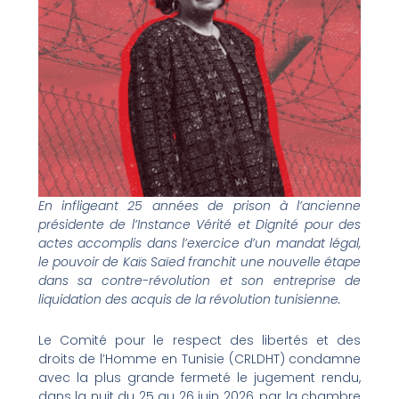
En infligeant 25 années de prison à l’ancienne
présidente de l’Instance Vérité et Dignité pour des
actes accomplis dans l’exercice d’un mandat légal,
le pouvoir de Kaïs Saïed franchit une nouvelle étape
dans sa contre-révolution et son entreprise de
liquidation des acquis de la révolution tunisienne.
Le Comité pour le respect des libertés et des
droits de l’Homme en Tunisie (CRLDHT) condamne
avec la plus grande fermeté le jugement rendu,
dans la nuit du 25 au 26 juin 2026, par la chambre