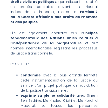
droits civils et politiques
, garantissant le droit à
un procès équitable devant un tribunal
indépendant et impartial, ainsi que de
l’article 7
de la Charte africaine des droits de l’homme
et des peuples
.
Elle est également contraire aux
Principes
fondamentaux des Nations unies relatifs à
l’indépendance de la magistrature
et aux
normes internationales régissant les processus
de justice transitionnelle.
Le CRLDHT :
condamne
avec la plus grande fermeté
cette instrumentalisation de la justice au
service d’un projet politique de liquidation
de la justice transitionnelle ;
exprime sa pleine solidarité
avec Sihem
Ben Sedrine, Me Khaled Krichi et Me Korchid
Maboruk et toutes les personnes