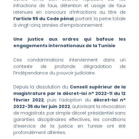
infractions de faux, détention et usage de faux
retenues en concours d’infractions au titre de
l’article 55 du Code pénal
, portant la peine totale
à vingt-cinq années d’emprisonnement.
Une justice aux ordres qui bafoue les
engagements internationaux de la Tunisie
Ces condamnations interviennent dans un
contexte de profonde dégradation de
l’indépendance du pouvoir judiciaire.
Depuis la dissolution du
Conseil supérieur de la
magistrature par le décret-loi n° 2022-11 du 12
février 2022
, puis l’adoption du
décret-loi n°
2022-35 du 1er juin 2022
, autorisant la révocation
de magistrats par simple décret présidentiel sans
garanties disciplinaires effectives, les conditions
d’exercice de la justice en Tunisie ont été
profondément altérées.