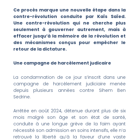
Ce procès marque une nouvelle étape dans la
contre-révolution conduite par Kaïs Saïed.
Une contre-révolution qui ne cherche plus
seulement à gouverner autrement, mais à
effacer jusqu’à la mémoire de la révolution et
des mécanismes conçus pour empêcher le
retour de la dictature.
Une campagne de harcèlement judicaire
La condamnation de ce jour s’inscrit dans une
campagne de harcèlement judiciaire menée
depuis plusieurs années contre Sihem Ben
Sedrine.
Arrêtée en août 2024, détenue durant plus de six
mois malgré son âge et son état de santé,
conduite à une longue grève de la faim ayant
nécessité son admission en soins intensifs, elle n’a
retrouvé la liberté qu’à la faveur d’une vaste