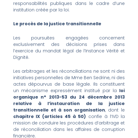
responsabilités publiques dans le cadre d’une
institution créée par la loi.
Le procès de la justice transitionnelle
Les poursuites engagées concernent
exclusivement des décisions prises dans
l’exercice du mandat légal de l’Instance Vérité et
Dignité.
Les arbitrages et les réconciliations ne sont ni des
initiatives personnelles de Mme Ben Sedrine, ni des
actes dépourvus de base légale. Ils constituent
un mécanisme expressément institué par la
loi
organique n° 2013-53 du 24 décembre 2013
relative à l’instauration de la justice
transitionnelle et à son organisation
, dont le
chapitre IX (articles 45 à 50)
confie à l’IVD la
mission de conduire les procédures d’arbitrage et
de réconciliation dans les affaires de corruption
financière.