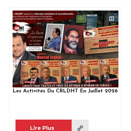
Les Activités Du CRLDHT En Juillet 2026
Lire Plus