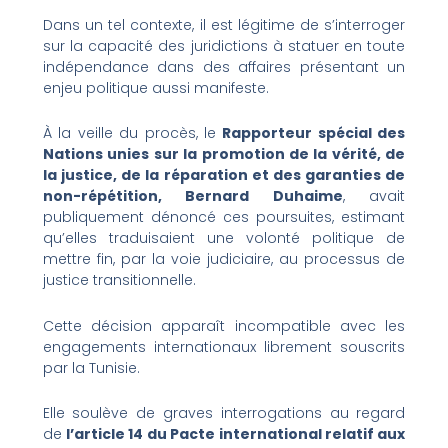
Dans un tel contexte, il est légitime de s’interroger
sur la capacité des juridictions à statuer en toute
indépendance dans des affaires présentant un
enjeu politique aussi manifeste.
À la veille du procès, le
Rapporteur spécial des
Nations unies sur la promotion de la vérité, de
la justice, de la réparation et des garanties de
non-répétition, Bernard Duhaime
, avait
publiquement dénoncé ces poursuites, estimant
qu’elles traduisaient une volonté politique de
mettre fin, par la voie judiciaire, au processus de
justice transitionnelle.
Cette décision apparaît incompatible avec les
engagements internationaux librement souscrits
par la Tunisie.
Elle soulève de graves interrogations au regard
de
l’article 14 du Pacte international relatif aux