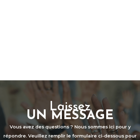
Laissez
UN MESSAGE
Vous avez des questions ? Nous sommes ici pour y
répondre. Veuillez remplir le formulaire ci-dessous pour