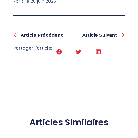
Paris, le 26 juin 2026
Prev
Nex
Article Précédent
Article Suivant
Partager l'article:
Articles Similaires