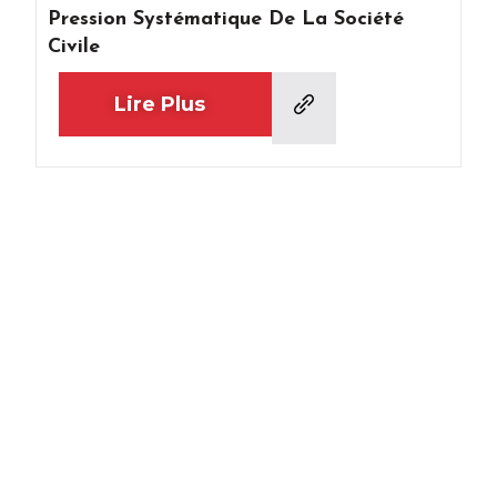
Pression Systématique De La Société
Civile
Lire Plus