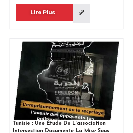
Lire Plus
Tunisie : Une Étude De L’association
Intersection Documente La Mise Sous