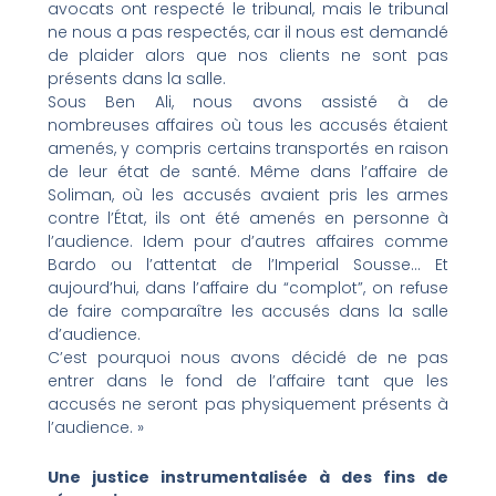
avocats ont respecté le tribunal, mais le tribunal
ne nous a pas respectés, car il nous est demandé
de plaider alors que nos clients ne sont pas
présents dans la salle.
Sous Ben Ali, nous avons assisté à de
nombreuses affaires où tous les accusés étaient
amenés, y compris certains transportés en raison
de leur état de santé. Même dans l’affaire de
Soliman, où les accusés avaient pris les armes
contre l’État, ils ont été amenés en personne à
l’audience. Idem pour d’autres affaires comme
Bardo ou l’attentat de l’Imperial Sousse… Et
aujourd’hui, dans l’affaire du “complot”, on refuse
de faire comparaître les accusés dans la salle
d’audience.
C’est pourquoi nous avons décidé de ne pas
entrer dans le fond de l’affaire tant que les
accusés ne seront pas physiquement présents à
l’audience. »
Une justice instrumentalisée à des fins de