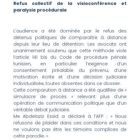
Refus collectif de la visioconférence et
paralysie procédurale
L’audience a été dominée par le refus des
détenus politiques de comparaître à distance
depuis leur lieu de détention. Les avocats ont
unanimement soutenu que cette méthode viole
l’article 141 bis du Code de procédure pénale
tunisien, en particulier l’exigence d’un
consentement préalable du prévenu, d’une
motivation écrite et d’une décision judiciaire
individualisée, toutes absentes dans ce dossier.
Cette comparution à distance a été qualifiée de «
simulacre de procès » relevant plus d’une
opération de communication politique que d’un
véritable débat judiciaire.
Me Abdelaziz Essid a déclaré à l’AFP : « Nous
refusons de plaider dans ces conditions et nous
ne voulons pas être les témoins complices de
cette parodie. »