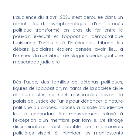
L’audience du 11 avril 2025 s’est déroulée dans un
climat lourd, symptomatique d’un procès
politique transformé en bras de fer entre le
pouvoir exécutif et l’opposition démocratique
tunisienne. Tandis qu’à l’intérieur du tribunal les
débats judiciaires étaient censés avoir lieu, à
l’extérieur, la rue vibrait de slogans dénonçant une
mascarade judiciaire.
Dès l’aube, des familles de détenus politiques,
figures de l’opposition, militants de la société civile
et journalistes se sont rassemblés devant le
palais de justice de Tunis pour dénoncer la nature
politique du procès. L’accès à la salle d’audience
leur a cependant été massivement refusé, à
l’exception d’un membre par famille. Ce filtrage
discriminatoire s’est doublé de manœuvres
policières visant à intimider les manifestants