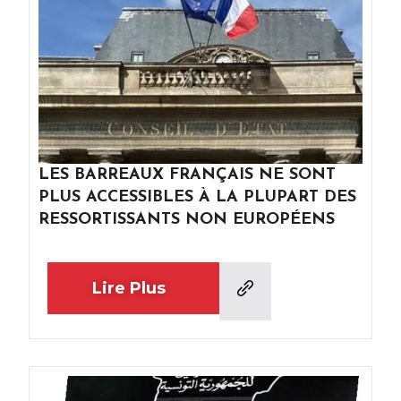
LES BARREAUX FRANÇAIS NE SONT
PLUS ACCESSIBLES À LA PLUPART DES
RESSORTISSANTS NON EUROPÉENS
Lire Plus