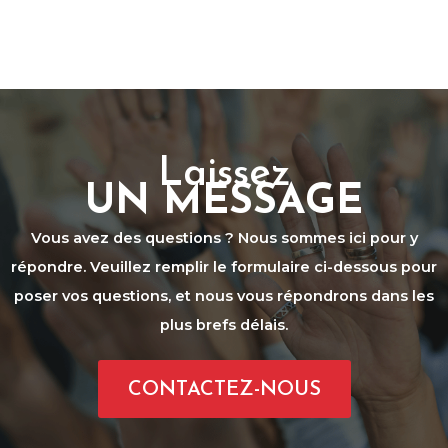
Laissez
UN MESSAGE
Vous avez des questions ? Nous sommes ici pour y
répondre. Veuillez remplir le formulaire ci-dessous pour
poser vos questions, et nous vous répondrons dans les
plus brefs délais.
CONTACTEZ-NOUS