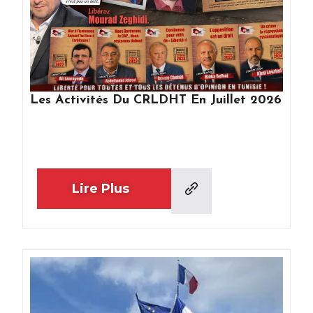
Les Activités Du CRLDHT En Juillet 2026
Lire Plus