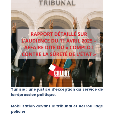
Tunisie : une justice d’exception au service de
la répression politique.
Mobilisation devant le tribunal et verrouillage
policier