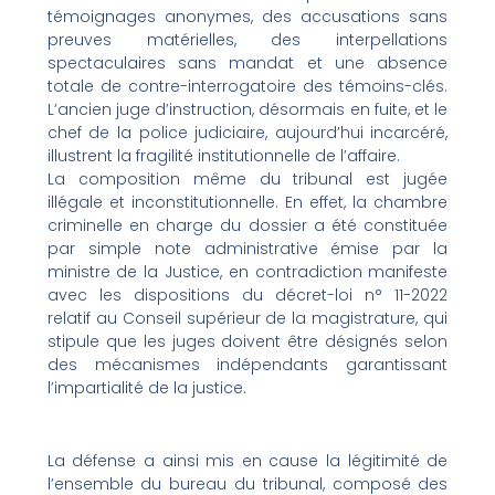
témoignages anonymes, des accusations sans
preuves matérielles, des interpellations
spectaculaires sans mandat et une absence
totale de contre-interrogatoire des témoins-clés.
L’ancien juge d’instruction, désormais en fuite, et le
chef de la police judiciaire, aujourd’hui incarcéré,
illustrent la fragilité institutionnelle de l’affaire.
La composition même du tribunal est jugée
illégale et inconstitutionnelle. En effet, la chambre
criminelle en charge du dossier a été constituée
par simple note administrative émise par la
ministre de la Justice, en contradiction manifeste
avec les dispositions du décret-loi n° 11-2022
relatif au Conseil supérieur de la magistrature, qui
stipule que les juges doivent être désignés selon
des mécanismes indépendants garantissant
l’impartialité de la justice.
La défense a ainsi mis en cause la légitimité de
l’ensemble du bureau du tribunal, composé des