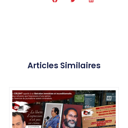
Articles Similaires