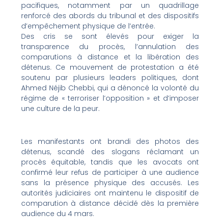
pacifiques, notamment par un quadrillage
renforcé des abords du tribunal et des dispositifs
d’empêchement physique de l’entrée.
Des cris se sont élevés pour exiger la
transparence du procès, l’annulation des
comparutions à distance et la libération des
détenus. Ce mouvement de protestation a été
soutenu par plusieurs leaders politiques, dont
Ahmed Néjib Chebbi, qui a dénoncé la volonté du
régime de « terroriser l’opposition » et d’imposer
une culture de la peur.
Les manifestants ont brandi des photos des
détenus, scandé des slogans réclamant un
procès équitable, tandis que les avocats ont
confirmé leur refus de participer à une audience
sans la présence physique des accusés. Les
autorités judiciaires ont maintenu le dispositif de
comparution à distance décidé dès la première
audience du 4 mars.