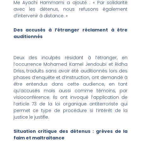
Me Ayachi Hammami a ajouté : « Par solidarité
avec les détenus, nous refusons également
d’intervenir à distance. »
Des accusés à l’étranger réclament à être
auditionnés
Deux des inculpés résidant à l’étranger, en
l’occurrence Mohamed Kamel Jendoubi et Ridha
Driss, traduits sans avoir été auditionnés lors des
phases d’enquête et d’instruction, ont demandé à
être entendus dans cette audience, en tant
qu’accusés mais aussi comme témoins, par
visioconférence. Ils ont invoqué l’application de
l’article 73 de la loi organique antiterroriste qui
permet ce type de procédure si l’intérêt de la
justice le justifie.
Situation critique des détenus : grèves de la
faim et maltraitance