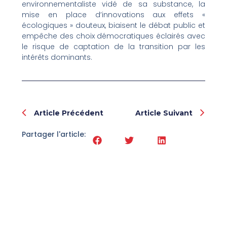
environnementaliste vidé de sa substance, la
mise en place d’innovations aux effets «
écologiques » douteux, biaisent le débat public et
empêche des choix démocratiques éclairés avec
le risque de captation de la transition par les
intérêts dominants.
Prev
Nex
Article Précédent
Article Suivant
Partager l'article: