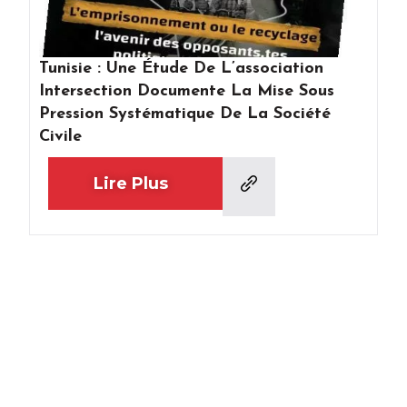
Tunisie : Une Étude De L’association
Intersection Documente La Mise Sous
Pression Systématique De La Société
Civile
Lire Plus