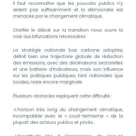
Il faut reconnaître que les pouvoirs publics n’y
aident pas suffisamment et la démocratie est
menacée par le changement climatique.
Clarifier le débat sur la transition nous ouvre la
voie aux bifurcations nécessaires
La stratégie nationale bas carbone adoptée,
définit bien une trajectoire globale de réduction
des émissions, avec des déclinaisons sectorielles
et une batterie d’indicateurs, mais son influence
sur les politiques publiques, tant nationales que
locales, reste encore marginale.
Plusieurs obstacles expliquent cette difficulté :
• L’horizon très long du changement climatique,
incompatible avec le « court-termisme » de la
plupart des acteurs publics et privés ;