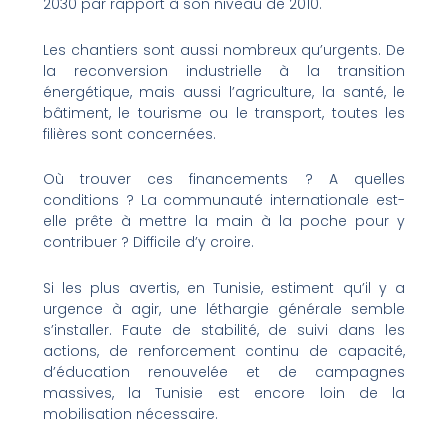
2030 par rapport à son niveau de 2010.
Les chantiers sont aussi nombreux qu’urgents. De
la reconversion industrielle à la transition
énergétique, mais aussi l’agriculture, la santé, le
bâtiment, le tourisme ou le transport, toutes les
filières sont concernées.
Où trouver ces financements ? A quelles
conditions ? La communauté internationale est-
elle prête à mettre la main à la poche pour y
contribuer ? Difficile d’y croire.
Si les plus avertis, en Tunisie, estiment qu’il y a
urgence à agir, une léthargie générale semble
s’installer. Faute de stabilité, de suivi dans les
actions, de renforcement continu de capacité,
d’éducation renouvelée et de campagnes
massives, la Tunisie est encore loin de la
mobilisation nécessaire.