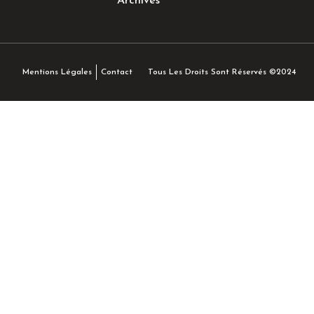
Archives
Tous Les Droits Sont Réservés ©2024
Mentions Légales
Contact