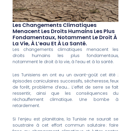
Les Changements Climatiques
Menacent Les Droits Humains Les Plus
Fondamentaux, Notamment Le Droit À
La Vie, À L’eau Et À La Santé.
Les changements climatiques menacent les
droits humains les plus fondamentaux,
notamment le droit à la vie, à l’eau et à la santé.
Les Tunisiens en ont eu un avant-goût cet été :
épisodes caniculaires successifs, sécheresse, feux
de forêt, problème d’eau… L’effet de serre se fait
ressentir, ainsi que les conséquences du
réchauffement climatique. Une bombe à
retardement.
Si l’enjeu est planétaire, la Tunisie ne saurait se
soustraire à cet effort commun salutaire : faire