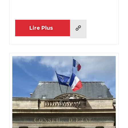
Lire Plus