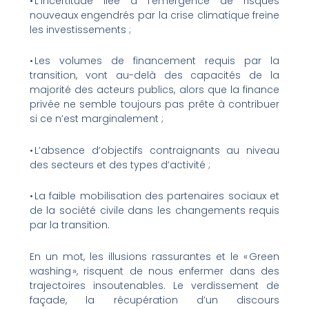
• L’incertitude liée à l’émergence de risques
nouveaux engendrés par la crise climatique freine
les investissements ;
• Les volumes de financement requis par la
transition, vont au-delà des capacités de la
majorité des acteurs publics, alors que la finance
privée ne semble toujours pas prête à contribuer
si ce n’est marginalement ;
• L’absence d’objectifs contraignants au niveau
des secteurs et des types d’activité ;
• La faible mobilisation des partenaires sociaux et
de la société civile dans les changements requis
par la transition.
En un mot, les illusions rassurantes et le « Green
washing », risquent de nous enfermer dans des
trajectoires insoutenables. Le verdissement de
façade, la récupération d’un discours