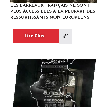
LES BARREAUX FRANÇAIS NE SONT
PLUS ACCESSIBLES À LA PLUPART DES
RESSORTISSANTS NON EUROPÉENS
Lire Plus