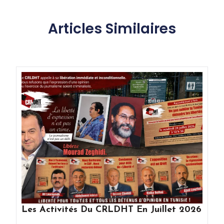
Articles Similaires
Les Activités Du CRLDHT En Juillet 2026