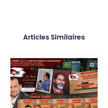
Articles Similaires