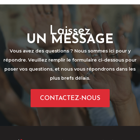
Laissez
UN MESSAGE
Vous avez des questions ? Nous sommes ici pour y
répondre. Veuillez remplir le formulaire ci-dessous pour
poser vos questions, et nous vous répondrons dans les
plus brefs délais.
CONTACTEZ-NOUS