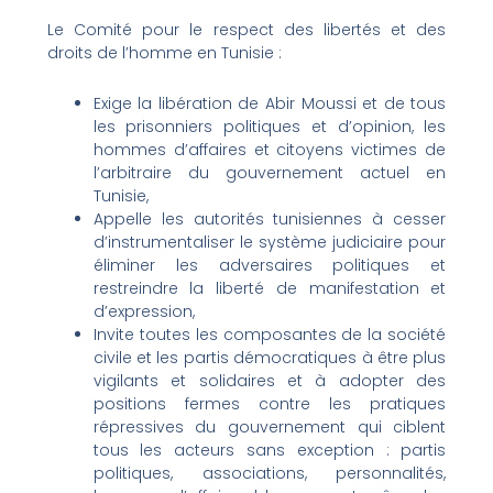
Le Comité pour le respect des libertés et des
droits de l’homme en Tunisie :
Exige la libération de Abir Moussi et de tous
les prisonniers politiques et d’opinion, les
hommes d’affaires et citoyens victimes de
l’arbitraire du gouvernement actuel en
Tunisie,
Appelle les autorités tunisiennes à cesser
d’instrumentaliser le système judiciaire pour
éliminer les adversaires politiques et
restreindre la liberté de manifestation et
d’expression,
Invite toutes les composantes de la société
civile et les partis démocratiques à être plus
vigilants et solidaires et à adopter des
positions fermes contre les pratiques
répressives du gouvernement qui ciblent
tous les acteurs sans exception : partis
politiques, associations, personnalités,