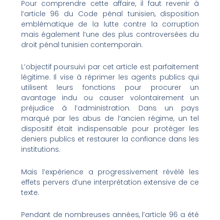
Pour comprendre cette affaire, il faut revenir à
l’article 96 du Code pénal tunisien, disposition
emblématique de la lutte contre la corruption
mais également l’une des plus controversées du
droit pénal tunisien contemporain.
L’objectif poursuivi par cet article est parfaitement
légitime. Il vise à réprimer les agents publics qui
utilisent leurs fonctions pour procurer un
avantage indu ou causer volontairement un
préjudice à l’administration. Dans un pays
marqué par les abus de l’ancien régime, un tel
dispositif était indispensable pour protéger les
deniers publics et restaurer la confiance dans les
institutions.
Mais l’expérience a progressivement révélé les
effets pervers d’une interprétation extensive de ce
texte.
Pendant de nombreuses années, l’article 96 a été