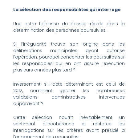
La sélection des responsabilités qui interroge
Une autre faiblesse du dossier réside dans la
détermination des personnes poursuivies.
Si l’irrégularité trouve son origine dans les
délibérations municipales ayant autorisé
l’opération, pourquoi concentrer les poursuites sur
les responsables qui en ont assuré l’exécution
plusieurs années plus tard ?
Inversement, si l’acte déterminant est celui de
2012, comment ignorer les nombreuses
validations administratives intervenues
auparavant ?
Cette sélection nourrit inévitablement un
sentiment d’incohérence et renforce les
interrogations sur les critères ayant présidé à
l’engagement des poursuites.