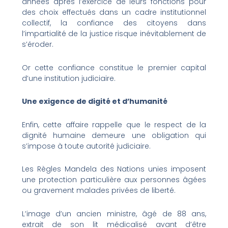
années après l’exercice de leurs fonctions pour
des choix effectués dans un cadre institutionnel
collectif, la confiance des citoyens dans
l’impartialité de la justice risque inévitablement de
s’éroder.
Or cette confiance constitue le premier capital
d’une institution judiciaire.
Une exigence de digité et d’humanité
Enfin, cette affaire rappelle que le respect de la
dignité humaine demeure une obligation qui
s’impose à toute autorité judiciaire.
Les Règles Mandela des Nations unies imposent
une protection particulière aux personnes âgées
ou gravement malades privées de liberté.
L’image d’un ancien ministre, âgé de 88 ans,
extrait de son lit médicalisé avant d’être