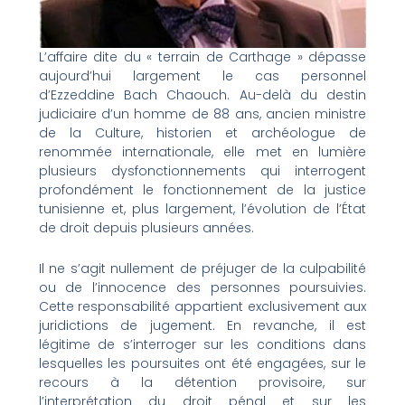
L’affaire dite du « terrain de Carthage » dépasse
aujourd’hui largement le cas personnel
d’Ezzeddine Bach Chaouch. Au-delà du destin
judiciaire d’un homme de 88 ans, ancien ministre
de la Culture, historien et archéologue de
renommée internationale, elle met en lumière
plusieurs dysfonctionnements qui interrogent
profondément le fonctionnement de la justice
tunisienne et, plus largement, l’évolution de l’État
de droit depuis plusieurs années.
Il ne s’agit nullement de préjuger de la culpabilité
ou de l’innocence des personnes poursuivies.
Cette responsabilité appartient exclusivement aux
juridictions de jugement. En revanche, il est
légitime de s’interroger sur les conditions dans
lesquelles les poursuites ont été engagées, sur le
recours à la détention provisoire, sur
l’interprétation du droit pénal et sur les