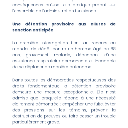
conséquences qu’une telle pratique produit sur
l’ensemble de l’administration tunisienne.
Une détention provisoire aux allures de
sanction anticipée
La première interrogation tient au recours au
mandat de dépôt contre un homme âgé de 88
ans, gravement malade, dépendant d’une
assistance respiratoire permanente et incapable
de se déplacer de manière autonome.
Dans toutes les démocraties respectueuses des
droits fondamentaux, la détention provisoire
demeure une mesure exceptionnelle. Elle n’est
admise que lorsqu’elle répond à une nécessité
clairement démontrée : empêcher une fuite, éviter
des pressions sur les témoins, prévenir la
destruction de preuves ou faire cesser un trouble
particulièrement grave.