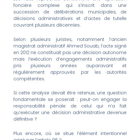
foncière complexe qui s’inscrit dans une
succession de délibérations municipales, de
décisions administratives et d’actes de tutelle
couvrant plusieurs décennies.
Selon plusieurs juristes, notamment l’ancien
magistrat administratif Ahmed Souab, l’acte signé
en 2012 ne constituait pas une décision autonome
mais l’exécution d’engagements administratifs
pris plusieurs années auparavant et
régulièrement approuvés par les autorités
compétentes.
Si cette analyse devait être retenue, une question
fondamentale se poserait : peut-on engager la
responsabilité pénale de celui qui n’a fait
qu’exécuter une décision administrative devenue
définitive ?
Plus encore, où se situe l’élément intentionnel
exigé par l’article 96 ?