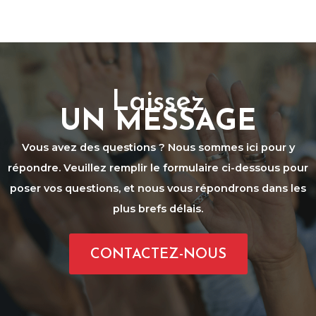
Laissez
UN MESSAGE
Vous avez des questions ? Nous sommes ici pour y
répondre. Veuillez remplir le formulaire ci-dessous pour
poser vos questions, et nous vous répondrons dans les
plus brefs délais.
CONTACTEZ-NOUS