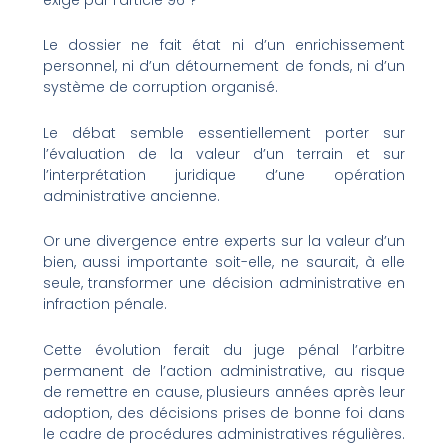
Le dossier ne fait état ni d’un enrichissement
personnel, ni d’un détournement de fonds, ni d’un
système de corruption organisé.
Le débat semble essentiellement porter sur
l’évaluation de la valeur d’un terrain et sur
l’interprétation juridique d’une opération
administrative ancienne.
Or une divergence entre experts sur la valeur d’un
bien, aussi importante soit-elle, ne saurait, à elle
seule, transformer une décision administrative en
infraction pénale.
Cette évolution ferait du juge pénal l’arbitre
permanent de l’action administrative, au risque
de remettre en cause, plusieurs années après leur
adoption, des décisions prises de bonne foi dans
le cadre de procédures administratives régulières.