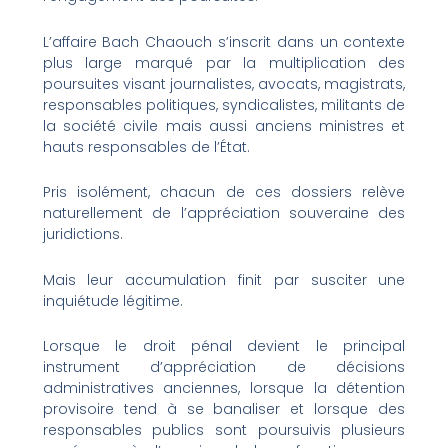
L’affaire Bach Chaouch s’inscrit dans un contexte
plus large marqué par la multiplication des
poursuites visant journalistes, avocats, magistrats,
responsables politiques, syndicalistes, militants de
la société civile mais aussi anciens ministres et
hauts responsables de l’État.
Pris isolément, chacun de ces dossiers relève
naturellement de l’appréciation souveraine des
juridictions.
Mais leur accumulation finit par susciter une
inquiétude légitime.
Lorsque le droit pénal devient le principal
instrument d’appréciation de décisions
administratives anciennes, lorsque la détention
provisoire tend à se banaliser et lorsque des
responsables publics sont poursuivis plusieurs