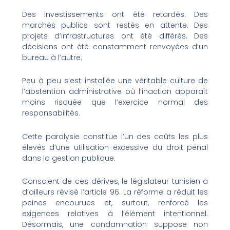
Des investissements ont été retardés. Des
marchés publics sont restés en attente. Des
projets d’infrastructures ont été différés. Des
décisions ont été constamment renvoyées d’un
bureau à l’autre.
Peu à peu s’est installée une véritable culture de
l’abstention administrative où l’inaction apparaît
moins risquée que l’exercice normal des
responsabilités.
Cette paralysie constitue l’un des coûts les plus
élevés d’une utilisation excessive du droit pénal
dans la gestion publique.
Conscient de ces dérives, le législateur tunisien a
d’ailleurs révisé l’article 96. La réforme a réduit les
peines encourues et, surtout, renforcé les
exigences relatives à l’élément intentionnel.
Désormais, une condamnation suppose non