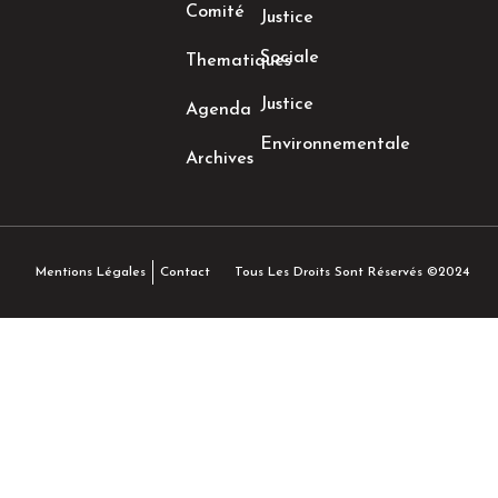
Comité
Justice
Sociale
Thematiques
Justice
Agenda
Environnementale
Archives
Tous Les Droits Sont Réservés ©2024
Mentions Légales
Contact