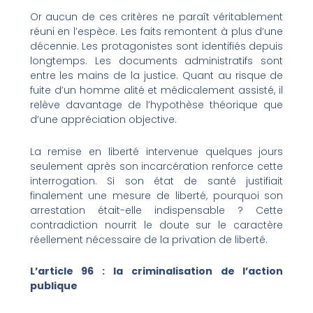
Or aucun de ces critères ne paraît véritablement
réuni en l’espèce. Les faits remontent à plus d’une
décennie. Les protagonistes sont identifiés depuis
longtemps. Les documents administratifs sont
entre les mains de la justice. Quant au risque de
fuite d’un homme alité et médicalement assisté, il
relève davantage de l’hypothèse théorique que
d’une appréciation objective.
La remise en liberté intervenue quelques jours
seulement après son incarcération renforce cette
interrogation. Si son état de santé justifiait
finalement une mesure de liberté, pourquoi son
arrestation était-elle indispensable ? Cette
contradiction nourrit le doute sur le caractère
réellement nécessaire de la privation de liberté.
L’article 96 : la criminalisation de l’action
publique