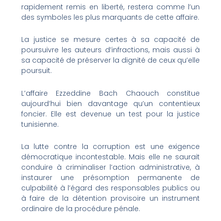
rapidement remis en liberté, restera comme l’un
des symboles les plus marquants de cette affaire.
La justice se mesure certes à sa capacité de
poursuivre les auteurs d’infractions, mais aussi à
sa capacité de préserver la dignité de ceux qu’elle
poursuit.
L’affaire Ezzeddine Bach Chaouch constitue
aujourd’hui bien davantage qu’un contentieux
foncier. Elle est devenue un test pour la justice
tunisienne.
La lutte contre la corruption est une exigence
démocratique incontestable. Mais elle ne saurait
conduire à criminaliser l’action administrative, à
instaurer une présomption permanente de
culpabilité à l’égard des responsables publics ou
à faire de la détention provisoire un instrument
ordinaire de la procédure pénale.