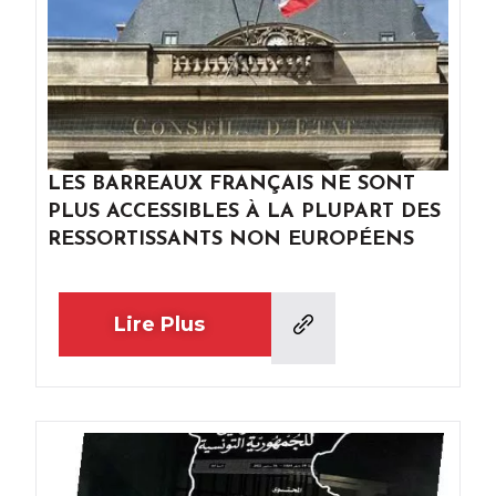
LES BARREAUX FRANÇAIS NE SONT
PLUS ACCESSIBLES À LA PLUPART DES
RESSORTISSANTS NON EUROPÉENS
Lire Plus