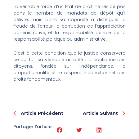
La véritable force d’un État de droit ne réside pas
dans le nombre de mandats de dépôt qu’il
délivre, mais dans sa capacité à distinguer la
fraude de l’erreur, la corruption de l’appréciation
administrative, et la responsabilité pénale de la
responsabilité politique ou administrative.
C’est à cette condition que la justice conservera
ce qui fait sa véritable autorité : la confiance des
citoyens, fondée sur l’indépendance, la
proportionnalité et le respect inconditionnel des
droits fondamentaux.
Prev
Nex
Article Précédent
Article Suivant
Partager l'article: