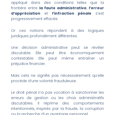
appliqué dans des conditions telles que la
frontière entre
la faute administrative
,
l’erreur
d’appréciation
et
l’infraction pénale
s’est
progressivement effacée.
Or ces notions répondent à des logiques
juridiques profondément différentes.
Une décision administrative peut se révéler
discutable. Elle peut être économiquement
contestable. Elle peut même entraîner un
préjudice financier.
Mais cela ne signifie pas nécessairement qu’elle
procède d’une volonté frauduleuse.
Le droit pénal n’a pas vocation à sanctionner les
erreurs de gestion ou les choix administratifs
discutables. Il réprime des comportements
intentionnels, inspirés par la fraude, la corruption
ou la recherche d’un avantage personnel.