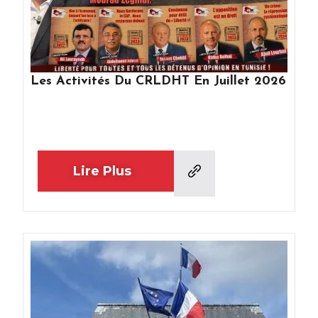
Les Activités Du CRLDHT En Juillet 2026
Lire Plus