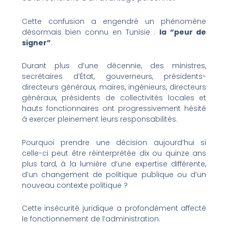
Cette confusion a engendré un phénomène
désormais bien connu en Tunisie :
la “peur de
signer”
.
Durant plus d’une décennie, des ministres,
secrétaires d’État, gouverneurs, présidents-
directeurs généraux, maires, ingénieurs, directeurs
généraux, présidents de collectivités locales et
hauts fonctionnaires ont progressivement hésité
à exercer pleinement leurs responsabilités.
Pourquoi prendre une décision aujourd’hui si
celle-ci peut être réinterprétée dix ou quinze ans
plus tard, à la lumière d’une expertise différente,
d’un changement de politique publique ou d’un
nouveau contexte politique ?
Cette insécurité juridique a profondément affecté
le fonctionnement de l’administration.