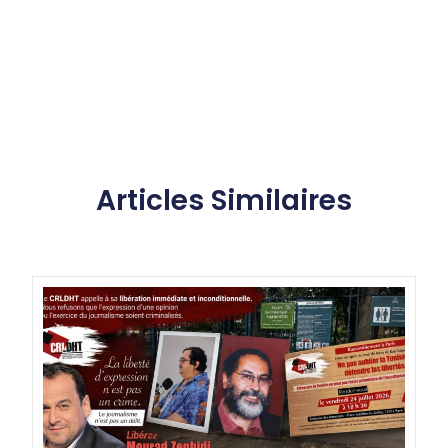
Articles Similaires