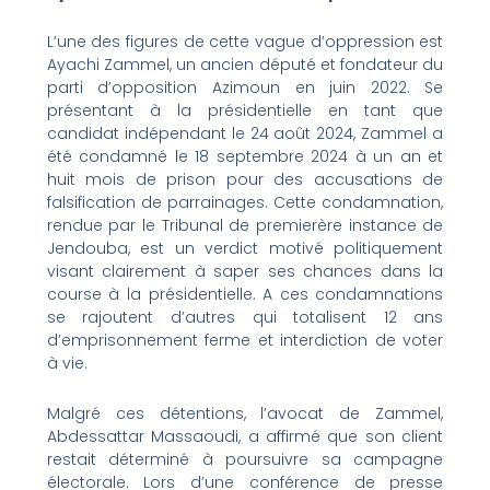
L’une des figures de cette vague d’oppression est
Ayachi Zammel, un ancien député et fondateur du
parti d’opposition Azimoun en juin 2022. Se
présentant à la présidentielle en tant que
candidat indépendant le 24 août 2024, Zammel a
été condamné le 18 septembre 2024 à un an et
huit mois de prison pour des accusations de
falsification de parrainages. Cette condamnation,
rendue par le Tribunal de premierère instance de
Jendouba, est un verdict motivé politiquement
visant clairement à saper ses chances dans la
course à la présidentielle. A ces condamnations
se rajoutent d’autres qui totalisent 12 ans
d’emprisonnement ferme et interdiction de voter
à vie.
Malgré ces détentions, l’avocat de Zammel,
Abdessattar Massaoudi, a affirmé que son client
restait déterminé à poursuivre sa campagne
électorale. Lors d’une conférence de presse