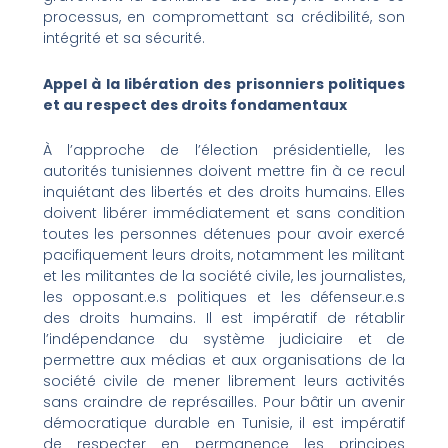
processus, en compromettant sa crédibilité, son
intégrité et sa sécurité.
Appel à la libération des prisonniers politiques
et au respect des droits fondamentaux
À l’approche de l’élection présidentielle, les
autorités tunisiennes doivent mettre fin à ce recul
inquiétant des libertés et des droits humains. Elles
doivent libérer immédiatement et sans condition
toutes les personnes détenues pour avoir exercé
pacifiquement leurs droits, notamment les militant
et les militantes de la société civile, les journalistes,
les opposant.e.s politiques et les défenseur.e.s
des droits humains. Il est impératif de rétablir
l’indépendance du système judiciaire et de
permettre aux médias et aux organisations de la
société civile de mener librement leurs activités
sans craindre de représailles. Pour bâtir un avenir
démocratique durable en Tunisie, il est impératif
de respecter en permanence les principes