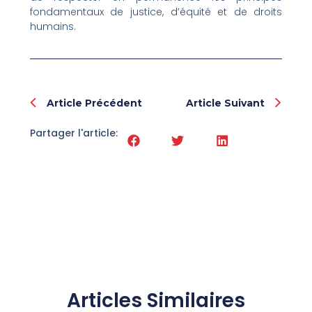
fondamentaux de justice, d’équité et de droits
humains.
Prev
Nex
Article Précédent
Article Suivant
Partager l'article:
Articles Similaires