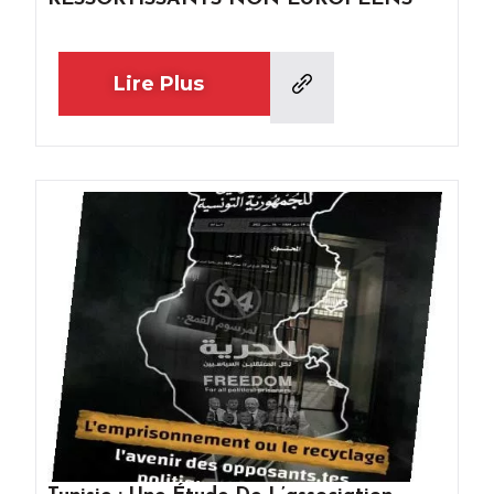
Lire Plus