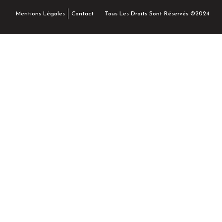
Tous Les Droits Sont Réservés ©2024
Mentions Légales
Contact