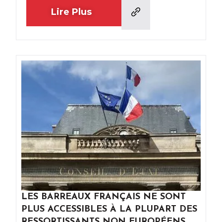
Lire Plus
LES BARREAUX FRANÇAIS NE SONT
PLUS ACCESSIBLES À LA PLUPART DES
RESSORTISSANTS NON EUROPÉENS