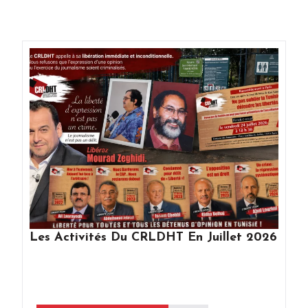
Les Activités Du CRLDHT En Juillet 2026