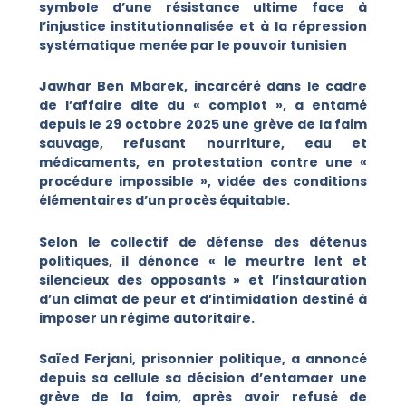
symbole d’une résistance ultime face à
l’injustice institutionnalisée et à la répression
systématique menée par le pouvoir tunisien
Jawhar Ben Mbarek, incarcéré dans le cadre
de l’affaire dite du « complot », a entamé
depuis le 29 octobre 2025 une grève de la faim
sauvage, refusant nourriture, eau et
médicaments, en protestation contre une «
procédure impossible », vidée des conditions
élémentaires d’un procès équitable.
Selon le collectif de défense des détenus
politiques, il dénonce « le meurtre lent et
silencieux des opposants » et l’instauration
d’un climat de peur et d’intimidation destiné à
imposer un régime autoritaire.
Saïed Ferjani, prisonnier politique, a annoncé
depuis sa cellule sa décision d’entamaer
une
grève de la faim, après avoir refusé de