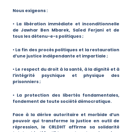
Nous exigeons :
• La libération immédiate et inconditionnelle
de Jawhar Ben Mbarek, Saïed Ferjani et de
tous les détenu-e-s politiques ;
• La fin des procès politiques et la restauration
d’une justice indépendante et impartiale ;
• Le respect du droit à la santé, à la dignité et à
l’intégrité psychique et physique des
prisonniers ;
• La protection des libertés fondamentales,
fondement de toute société démocratique.
Face à la dérive autoritaire et morbide d’un
pouvoir qui transforme la justice en outil de
répression, le CRLDHT affirme sa solidarité