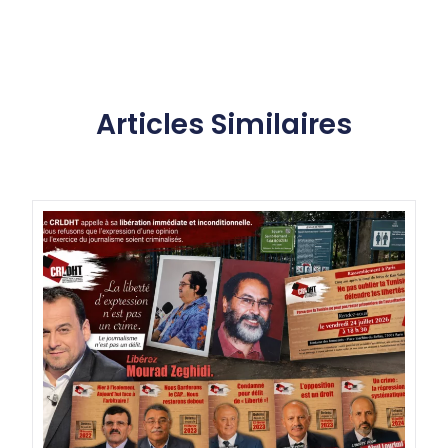
Articles Similaires