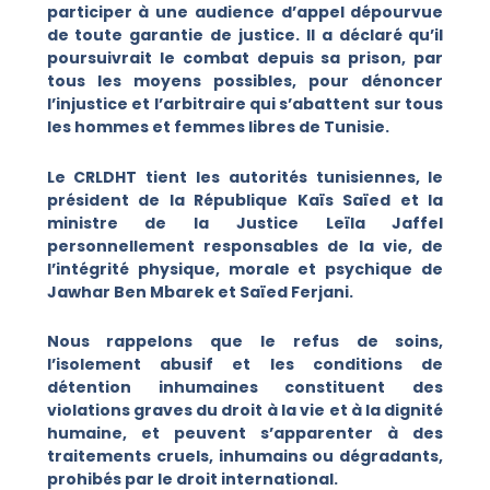
participer à une audience d’appel dépourvue
de toute garantie de justice. Il a déclaré qu’il
poursuivrait le combat depuis sa prison, par
tous les moyens possibles, pour dénoncer
l’injustice et l’arbitraire qui s’abattent sur tous
les hommes et femmes libres de Tunisie.
Le CRLDHT tient les autorités tunisiennes, le
président de la République Kaïs Saïed et la
ministre de la Justice Leïla Jaffel
personnellement responsables de la vie, de
l’intégrité physique, morale et psychique de
Jawhar Ben Mbarek et Saïed Ferjani.
Nous rappelons que le refus de soins,
l’isolement abusif et les conditions de
détention inhumaines constituent des
violations graves du droit à la vie et à la dignité
humaine, et peuvent s’apparenter à des
traitements cruels, inhumains ou dégradants,
prohibés par le droit international.