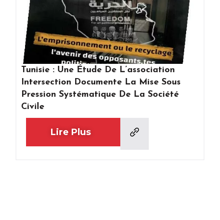
Tunisie : Une Étude De L’association
Intersection Documente La Mise Sous
Pression Systématique De La Société
Civile
Lire Plus