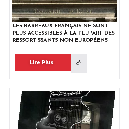
LES BARREAUX FRANÇAIS NE SONT
PLUS ACCESSIBLES À LA PLUPART DES
RESSORTISSANTS NON EUROPÉENS
Lire Plus