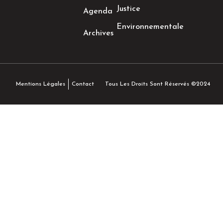
Justice
Agenda
Environnementale
Archives
Tous Les Droits Sont Réservés ©2024
Mentions Légales
Contact