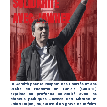
Le Comité pour le Respect des Libertés et des
Droits de l’Homme en Tunisie (CRLDHT)
exprime sa profonde solidarité avec les
détenus politiques Jawhar Ben Mbarek et
Saïed Ferjani, aujourd’hui en grève de la faim,