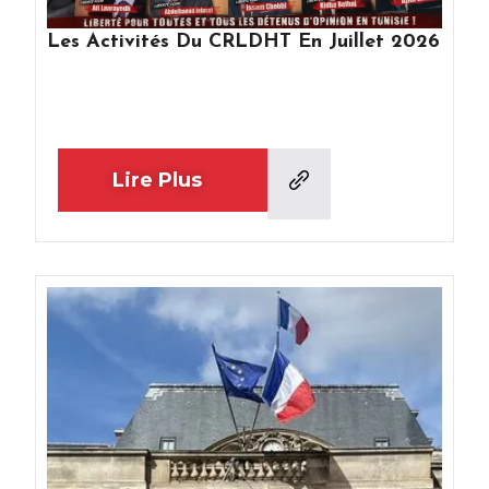
Les Activités Du CRLDHT En Juillet 2026
Lire Plus