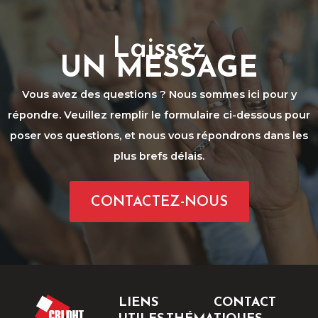
Laissez
UN MESSAGE
Vous avez des questions ? Nous sommes ici pour y
répondre. Veuillez remplir le formulaire ci-dessous pour
poser vos questions, et nous vous répondrons dans les
plus brefs délais.
CONTACTEZ-NOUS
LIENS
CONTACT