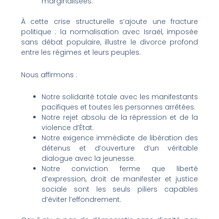
marginalisées.
À cette crise structurelle s’ajoute une fracture
politique : la normalisation avec Israël, imposée
sans débat populaire, illustre le divorce profond
entre les régimes et leurs peuples.
Nous affirmons :
Notre solidarité totale avec les manifestants
pacifiques et toutes les personnes arrêtées.
Notre rejet absolu de la répression et de la
violence d’État.
Notre exigence immédiate de libération des
détenus et d’ouverture d’un véritable
dialogue avec la jeunesse.
Notre conviction ferme que liberté
d’expression, droit de manifester et justice
sociale sont les seuls piliers capables
d’éviter l’effondrement.