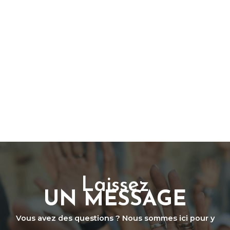
Laissez
UN MESSAGE
Vous avez des questions ? Nous sommes ici pour y