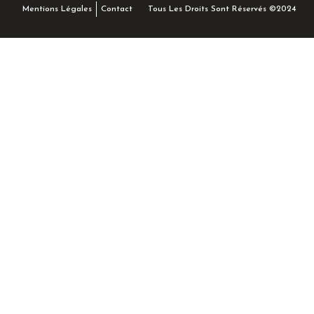
Tous Les Droits Sont Réservés ©2024
Mentions Légales
Contact