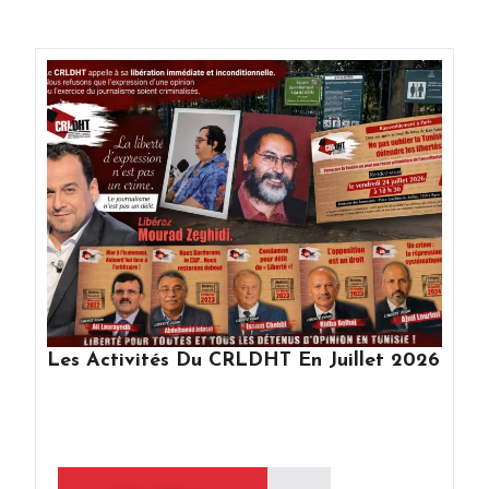
Les Activités Du CRLDHT En Juillet 2026