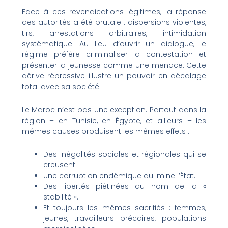
Face à ces revendications légitimes, la réponse
des autorités a été brutale : dispersions violentes,
tirs, arrestations arbitraires, intimidation
systématique. Au lieu d’ouvrir un dialogue, le
régime préfère criminaliser la contestation et
présenter la jeunesse comme une menace. Cette
dérive répressive illustre un pouvoir en décalage
total avec sa société.
Le Maroc n’est pas une exception. Partout dans la
région – en Tunisie, en Égypte, et ailleurs – les
mêmes causes produisent les mêmes effets :
Des inégalités sociales et régionales qui se
creusent.
Une corruption endémique qui mine l’État.
Des libertés piétinées au nom de la «
stabilité ».
Et toujours les mêmes sacrifiés : femmes,
jeunes, travailleurs précaires, populations