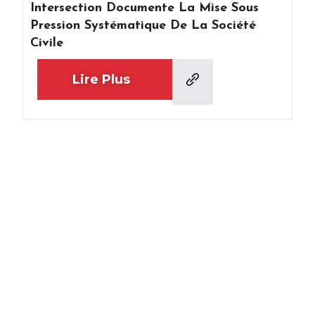
Intersection Documente La Mise Sous
Pression Systématique De La Société
Civile
Lire Plus