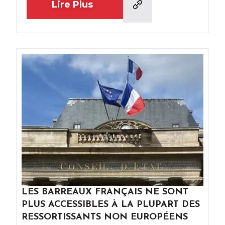
Lire Plus
LES BARREAUX FRANÇAIS NE SONT
PLUS ACCESSIBLES À LA PLUPART DES
RESSORTISSANTS NON EUROPÉENS