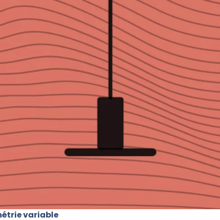
étrie variable