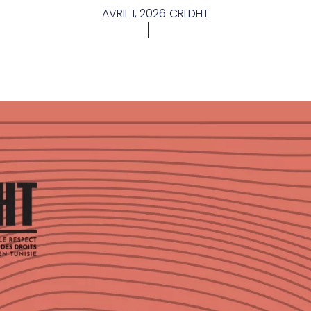
AVRIL 1, 2026
CRLDHT