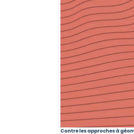
Contre les approches à géom