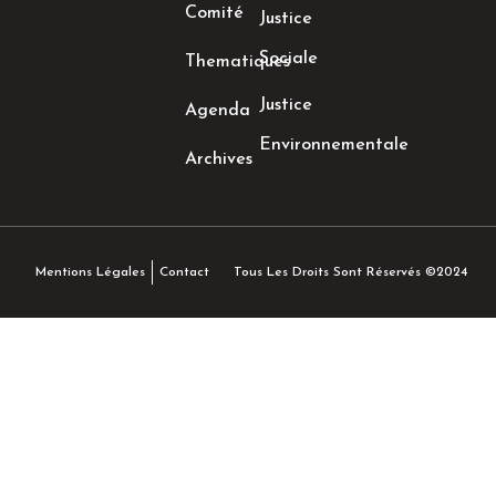
Comité
Justice
Sociale
Thematiques
Justice
Agenda
Environnementale
Archives
Tous Les Droits Sont Réservés ©2024
Mentions Légales
Contact