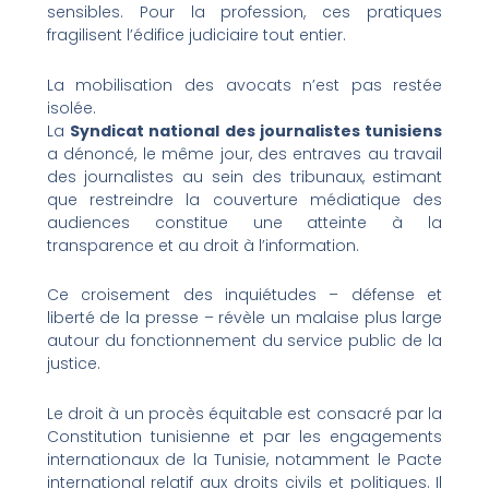
sensibles. Pour la profession, ces pratiques
fragilisent l’édifice judiciaire tout entier.
La mobilisation des avocats n’est pas restée
isolée.
La
Syndicat national des journalistes tunisiens
a dénoncé, le même jour, des entraves au travail
des journalistes au sein des tribunaux, estimant
que restreindre la couverture médiatique des
audiences constitue une atteinte à la
transparence et au droit à l’information.
Ce croisement des inquiétudes – défense et
liberté de la presse – révèle un malaise plus large
autour du fonctionnement du service public de la
justice.
Le droit à un procès équitable est consacré par la
Constitution tunisienne et par les engagements
internationaux de la Tunisie, notamment le Pacte
international relatif aux droits civils et politiques. Il