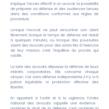
implique l’accès effectif à un avocat, la possibilité
de préparer sa défense et des audiences tenues
dans des conditions conformes aux règles de
procédure.
Lorsque l’avocat ne peut rencontrer son client
librement, lorsque le temps de défense est réduit
à quelques minutes, ou lorsque des poursuites
visent des avocats pour des actes liés à l’exercice
de leur mission, c’est l’équilibre du procès qui
vacille.
La lutte des avocats dépasse la défense de leurs
intérêts corporatistes. Elle concerne chaque
citoyen. Car sans défense indépendante, il n’y a ni
justice équitable, ni protection effective des
libertés.
En appelant à l’unité et à la vigilance, l’Ordre
national des avocats rappelle une évidence :
protéger le droit de la défense, c’est protéger la