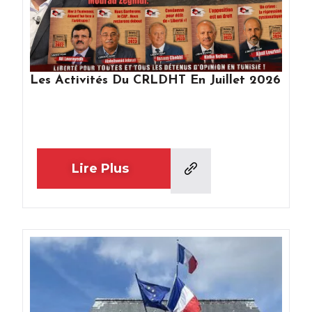
Les Activités Du CRLDHT En Juillet 2026
Lire Plus