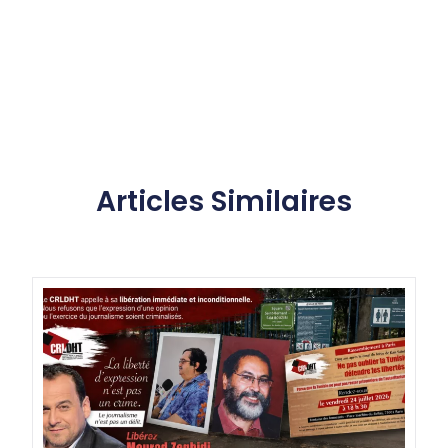
Articles Similaires