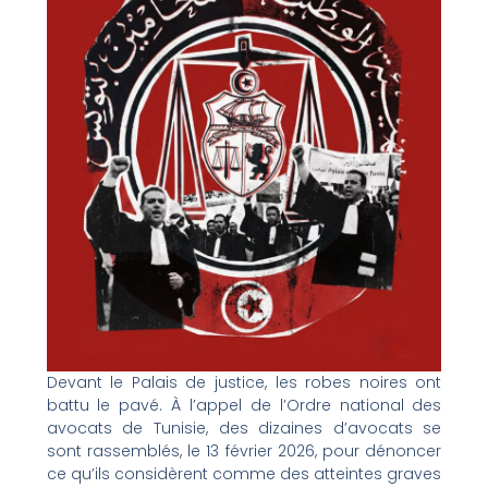
Devant le Palais de justice, les robes noires ont
battu le pavé. À l’appel de l’Ordre national des
avocats de Tunisie, des dizaines d’avocats se
sont rassemblés, le 13 février 2026, pour dénoncer
ce qu’ils considèrent comme des atteintes graves