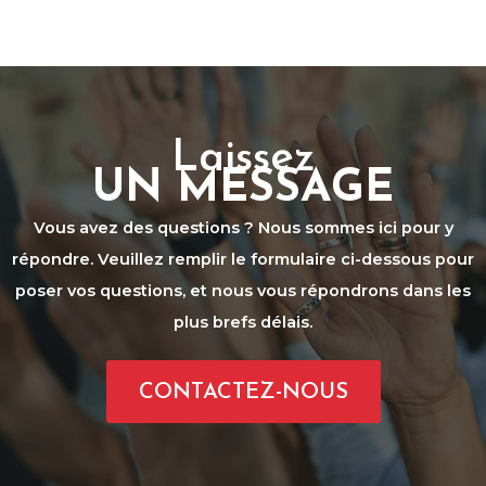
Laissez
UN MESSAGE
Vous avez des questions ? Nous sommes ici pour y
répondre. Veuillez remplir le formulaire ci-dessous pour
poser vos questions, et nous vous répondrons dans les
plus brefs délais.
CONTACTEZ-NOUS