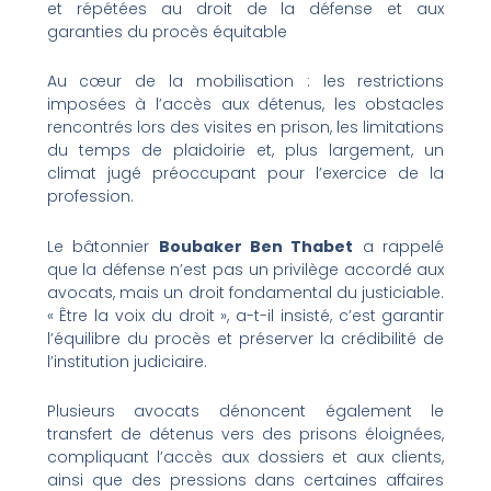
et répétées au droit de la défense et aux
garanties du procès équitable
Au cœur de la mobilisation : les restrictions
imposées à l’accès aux détenus, les obstacles
rencontrés lors des visites en prison, les limitations
du temps de plaidoirie et, plus largement, un
climat jugé préoccupant pour l’exercice de la
profession.
Le bâtonnier
Boubaker Ben Thabet
a rappelé
que la défense n’est pas un privilège accordé aux
avocats, mais un droit fondamental du justiciable.
« Être la voix du droit », a-t-il insisté, c’est garantir
l’équilibre du procès et préserver la crédibilité de
l’institution judiciaire.
Plusieurs avocats dénoncent également le
transfert de détenus vers des prisons éloignées,
compliquant l’accès aux dossiers et aux clients,
ainsi que des pressions dans certaines affaires