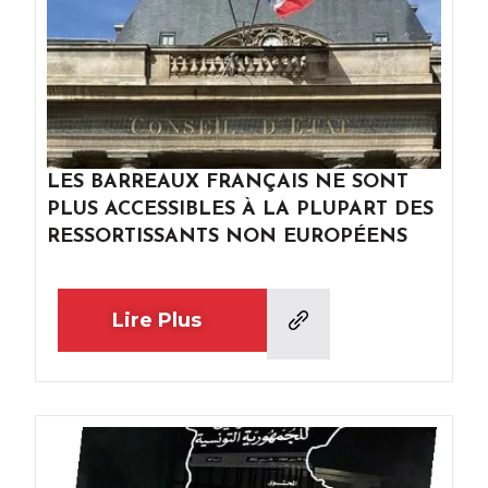
LES BARREAUX FRANÇAIS NE SONT
PLUS ACCESSIBLES À LA PLUPART DES
RESSORTISSANTS NON EUROPÉENS
Lire Plus