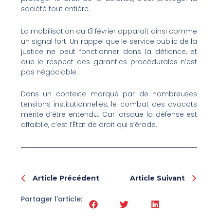
société tout entière.
La mobilisation du 13 février apparaît ainsi comme
un signal fort. Un rappel que le service public de la
justice ne peut fonctionner dans la défiance, et
que le respect des garanties procédurales n’est
pas négociable.
Dans un contexte marqué par de nombreuses
tensions institutionnelles, le combat des avocats
mérite d’être entendu. Car lorsque la défense est
affaiblie, c’est l’État de droit qui s’érode.
Prev
Nex
Article Précédent
Article Suivant
Partager l'article: