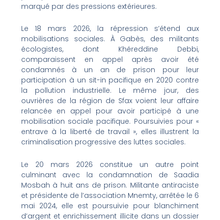
marqué par des pressions extérieures.
Le 18 mars 2026, la répression s’étend aux
mobilisations sociales. À Gabès, des militants
écologistes, dont Khéreddine Debbi,
comparaissent en appel après avoir été
condamnés à un an de prison pour leur
participation à un sit-in pacifique en 2020 contre
la pollution industrielle. Le même jour, des
ouvrières de la région de Sfax voient leur affaire
relancée en appel pour avoir participé à une
mobilisation sociale pacifique. Poursuivies pour «
entrave à la liberté de travail », elles illustrent la
criminalisation progressive des luttes sociales.
Le 20 mars 2026 constitue un autre point
culminant avec la condamnation de Saadia
Mosbah à huit ans de prison. Militante antiraciste
et présidente de l’association Mnemty, arrêtée le 6
mai 2024, elle est poursuivie pour blanchiment
d’argent et enrichissement illicite dans un dossier