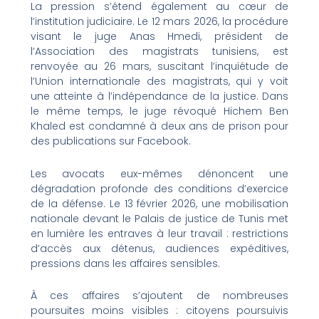
La pression s’étend également au cœur de
l’institution judiciaire. Le 12 mars 2026, la procédure
visant le juge Anas Hmedi, président de
l’Association des magistrats tunisiens, est
renvoyée au 26 mars, suscitant l’inquiétude de
l’Union internationale des magistrats, qui y voit
une atteinte à l’indépendance de la justice. Dans
le même temps, le juge révoqué Hichem Ben
Khaled est condamné à deux ans de prison pour
des publications sur Facebook.
Les avocats eux-mêmes dénoncent une
dégradation profonde des conditions d’exercice
de la défense. Le 13 février 2026, une mobilisation
nationale devant le Palais de justice de Tunis met
en lumière les entraves à leur travail : restrictions
d’accès aux détenus, audiences expéditives,
pressions dans les affaires sensibles.
À ces affaires s’ajoutent de nombreuses
poursuites moins visibles : citoyens poursuivis