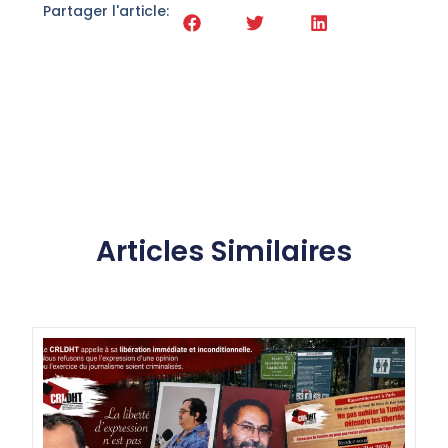
Partager l'article:
Articles Similaires