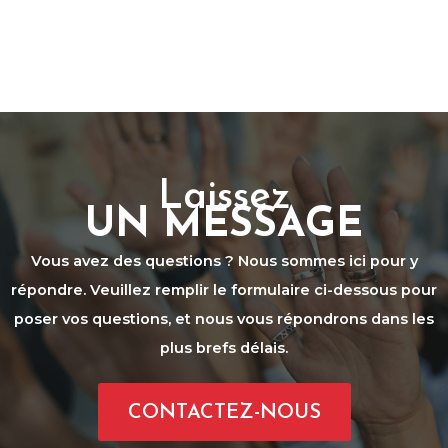
Laissez
UN MESSAGE
Vous avez des questions ? Nous sommes ici pour y
répondre. Veuillez remplir le formulaire ci-dessous pour
poser vos questions, et nous vous répondrons dans les
plus brefs délais.
CONTACTEZ-NOUS