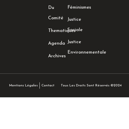
Féminismes
Du
Comité
Justice
Sociale
Thematiques
Justice
Agenda
Environnementale
Archives
Tous Les Droits Sont Réservés ©2024
Mentions Légales
Contact