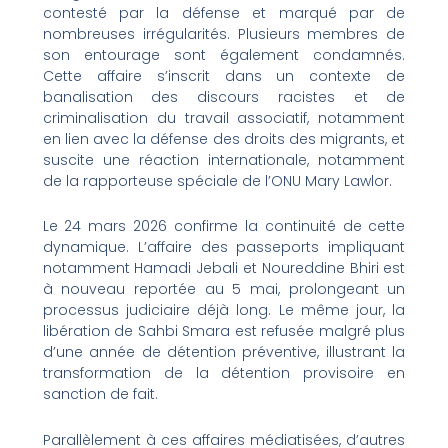
contesté par la défense et marqué par de
nombreuses irrégularités. Plusieurs membres de
son entourage sont également condamnés.
Cette affaire s’inscrit dans un contexte de
banalisation des discours racistes et de
criminalisation du travail associatif, notamment
en lien avec la défense des droits des migrants, et
suscite une réaction internationale, notamment
de la rapporteuse spéciale de l’ONU Mary Lawlor.
Le 24 mars 2026 confirme la continuité de cette
dynamique. L’affaire des passeports impliquant
notamment Hamadi Jebali et Noureddine Bhiri est
à nouveau reportée au 5 mai, prolongeant un
processus judiciaire déjà long. Le même jour, la
libération de Sahbi Smara est refusée malgré plus
d’une année de détention préventive, illustrant la
transformation de la détention provisoire en
sanction de fait.
Parallèlement à ces affaires médiatisées, d’autres