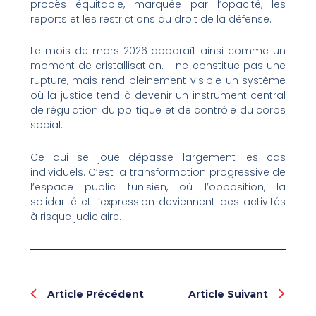
procès équitable, marquée par l’opacité, les
reports et les restrictions du droit de la défense.
Le mois de mars 2026 apparaît ainsi comme un
moment de cristallisation. Il ne constitue pas une
rupture, mais rend pleinement visible un système
où la justice tend à devenir un instrument central
de régulation du politique et de contrôle du corps
social.
Ce qui se joue dépasse largement les cas
individuels. C’est la transformation progressive de
l’espace public tunisien, où l’opposition, la
solidarité et l’expression deviennent des activités
à risque judiciaire.
Prev
Nex
Article Précédent
Article Suivant