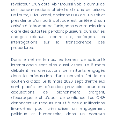
révélateur. D’un côté, Abir Moussi voit le cumul de
ses condamnations atteindre dix ans de prison.
De l’autre, Olfa Hamdi, ancienne PDG de Tunisair et
présidente d’un parti politique, est arrêtée à son
arrivée à l’aéroport de Tunis, sans communication
claire des autorités pendant plusieurs jours sur les
charges retenues contre elle, renforçant les
interrogations sur la transparence des
procédures.
Dans le même temps, les formes de solidarité
internationale sont elles aussi visées. Le 6 mars
débutent les arrestations de militants engagés
dans la préparation d’une nouvelle flottille de
soutien à Gaza. Le 16 mars 2026, sept d’entre eux
sont placés en détention provisoire pour des
accusations de blanchiment d’argent,
d’escroquerie et d’abus de confiance. Les ONG
dénoncent un recours abusif à des qualifications
financières pour criminaliser un engagement
politique et humanitaire, dans un contexte