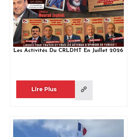
Les Activités Du CRLDHT En Juillet 2026
Lire Plus