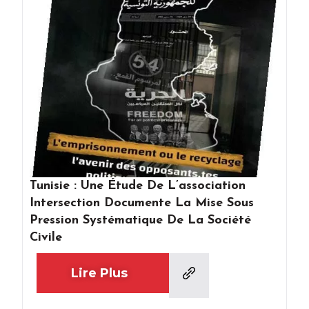
Tunisie : Une Étude De L’association
Intersection Documente La Mise Sous
Pression Systématique De La Société
Civile
Lire Plus