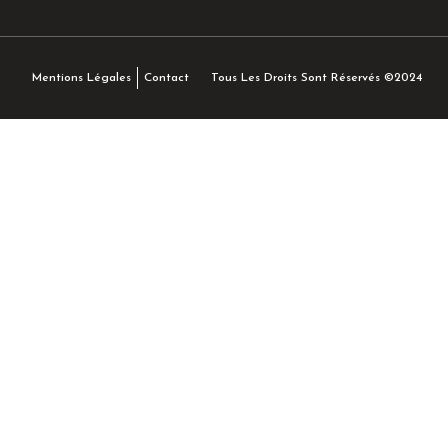
Tous Les Droits Sont Réservés ©2024
Mentions Légales
Contact