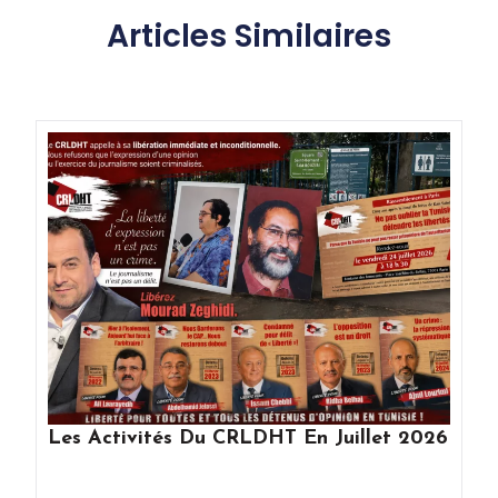
Articles Similaires
Les Activités Du CRLDHT En Juillet 2026