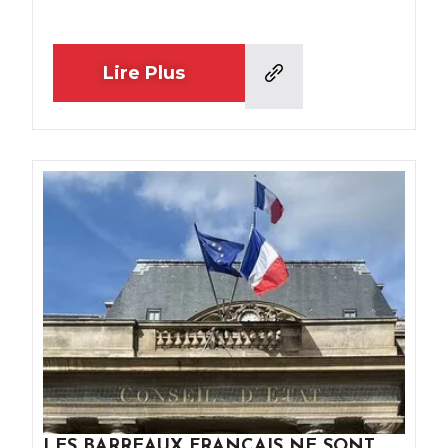
Lire Plus
LES BARREAUX FRANÇAIS NE SONT