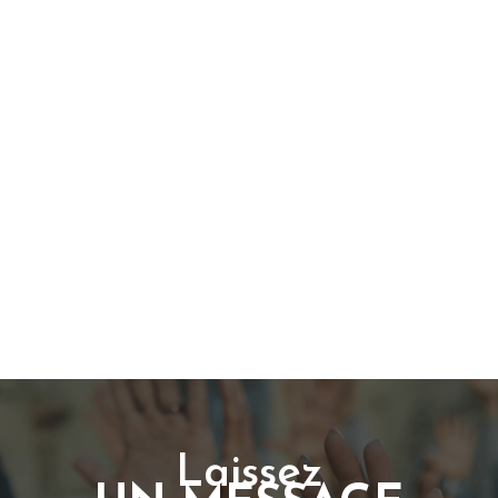
Laissez