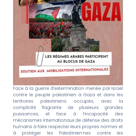
Face à la guerre d’extermination menée par Israël
contre le peuple palestinien à Gaza et dans les
territoires palestiniens occupés, avec la
complicité flagrante de plusieurs grandes
puissances, et face à l’incapacité des
mécanismes internationaux de défense des droits
humains à faire respecter leurs propres normes et
à protéger les Palestinien·nes contre les