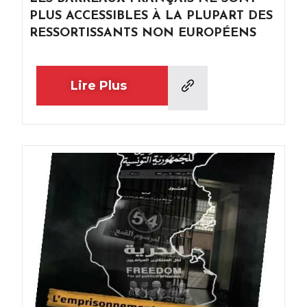
PLUS ACCESSIBLES À LA PLUPART DES
RESSORTISSANTS NON EUROPÉENS
Lire Plus