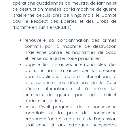
opérations quotidiennes de meurtre, de famine et
de destruction menées par la machine de guerre
israélienne depuis près de vingt mois, le Comité
pour le Respect des Libertés et des Droits de
l’Homme en Tunisie (CRLDHT) :
renouvelle sa condamnation des crimes
commis par la machine de destruction
israélienne contre les habitant·es de Gaza
et l’ensemble du territoire palestinien ;
appelle les instances internationales des
droits humains à accentuer la pression
pour l’application du droit international, à
faire respecter les décisions de la Cour
pénale internationale et à arrêter les
criminels de guerre pour qu’ils soient
traduits en justice ;
salue l’éveil progressif de la conscience
mondiale et la prise de conscience
croissante face à la brutalité de l’agression
israélienne et aux attaques incessantes