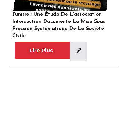
Tunisie : Une Étude De L’association
Intersection Documente La Mise Sous
Pression Systématique De La Société
Civile
Lire Plus