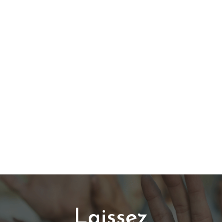
Laissez