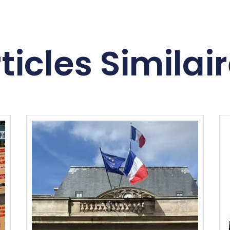
ticles Similai