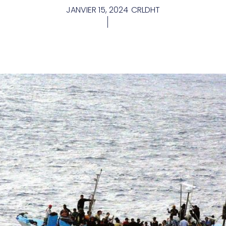
JANVIER 15, 2024
CRLDHT