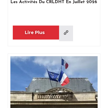
Les Activités Du CRLDHT En Juillet 2026
Lire Plus