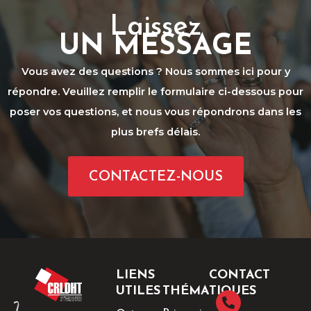
Laissez
UN MESSAGE
Vous avez des questions ? Nous sommes ici pour y
répondre. Veuillez remplir le formulaire ci-dessous pour
poser vos questions, et nous vous répondrons dans les
plus brefs délais.
CONTACTEZ-NOUS
LIENS
CONTACT
UTILES
THÉMATIQUES