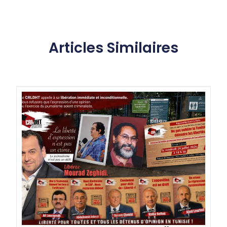
Articles Similaires