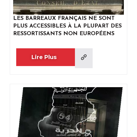
LES BARREAUX FRANÇAIS NE SONT
PLUS ACCESSIBLES À LA PLUPART DES
RESSORTISSANTS NON EUROPÉENS
Lire Plus