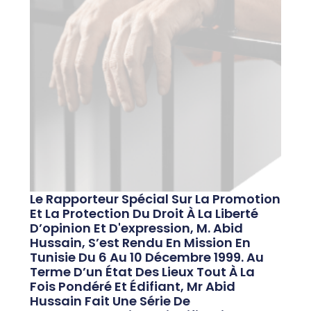
Le Rapporteur Spécial Sur La Promotion
Et La Protection Du Droit À La Liberté
D’opinion Et D'expression, M. Abid
Hussain, S’est Rendu En Mission En
Tunisie Du 6 Au 10 Décembre 1999. Au
Terme D’un État Des Lieux Tout À La
Fois Pondéré Et Édifiant, Mr Abid
Hussain Fait Une Série De