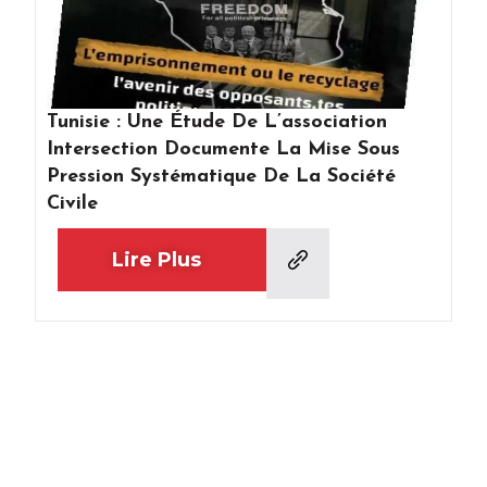
Tunisie : Une Étude De L’association
Intersection Documente La Mise Sous
Pression Systématique De La Société
Civile
Lire Plus