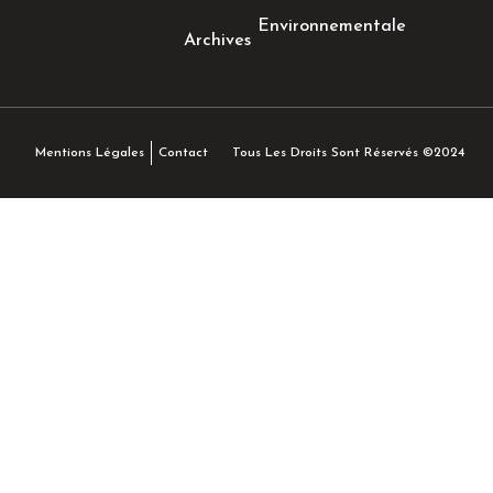
Environnementale
Archives
Tous Les Droits Sont Réservés ©2024
Mentions Légales
Contact