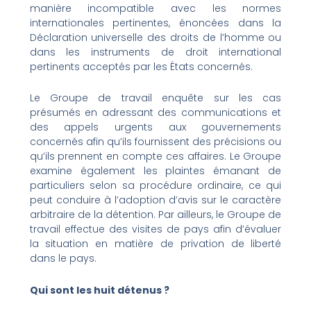
manière incompatible avec les normes
internationales pertinentes, énoncées dans la
Déclaration universelle des droits de l’homme ou
dans les instruments de droit international
pertinents acceptés par les États concernés.
Le Groupe de travail enquête sur les cas
présumés en adressant des communications et
des appels urgents aux gouvernements
concernés afin qu’ils fournissent des précisions ou
qu’ils prennent en compte ces affaires. Le Groupe
examine également les plaintes émanant de
particuliers selon sa procédure ordinaire, ce qui
peut conduire à l’adoption d’avis sur le caractère
arbitraire de la détention. Par ailleurs, le Groupe de
travail effectue des visites de pays afin d’évaluer
la situation en matière de privation de liberté
dans le pays.
Qui sont les huit détenus ?