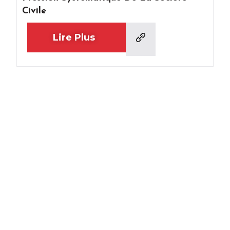
Civile
Lire Plus