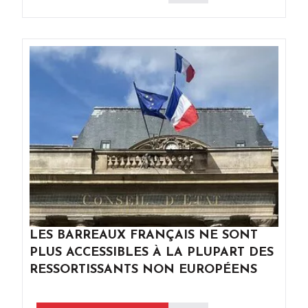
LES BARREAUX FRANÇAIS NE SONT
PLUS ACCESSIBLES À LA PLUPART DES
RESSORTISSANTS NON EUROPÉENS