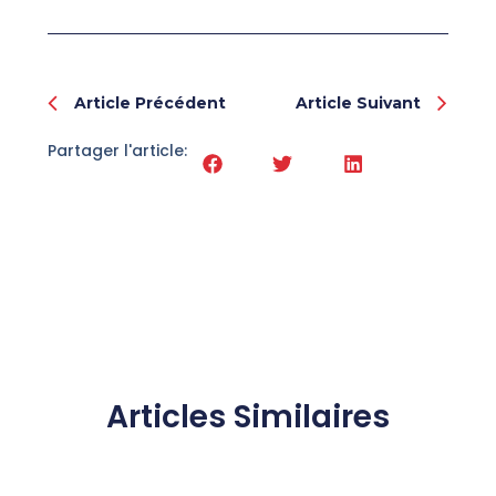
Prev
Nex
Article Précédent
Article Suivant
Partager l'article:
Articles Similaires