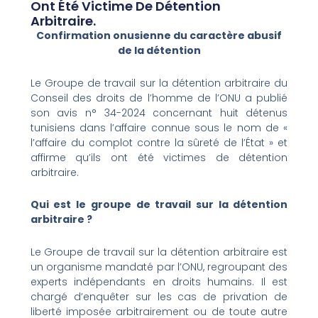
Ont Été Victime De Détention
Arbitraire.
Confirmation onusienne du caractère abusif
de la détention
Le Groupe de travail sur la détention arbitraire du
Conseil des droits de l’homme de l’ONU a publié
son avis n° 34-2024 concernant huit détenus
tunisiens dans l’affaire connue sous le nom de «
l’affaire du complot contre la sûreté de l’État » et
affirme qu’ils ont été victimes de détention
arbitraire.
Qui est le groupe de travail sur la détention
arbitraire ?
Le Groupe de travail sur la détention arbitraire est
un organisme mandaté par l’ONU, regroupant des
experts indépendants en droits humains. Il est
chargé d’enquêter sur les cas de privation de
liberté imposée arbitrairement ou de toute autre