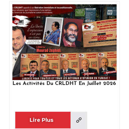
Les Activités Du CRLDHT En Juillet 2026
Lire Plus