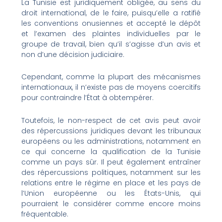
La Tunisie est juridiquement obligée, au sens du
droit international, de le faire, puisqu’elle a ratifié
les conventions onusiennes et accepté le dépôt
et l’examen des plaintes individuelles par le
groupe de travail, bien qu’il s’agisse d’un avis et
non d’une décision judiciaire.
Cependant, comme la plupart des mécanismes
internationaux, il n’existe pas de moyens coercitifs
pour contraindre l’État à obtempérer.
Toutefois, le non-respect de cet avis peut avoir
des répercussions juridiques devant les tribunaux
européens ou les administrations, notamment en
ce qui concerne la qualification de la Tunisie
comme un pays sûr. Il peut également entraîner
des répercussions politiques, notamment sur les
relations entre le régime en place et les pays de
l’Union européenne ou les États-Unis, qui
pourraient le considérer comme encore moins
fréquentable.