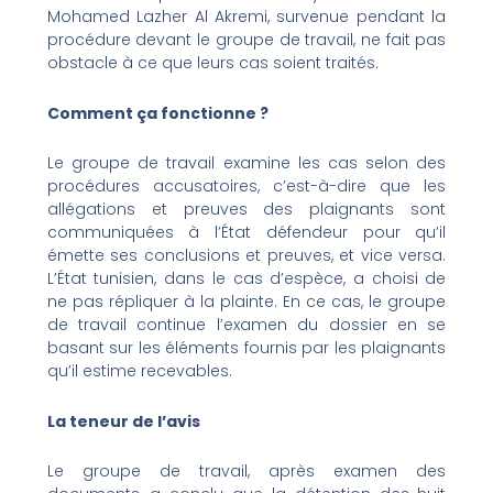
Mohamed Lazher Al Akremi, survenue pendant la
procédure devant le groupe de travail, ne fait pas
obstacle à ce que leurs cas soient traités.
Comment ça fonctionne ?
Le groupe de travail examine les cas selon des
procédures accusatoires, c’est-à-dire que les
allégations et preuves des plaignants sont
communiquées à l’État défendeur pour qu’il
émette ses conclusions et preuves, et vice versa.
L’État tunisien, dans le cas d’espèce, a choisi de
ne pas répliquer à la plainte. En ce cas, le groupe
de travail continue l’examen du dossier en se
basant sur les éléments fournis par les plaignants
qu’il estime recevables.
La teneur de l’avis
Le groupe de travail, après examen des