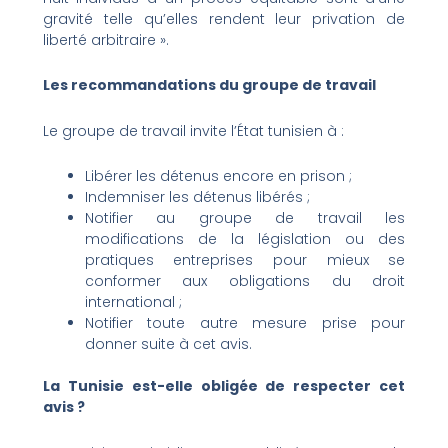
gravité telle qu’elles rendent leur privation de
liberté arbitraire ».
Les recommandations du groupe de travail
Le groupe de travail invite l’État tunisien à :
Libérer les détenus encore en prison ;
Indemniser les détenus libérés ;
Notifier au groupe de travail les
modifications de la législation ou des
pratiques entreprises pour mieux se
conformer aux obligations du droit
international ;
Notifier toute autre mesure prise pour
donner suite à cet avis.
La Tunisie est-elle obligée de respecter cet
avis ?