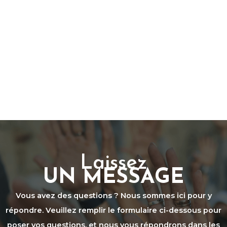
Laissez
UN MESSAGE
Vous avez des questions ? Nous sommes ici pour y
répondre. Veuillez remplir le formulaire ci-dessous pour
poser vos questions, et nous vous répondrons dans les