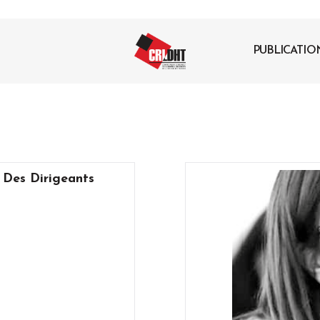
PUBLICATIO
 Des Dirigeants