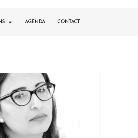
NS
AGENDA
CONTACT