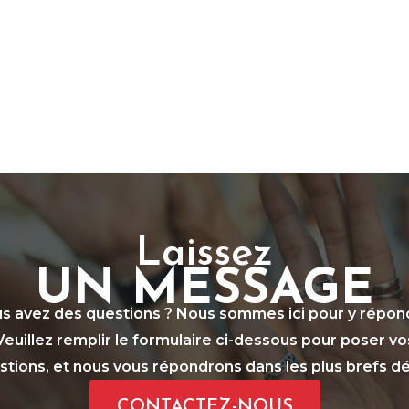
Laissez
UN MESSAGE
s avez des questions ? Nous sommes ici pour y répon
Veuillez remplir le formulaire ci-dessous pour poser vo
stions, et nous vous répondrons dans les plus brefs dél
CONTACTEZ-NOUS