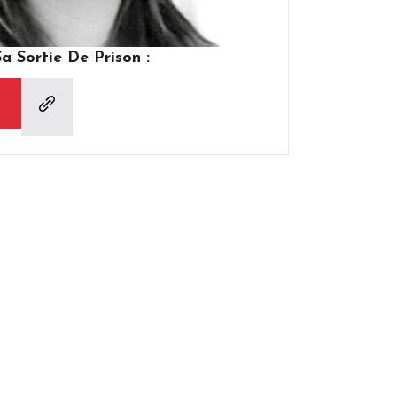
 Sortie De Prison :