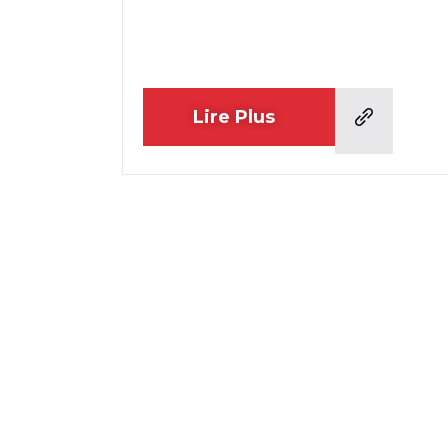
Lire Plus