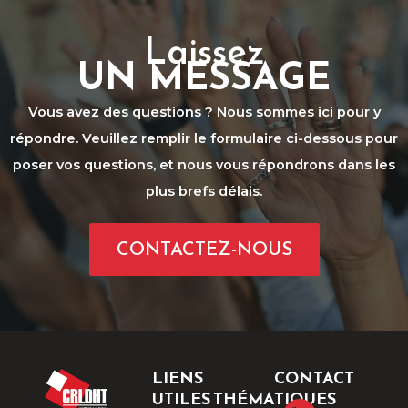
Laissez
UN MESSAGE
Vous avez des questions ? Nous sommes ici pour y
répondre. Veuillez remplir le formulaire ci-dessous pour
poser vos questions, et nous vous répondrons dans les
plus brefs délais.
CONTACTEZ-NOUS
LIENS
CONTACT
UTILES
THÉMATIQUES