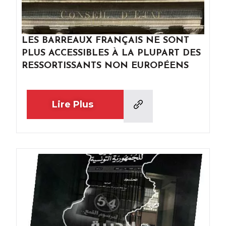
LES BARREAUX FRANÇAIS NE SONT
PLUS ACCESSIBLES À LA PLUPART DES
RESSORTISSANTS NON EUROPÉENS
Lire Plus