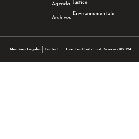
Justice
Agenda
Environnementale
Archives
Tous Les Droits Sont Réservés ©2024
Mentions Légales
Contact