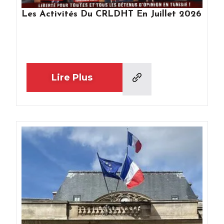
Les Activités Du CRLDHT En Juillet 2026
Lire Plus