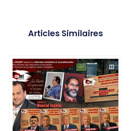
Articles Similaires