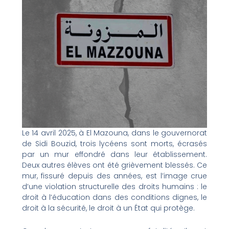
Le 14 avril 2025, à El Mazouna, dans le gouvernorat
de Sidi Bouzid, trois lycéens sont morts, écrasés
par un mur effondré dans leur établissement.
Deux autres élèves ont été grièvement blessés. Ce
mur, fissuré depuis des années, est l’image crue
d’une violation structurelle des droits humains : le
droit à l’éducation dans des conditions dignes, le
droit à la sécurité, le droit à un État qui protège.