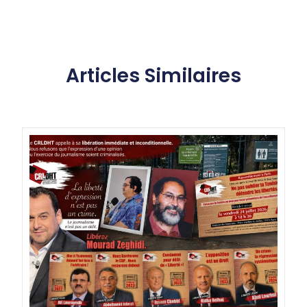
Articles Similaires