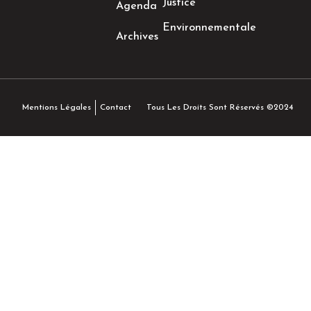
Justice
Agenda
Environnementale
Archives
Tous Les Droits Sont Réservés ©2024
Mentions Légales
Contact