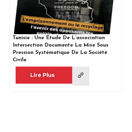
Tunisie : Une Étude De L’association
Intersection Documente La Mise Sous
Pression Systématique De La Société
Civile
Lire Plus