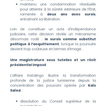
maintenu une condamnation résiduelle
pour atteinte à la sûreté extérieure de l’État,
ramenée à
deux ans avec sursis
,
entraînant sa libération.
Loin de constituer un acte d’indépendance
judiciaire, cette décision révèle un mécanisme
désormais rodé :
le sursis comme substitut
politique à l’acquittement
, lorsque la poursuite
devient trop coûteuse en termes d’image.
Une magistrature sous tutelles et un récit
présidentiel imposé
L’affaire Instalingo illustre la transformation
profonde de la justice tunisienne depuis la
concentration des pouvoirs opérée par
Kaïs
Saïed
:
dissolution du Conseil supérieur de la