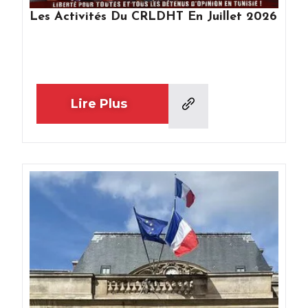
Les Activités Du CRLDHT En Juillet 2026
Lire Plus