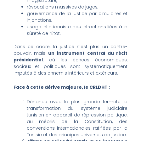
magistrature,
révocations massives de juges,
gouvernance de la justice par circulaires et
injonctions,
usage inflationniste des infractions liées à la
sûreté de l’État.
Dans ce cadre, la justice n’est plus un contre-
pouvoir, mais
un instrument central du récit
présidentiel
, où les échecs économiques,
sociaux et politiques sont systématiquement
imputés à des ennemis intérieurs et extérieurs.
Face à cette dérive majeure, le CRLDHT :
Dénonce avec la plus grande fermeté la
transformation du système judiciaire
tunisien en appareil de répression politique,
au mépris de la Constitution, des
conventions internationales ratifiées par la
Tunisie et des principes universels de justice.