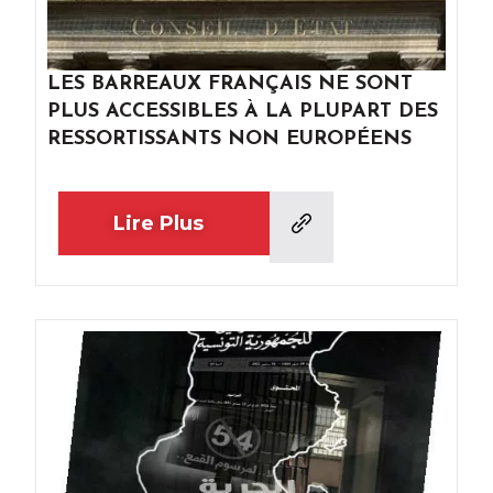
LES BARREAUX FRANÇAIS NE SONT
PLUS ACCESSIBLES À LA PLUPART DES
RESSORTISSANTS NON EUROPÉENS
Lire Plus