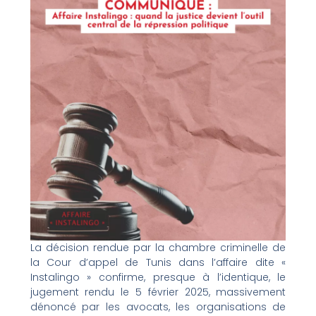
La décision rendue par la chambre criminelle de
la Cour d’appel de Tunis dans l’affaire dite «
Instalingo » confirme, presque à l’identique, le
jugement rendu le 5 février 2025, massivement
dénoncé par les avocats, les organisations de