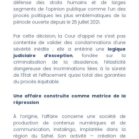
défense des droits humains et de larges
segments de l’opinion publique comme l’un des
procès politiques les plus emblématiques de la
période ouverte depuis le 25 juillet 2021.
Par cette décision, la Cour d’appel ne s’est pas
contentée de valider des condamnations d’une
sévérité inédite : elle a entériné une
logique
judiciaire d’exception
, fondée sur la
criminalisation de la dissidence, l’élasticité
dangereuse des incriminations liées à la sûreté
de l’État et l’effacement quasi total des garanties
du procès équitable.
Une affaire construite comme matrice de la
répression
À l’origine, l’affaire concerne une société de
production de contenus numériques et de
communication, Instalingo, implantée dans la
région du Sahel. Son activité — création de