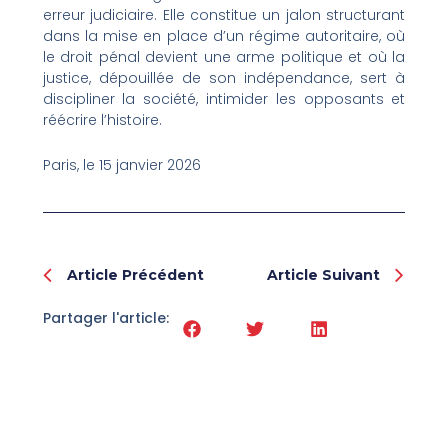
erreur judiciaire. Elle constitue un jalon structurant
dans la mise en place d’un régime autoritaire, où
le droit pénal devient une arme politique et où la
justice, dépouillée de son indépendance, sert à
discipliner la société, intimider les opposants et
réécrire l’histoire.
Paris, le 15 janvier 2026
Prev
Nex
Article Précédent
Article Suivant
Partager l'article: