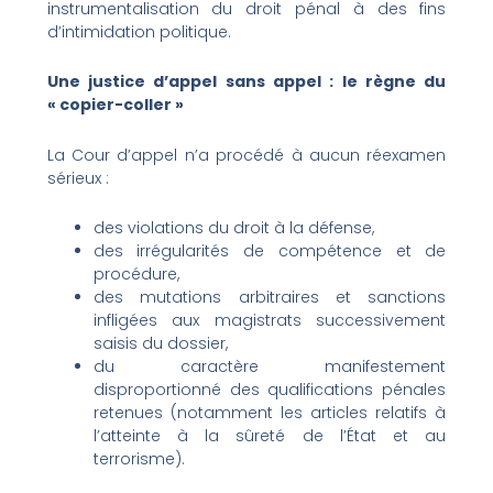
instrumentalisation du droit pénal à des fins
d’intimidation politique.
Une justice d’appel sans appel : le règne du
« copier-coller »
La Cour d’appel n’a procédé à aucun réexamen
sérieux :
des violations du droit à la défense,
des irrégularités de compétence et de
procédure,
des mutations arbitraires et sanctions
infligées aux magistrats successivement
saisis du dossier,
du caractère manifestement
disproportionné des qualifications pénales
retenues (notamment les articles relatifs à
l’atteinte à la sûreté de l’État et au
terrorisme).