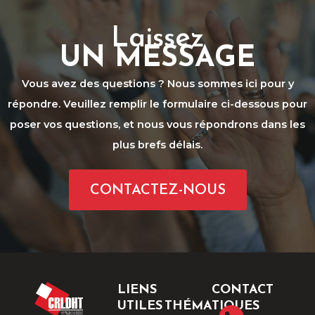
Laissez
UN MESSAGE
Vous avez des questions ? Nous sommes ici pour y
répondre. Veuillez remplir le formulaire ci-dessous pour
poser vos questions, et nous vous répondrons dans les
plus brefs délais.
CONTACTEZ-NOUS
LIENS
CONTACT
UTILES
THÉMATIQUES