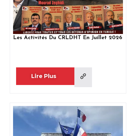
Les Activités Du CRLDHT En Juillet 2026
Lire Plus