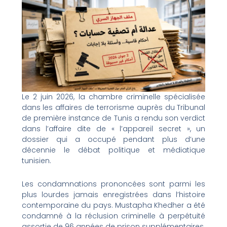
Le 2 juin 2026, la chambre criminelle spécialisée
dans les affaires de terrorisme auprès du Tribunal
de première instance de Tunis a rendu son verdict
dans l’affaire dite de « l’appareil secret », un
dossier qui a occupé pendant plus d’une
décennie le débat politique et médiatique
tunisien.
Les condamnations prononcées sont parmi les
plus lourdes jamais enregistrées dans l’histoire
contemporaine du pays. Mustapha Khedher a été
condamné à la réclusion criminelle à perpétuité
assortie de 96 années de prison supplémentaires.