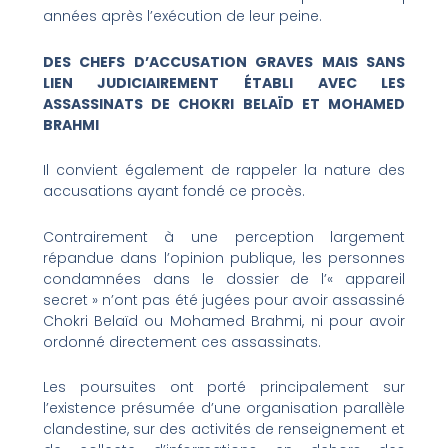
années après l’exécution de leur peine.
DES CHEFS D’ACCUSATION GRAVES MAIS SANS
LIEN JUDICIAIREMENT ÉTABLI AVEC LES
ASSASSINATS DE CHOKRI BELAÏD ET MOHAMED
BRAHMI
Il convient également de rappeler la nature des
accusations ayant fondé ce procès.
Contrairement à une perception largement
répandue dans l’opinion publique, les personnes
condamnées dans le dossier de l’« appareil
secret » n’ont pas été jugées pour avoir assassiné
Chokri Belaïd ou Mohamed Brahmi, ni pour avoir
ordonné directement ces assassinats.
Les poursuites ont porté principalement sur
l’existence présumée d’une organisation parallèle
clandestine, sur des activités de renseignement et