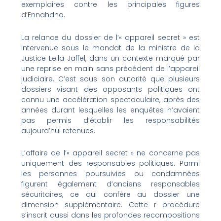
exemplaires contre les principales figures
d’Ennahdha.
La relance du dossier de l’« appareil secret » est
intervenue sous le mandat de la ministre de la
Justice Leïla Jaffel, dans un contexte marqué par
une reprise en main sans précédent de l’appareil
judiciaire. C’est sous son autorité que plusieurs
dossiers visant des opposants politiques ont
connu une accélération spectaculaire, après des
années durant lesquelles les enquêtes n’avaient
pas permis d’établir les responsabilités
aujourd’hui retenues.
L’affaire de l’« appareil secret » ne concerne pas
uniquement des responsables politiques. Parmi
les personnes poursuivies ou condamnées
figurent également d’anciens responsables
sécuritaires, ce qui confère au dossier une
dimension supplémentaire. Cette r procédure
s’inscrit aussi dans les profondes recompositions