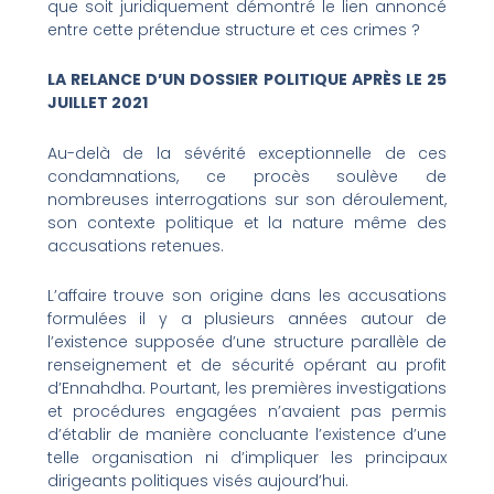
que soit juridiquement démontré le lien annoncé
entre cette prétendue structure et ces crimes ?
LA RELANCE D’UN DOSSIER POLITIQUE APRÈS LE 25
JUILLET 2021
Au-delà de la sévérité exceptionnelle de ces
condamnations, ce procès soulève de
nombreuses interrogations sur son déroulement,
son contexte politique et la nature même des
accusations retenues.
L’affaire trouve son origine dans les accusations
formulées il y a plusieurs années autour de
l’existence supposée d’une structure parallèle de
renseignement et de sécurité opérant au profit
d’Ennahdha. Pourtant, les premières investigations
et procédures engagées n’avaient pas permis
d’établir de manière concluante l’existence d’une
telle organisation ni d’impliquer les principaux
dirigeants politiques visés aujourd’hui.