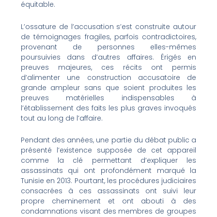
équitable.
L’ossature de l’accusation s’est construite autour
de témoignages fragiles, parfois contradictoires,
provenant de personnes elles-mêmes
poursuivies dans d’autres affaires. Érigés en
preuves majeures, ces récits ont permis
d’alimenter une construction accusatoire de
grande ampleur sans que soient produites les
preuves matérielles indispensables à
l’établissement des faits les plus graves invoqués
tout au long de l’affaire.
Pendant des années, une partie du débat public a
présenté l’existence supposée de cet appareil
comme la clé permettant d’expliquer les
assassinats qui ont profondément marqué la
Tunisie en 2013. Pourtant, les procédures judiciaires
consacrées à ces assassinats ont suivi leur
propre cheminement et ont abouti à des
condamnations visant des membres de groupes