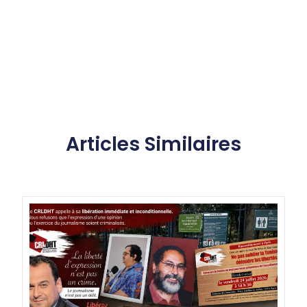
Articles Similaires