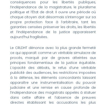
conséquences pour les libertés publiques,
l’indépendance de la magistrature, le pluralisme
politique et l’État de droit. Il ouvre une période où
chaque citoyen doit désormais s’interroger sur sa
propre protection face à l’arbitraire, tant les
garanties censées préserver les droits, les libertés
et l’indépendance de la justice apparaissent
aujourd’hui fragilisées.
Le CRLDHT dénonce avec la plus grande fermeté
ce qui apparaît comme un véritable simulacre de
procès, marqué par de graves atteintes aux
principes fondamentaux de la justice équitable.
L’opacité des débats, le refus d’une véritable
publicité des audiences, les restrictions imposées
à la défense, les éléments concordants laissant
apparaître une instrumentalisation du pouvoir
judiciaire et une remise en cause profonde de
l’indépendance des magistrats appelés à statuer
dans cette affaire et l’absence de preuves
directes établissant les accusations les plus