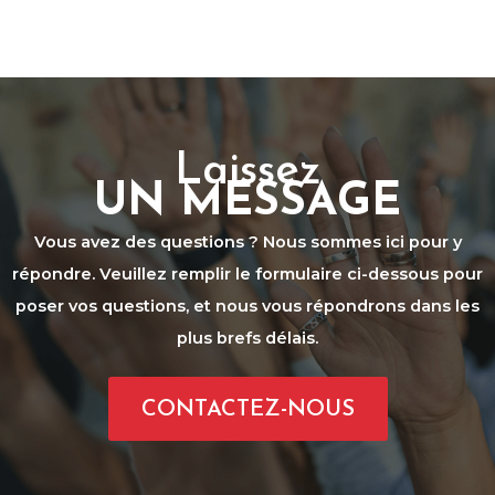
Laissez
UN MESSAGE
Vous avez des questions ? Nous sommes ici pour y
répondre. Veuillez remplir le formulaire ci-dessous pour
poser vos questions, et nous vous répondrons dans les
plus brefs délais.
CONTACTEZ-NOUS