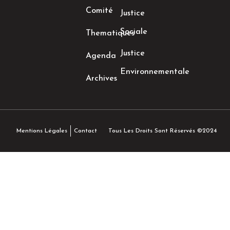
Comité
Justice
Sociale
Thematiques
Justice
Agenda
Environnementale
Archives
Tous Les Droits Sont Réservés ©2024
Mentions Légales
Contact