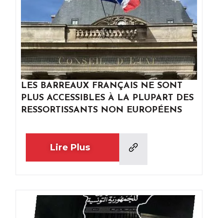
LES BARREAUX FRANÇAIS NE SONT
PLUS ACCESSIBLES À LA PLUPART DES
RESSORTISSANTS NON EUROPÉENS
Lire Plus