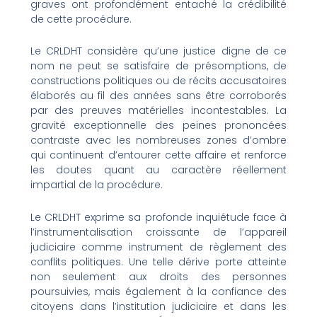
graves ont profondément entaché la crédibilité
de cette procédure.
Le CRLDHT considère qu’une justice digne de ce
nom ne peut se satisfaire de présomptions, de
constructions politiques ou de récits accusatoires
élaborés au fil des années sans être corroborés
par des preuves matérielles incontestables. La
gravité exceptionnelle des peines prononcées
contraste avec les nombreuses zones d’ombre
qui continuent d’entourer cette affaire et renforce
les doutes quant au caractère réellement
impartial de la procédure.
Le CRLDHT exprime sa profonde inquiétude face à
l’instrumentalisation croissante de l’appareil
judiciaire comme instrument de règlement des
conflits politiques. Une telle dérive porte atteinte
non seulement aux droits des personnes
poursuivies, mais également à la confiance des
citoyens dans l’institution judiciaire et dans les