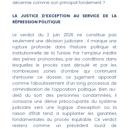
décennie comme son principal fondement ?
LA JUSTICE D’EXCEPTION AU SERVICE DE LA
RÉPRESSION POLITIQUE
Le verdict du 2 juin 2026 ne constitue pas
seulement une décision judiciaire ; il marque une
rupture profonde dans l’histoire politique et
institutionnelle de la Tunisie. Par l’ampleur inédite
des peines prononcées, par les conditions dans
lesquelles le procès s’est déroulé et par les
nombreuses zones d’ombre qui continuent
d’entourer ce dossier, ce jugement apparaît
comme l’aboutissement d’un long processus de
criminalisation de l’opposition politique. Bien au-
delà du sort des personnes condamnées, il
consacre une dérive préoccupante du système
judiciaire vers une logique d’exception où la
raison d’État tend à supplanter les garanties
fondamentales du procès équitable. Ce verdict
restera comme un précédent lourd de