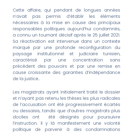
Cette affaire, qui pendant de longues années
n’avait pas permis d’établir les éléments
nécessaires à la mise en cause des principaux
responsables politiques aujourd’hui condamnés,
a connu un tournant décisif après le 25 juillet 2021.
Sa réactivation est intervenue dans un contexte
marqué par une profonde reconfiguration du
paysage institutionnel et judiciaire tunisien,
caractérisé par une concentration sans
précédent des pouvoirs et par une remise en
cause croissante des garanties d’indépendance
de la justice..
Les magistrats ayant initialement traité le dossier
et n’ayant pas retenu les thèses les plus radicales
de l’accusation ont été progressivement écartés
ou dessaisis, tandis que d’autres magistrats plus
dociles ont été désignés pour poursuivre
l’instruction. Il y là manifestement une volonté
politique de parvenir à des condamnations