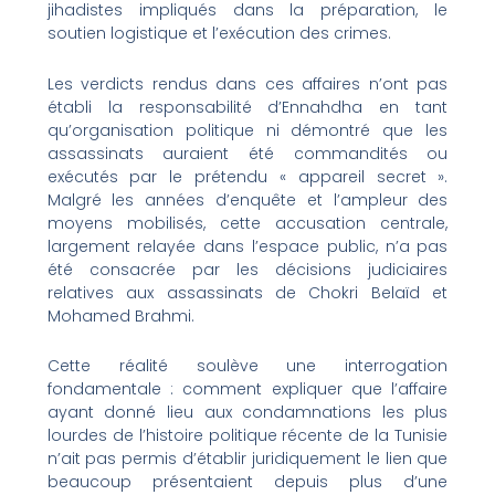
jihadistes impliqués dans la préparation, le
soutien logistique et l’exécution des crimes.
Les verdicts rendus dans ces affaires n’ont pas
établi la responsabilité d’Ennahdha en tant
qu’organisation politique ni démontré que les
assassinats auraient été commandités ou
exécutés par le prétendu « appareil secret ».
Malgré les années d’enquête et l’ampleur des
moyens mobilisés, cette accusation centrale,
largement relayée dans l’espace public, n’a pas
été consacrée par les décisions judiciaires
relatives aux assassinats de Chokri Belaïd et
Mohamed Brahmi.
Cette réalité soulève une interrogation
fondamentale : comment expliquer que l’affaire
ayant donné lieu aux condamnations les plus
lourdes de l’histoire politique récente de la Tunisie
n’ait pas permis d’établir juridiquement le lien que
beaucoup présentaient depuis plus d’une