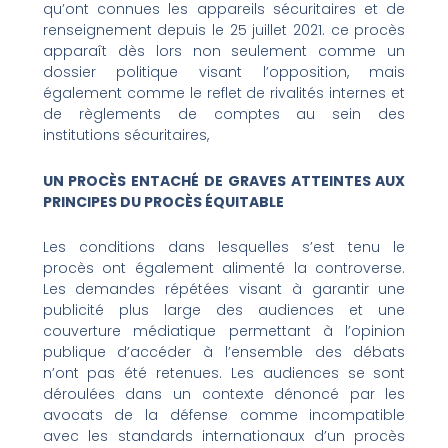
qu’ont connues les appareils sécuritaires et de
renseignement depuis le 25 juillet 2021. ce procès
apparaît dès lors non seulement comme un
dossier politique visant l’opposition, mais
également comme le reflet de rivalités internes et
de règlements de comptes au sein des
institutions sécuritaires,
UN PROCÈS ENTACHÉ DE GRAVES ATTEINTES AUX
PRINCIPES DU PROCÈS ÉQUITABLE
Les conditions dans lesquelles s’est tenu le
procès ont également alimenté la controverse.
Les demandes répétées visant à garantir une
publicité plus large des audiences et une
couverture médiatique permettant à l’opinion
publique d’accéder à l’ensemble des débats
n’ont pas été retenues. Les audiences se sont
déroulées dans un contexte dénoncé par les
avocats de la défense comme incompatible
avec les standards internationaux d’un procès