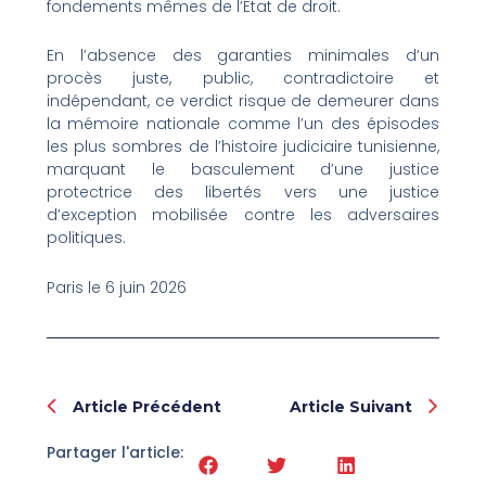
fondements mêmes de l’État de droit.
En l’absence des garanties minimales d’un
procès juste, public, contradictoire et
indépendant, ce verdict risque de demeurer dans
la mémoire nationale comme l’un des épisodes
les plus sombres de l’histoire judiciaire tunisienne,
marquant le basculement d’une justice
protectrice des libertés vers une justice
d’exception mobilisée contre les adversaires
politiques.
Paris le 6 juin 2026
Prev
Nex
Article Précédent
Article Suivant
Partager l'article: