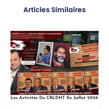
Articles Similaires
Les Activités Du CRLDHT En Juillet 2026