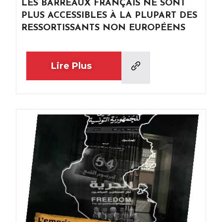
LES BARREAUX FRANÇAIS NE SONT
PLUS ACCESSIBLES À LA PLUPART DES
RESSORTISSANTS NON EUROPÉENS
Lire Plus