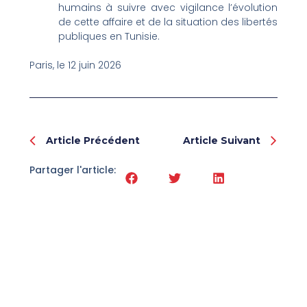
humains à suivre avec vigilance l’évolution
de cette affaire et de la situation des libertés
publiques en Tunisie.
Paris, le 12 juin 2026
Prev
Nex
Article Précédent
Article Suivant
Partager l'article: