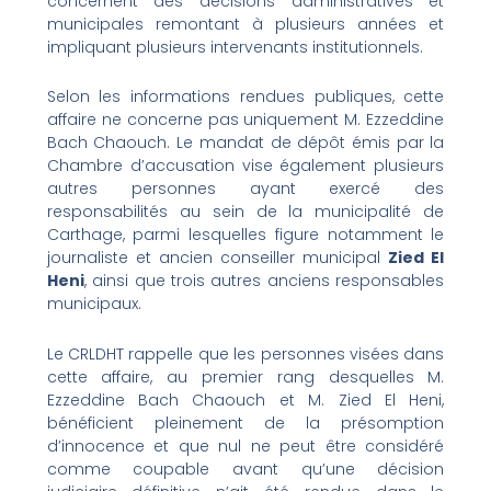
concernent des décisions administratives et
municipales remontant à plusieurs années et
impliquant plusieurs intervenants institutionnels.
Selon les informations rendues publiques, cette
affaire ne concerne pas uniquement M. Ezzeddine
Bach Chaouch. Le mandat de dépôt émis par la
Chambre d’accusation vise également plusieurs
autres personnes ayant exercé des
responsabilités au sein de la municipalité de
Carthage, parmi lesquelles figure notamment le
journaliste et ancien conseiller municipal
Zied El
Heni
, ainsi que trois autres anciens responsables
municipaux.
Le CRLDHT rappelle que les personnes visées dans
cette affaire, au premier rang desquelles M.
Ezzeddine Bach Chaouch et M. Zied El Heni,
bénéficient pleinement de la présomption
d’innocence et que nul ne peut être considéré
comme coupable avant qu’une décision