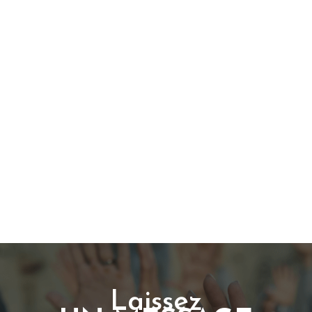
Laissez