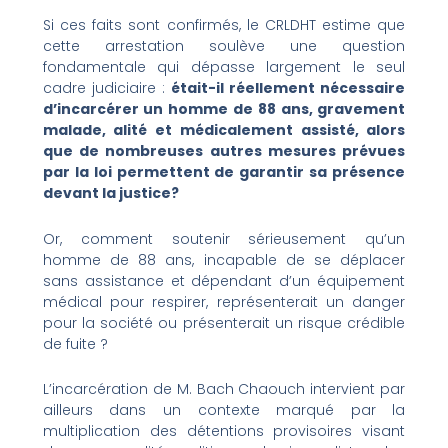
Si ces faits sont confirmés, le CRLDHT estime que
cette arrestation soulève une question
fondamentale qui dépasse largement le seul
cadre judiciaire :
était-il réellement nécessaire
d’incarcérer un homme de 88 ans, gravement
malade, alité et médicalement assisté, alors
que de nombreuses autres mesures prévues
par la loi permettent de garantir sa présence
devant la justice?
Or, comment soutenir sérieusement qu’un
homme de 88 ans, incapable de se déplacer
sans assistance et dépendant d’un équipement
médical pour respirer, représenterait un danger
pour la société ou présenterait un risque crédible
de fuite ?
L’incarcération de M. Bach Chaouch intervient par
ailleurs dans un contexte marqué par la
multiplication des détentions provisoires visant