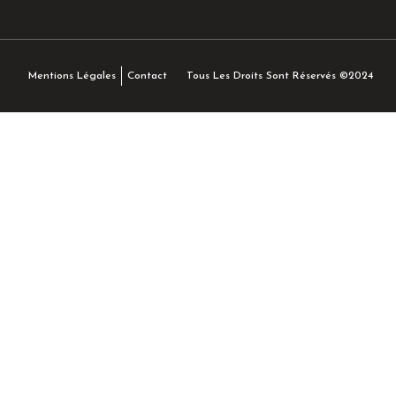
Tous Les Droits Sont Réservés ©2024
Mentions Légales
Contact