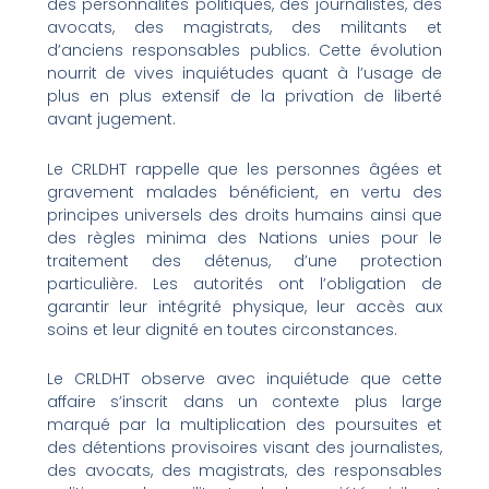
des personnalités politiques, des journalistes, des
avocats, des magistrats, des militants et
d’anciens responsables publics. Cette évolution
nourrit de vives inquiétudes quant à l’usage de
plus en plus extensif de la privation de liberté
avant jugement.
Le CRLDHT rappelle que les personnes âgées et
gravement malades bénéficient, en vertu des
principes universels des droits humains ainsi que
des règles minima des Nations unies pour le
traitement des détenus, d’une protection
particulière. Les autorités ont l’obligation de
garantir leur intégrité physique, leur accès aux
soins et leur dignité en toutes circonstances.
Le CRLDHT observe avec inquiétude que cette
affaire s’inscrit dans un contexte plus large
marqué par la multiplication des poursuites et
des détentions provisoires visant des journalistes,
des avocats, des magistrats, des responsables