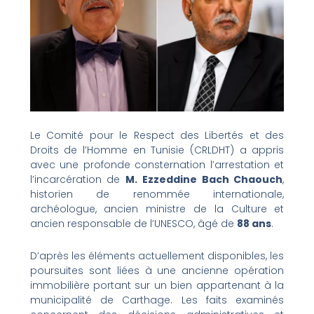
Le Comité pour le Respect des Libertés et des
Droits de l’Homme en Tunisie (CRLDHT) a appris
avec une profonde consternation l’arrestation et
l’incarcération de
M. Ezzeddine Bach Chaouch
,
historien de renommée internationale,
archéologue, ancien ministre de la Culture et
ancien responsable de l’UNESCO, âgé de
88 ans
.
D’après les éléments actuellement disponibles, les
poursuites sont liées à une ancienne opération
immobilière portant sur un bien appartenant à la
municipalité de Carthage. Les faits examinés