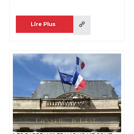
Lire Plus