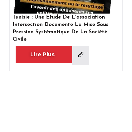
Tunisie : Une Étude De L’association
Intersection Documente La Mise Sous
Pression Systématique De La Société
Civile
Lire Plus