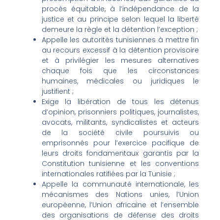
procès équitable, à l’indépendance de la
justice et au principe selon lequel la liberté
demeure la règle et la détention l’exception ;
Appelle les autorités tunisiennes à mettre fin
au recours excessif à la détention provisoire
et à privilégier les mesures alternatives
chaque fois que les circonstances
humaines, médicales ou juridiques le
justifient ;
Exige la libération de tous les détenus
d’opinion, prisonniers politiques, journalistes,
avocats, militants, syndicalistes et acteurs
de la société civile poursuivis ou
emprisonnés pour l’exercice pacifique de
leurs droits fondamentaux garantis par la
Constitution tunisienne et les conventions
internationales ratifiées par la Tunisie ;
Appelle la communauté internationale, les
mécanismes des Nations unies, l’Union
européenne, l’Union africaine et l’ensemble
des organisations de défense des droits