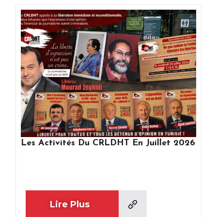
Les Activités Du CRLDHT En Juillet 2026
Lire Plus