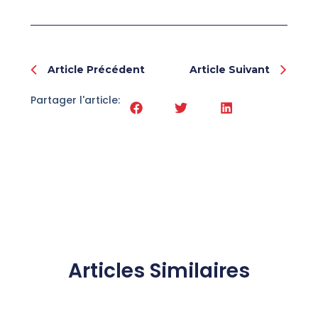
Prev
Nex
Article Précédent
Article Suivant
Partager l'article:
Articles Similaires