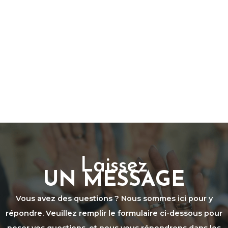
Laissez
UN MESSAGE
Vous avez des questions ? Nous sommes ici pour y
répondre. Veuillez remplir le formulaire ci-dessous pour
poser vos questions, et nous vous répondrons dans les