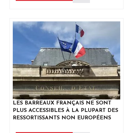
LES BARREAUX FRANÇAIS NE SONT
PLUS ACCESSIBLES À LA PLUPART DES
RESSORTISSANTS NON EUROPÉENS