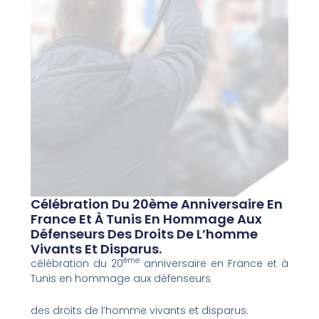
Célébration Du 20ème Anniversaire En
France Et À Tunis En Hommage Aux
Défenseurs Des Droits De L’homme
Vivants Et Disparus.
ème
célébration du 20
anniversaire en France et à
Tunis en hommage aux défenseurs
des droits de l’homme vivants et disparus.