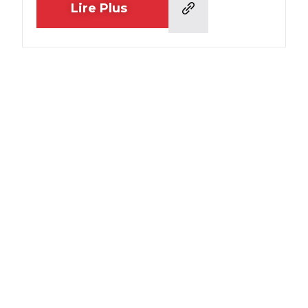
Lire Plus