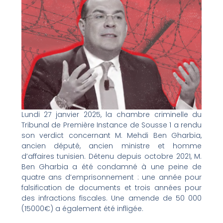
Lundi 27 janvier 2025, la chambre criminelle du
Tribunal de Première Instance de Sousse 1 a rendu
son verdict concernant M. Mehdi Ben Gharbia,
ancien député, ancien ministre et homme
d’affaires tunisien. Détenu depuis octobre 2021, M.
Ben Gharbia a été condamné à une peine de
quatre ans d’emprisonnement : une année pour
falsification de documents et trois années pour
des infractions fiscales. Une amende de 50 000
(15000€) a également été infligée.