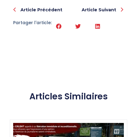
Article Précédent
Article Suivant
Partager l'article:
Articles Similaires