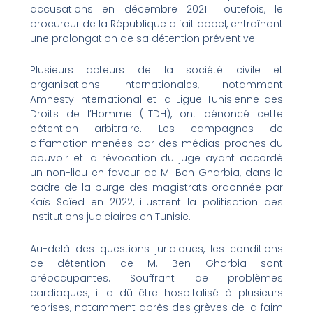
accusations en décembre 2021. Toutefois, le
procureur de la République a fait appel, entraînant
une prolongation de sa détention préventive.
Plusieurs acteurs de la société civile et
organisations internationales, notamment
Amnesty International et la Ligue Tunisienne des
Droits de l’Homme (LTDH), ont dénoncé cette
détention arbitraire. Les campagnes de
diffamation menées par des médias proches du
pouvoir et la révocation du juge ayant accordé
un non-lieu en faveur de M. Ben Gharbia, dans le
cadre de la purge des magistrats ordonnée par
Kaïs Saïed en 2022, illustrent la politisation des
institutions judiciaires en Tunisie.
Au-delà des questions juridiques, les conditions
de détention de M. Ben Gharbia sont
préoccupantes. Souffrant de problèmes
cardiaques, il a dû être hospitalisé à plusieurs
reprises, notamment après des grèves de la faim