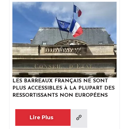
LES BARREAUX FRANÇAIS NE SONT
PLUS ACCESSIBLES À LA PLUPART DES
RESSORTISSANTS NON EUROPÉENS
Lire Plus