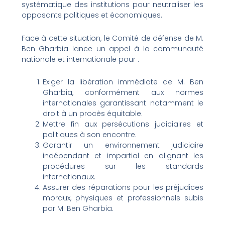
systématique des institutions pour neutraliser les
opposants politiques et économiques.
Face à cette situation, le Comité de défense de M.
Ben Gharbia lance un appel à la communauté
nationale et internationale pour :
Exiger la libération immédiate de M. Ben
Gharbia, conformément aux normes
internationales garantissant notamment le
droit à un procès équitable.
Mettre fin aux persécutions judiciaires et
politiques à son encontre.
Garantir un environnement judiciaire
indépendant et impartial en alignant les
procédures sur les standards
internationaux.
Assurer des réparations pour les préjudices
moraux, physiques et professionnels subis
par M. Ben Gharbia.