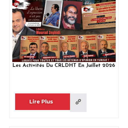
Les Activités Du CRLDHT En Juillet 2026
Lire Plus