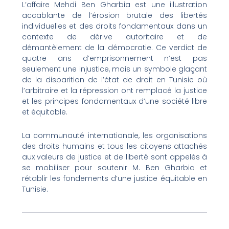
L’affaire Mehdi Ben Gharbia est une illustration
accablante de l’érosion brutale des libertés
individuelles et des droits fondamentaux dans un
contexte de dérive autoritaire et de
démantèlement de la démocratie. Ce verdict de
quatre ans d’emprisonnement n’est pas
seulement une injustice, mais un symbole glaçant
de la disparition de l’état de droit en Tunisie où
l’arbitraire et la répression ont remplacé la justice
et les principes fondamentaux d’une société libre
et équitable.
La communauté internationale, les organisations
des droits humains et tous les citoyens attachés
aux valeurs de justice et de liberté sont appelés à
se mobiliser pour soutenir M. Ben Gharbia et
rétablir les fondements d’une justice équitable en
Tunisie.
Prev
Nex