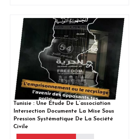
Tunisie : Une Étude De L’association
Intersection Documente La Mise Sous
Pression Systématique De La Société
Civile