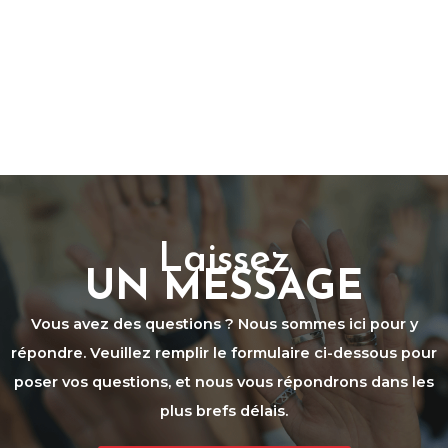
Laissez
UN MESSAGE
Vous avez des questions ? Nous sommes ici pour y
répondre. Veuillez remplir le formulaire ci-dessous pour
poser vos questions, et nous vous répondrons dans les
plus brefs délais.