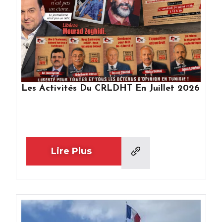
Les Activités Du CRLDHT En Juillet 2026
Lire Plus