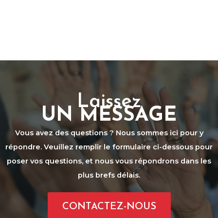
Laissez
UN MESSAGE
Vous avez des questions ? Nous sommes ici pour y
répondre. Veuillez remplir le formulaire ci-dessous pour
poser vos questions, et nous vous répondrons dans les
plus brefs délais.
CONTACTEZ-NOUS