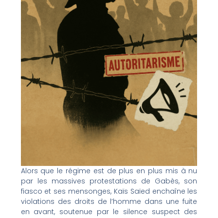
Alors que le régime est de plus en plus mis à nu
par les massives protestations de Gabès, son
fiasco et ses mensonges, Kaïs Saïed enchaîne les
violations des droits de l’homme dans une fuite
en avant, soutenue par le silence suspect des