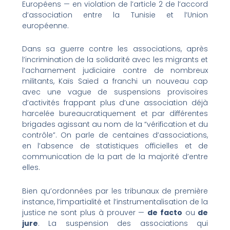
Européens — en violation de l’article 2 de l’accord
d’association entre la Tunisie et l’Union
européenne.
Dans sa guerre contre les associations, après
l’incrimination de la solidarité avec les migrants et
l’acharnement judiciaire contre de nombreux
militants, Kaïs Saïed a franchi un nouveau cap
avec une vague de suspensions provisoires
d’activités frappant plus d’une association déjà
harcelée bureaucratiquement et par différentes
brigades agissant au nom de la “vérification et du
contrôle”. On parle de centaines d’associations,
en l’absence de statistiques officielles et de
communication de la part de la majorité d’entre
elles.
Bien qu’ordonnées par les tribunaux de première
instance, l’impartialité et l’instrumentalisation de la
justice ne sont plus à prouver —
de facto
ou
de
jure
. La suspension des associations qui