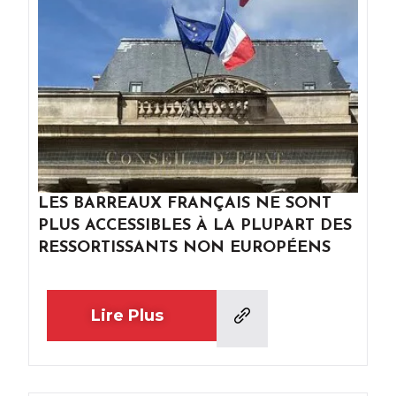
LES BARREAUX FRANÇAIS NE SONT
PLUS ACCESSIBLES À LA PLUPART DES
RESSORTISSANTS NON EUROPÉENS
Lire Plus