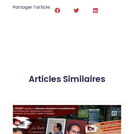
Partager l'article:
Articles Similaires