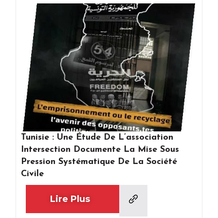
Tunisie : Une Étude De L’association
Intersection Documente La Mise Sous
Pression Systématique De La Société
Civile
Lire Plus