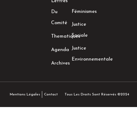
Lettres
Féminismes
Du
Comité
Justice
Sociale
Thematiques
Justice
Agenda
Environnementale
Archives
Tous Les Droits Sont Réservés ©2024
Mentions Légales
Contact