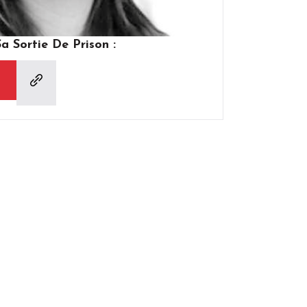
 Sortie De Prison :