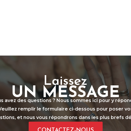
Laissez
UN MESSAGE
s avez des questions ? Nous sommes ici pour y répon
Veuillez remplir le formulaire ci-dessous pour poser vo
stions, et nous vous répondrons dans les plus brefs dél
CONTACTEZ-NOUS