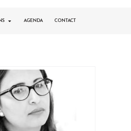
NS
AGENDA
CONTACT