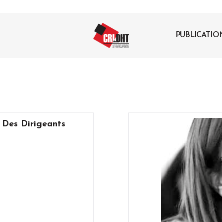
PUBLICATIO
 Des Dirigeants