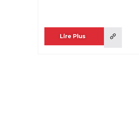
Lire Plus