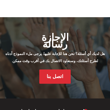
الإجازة
رسالة
هل لديك أي أسئلة؟ نحن هنا للإجابة عليها. يرجى ملء النموذج أدناه
لطرح أسئلتك، وسنعاود الاتصال بك في أقرب وقت ممكن.
اتصل بنا