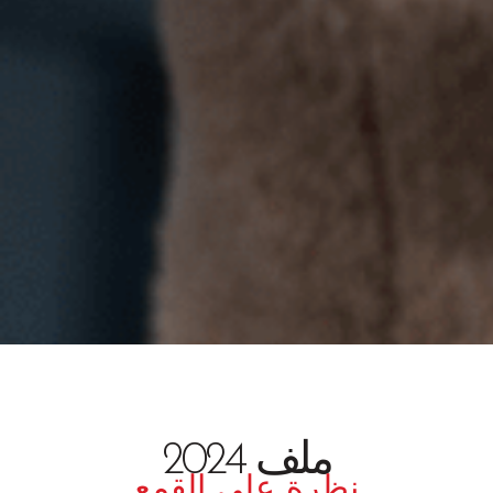
ملف 2024
نظرة على القمع