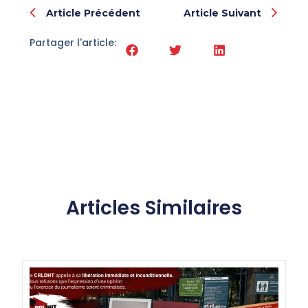
Article Précédent
Article Suivant
Partager l'article:
Articles Similaires