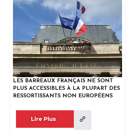
LES BARREAUX FRANÇAIS NE SONT
PLUS ACCESSIBLES À LA PLUPART DES
RESSORTISSANTS NON EUROPÉENS
Lire Plus