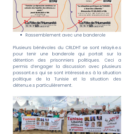
Rassemblement avec une banderole
Plusieurs bénévoles du CRLDHT se sont relayé.e.s
pour tenir une banderole qui portait sur la
détention des prisonniers politiques. Ceci a
permis d’engager la discussion avec plusieurs
passant.e.s qui se sont intéressé.e.s à la situation
politique de la Tunisie et la situation des
détenu.e.s particulièrement.