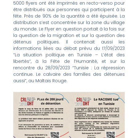
5000 flyers ont été imprimés en recto-verso pour
être distribués aux personnes qui participent à la
fête. Près de 90% de la quantité a été épuisée. La
distribution s’est concentrée sur la zone du village
du monde. Le Flyer en question portait à la fois sur
la question de la migration et sur la question des
détenus politiques. Il contenait aussi les
informations liées au débat prévu du 17/09/2023
“La situation politique en Tunisie – L’état des
libertés”, à la Fête de l’Humanité, et sur la
rencontre du 28/09/2023 “Tunisie : La répression
continue. Le calvaire des familles des détenues
aussi”, au Maltais Rouge.