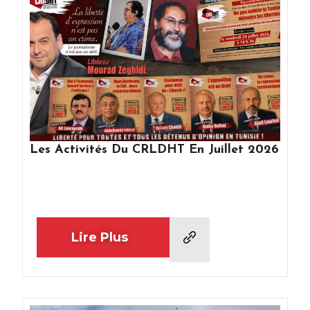
Les Activités Du CRLDHT En Juillet 2026
Lire Plus