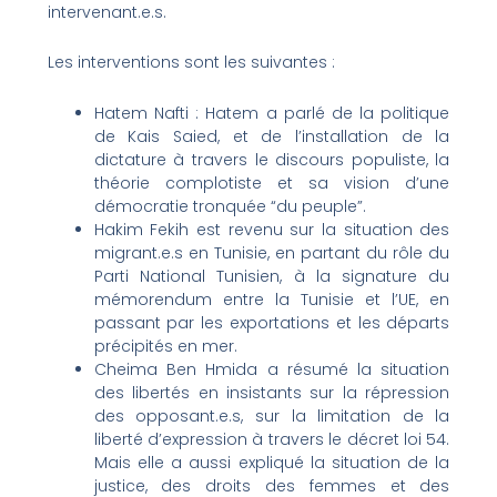
intervenant.e.s.
Les interventions sont les suivantes :
Hatem Nafti : Hatem a parlé de la politique
de Kais Saied, et de l’installation de la
dictature à travers le discours populiste, la
théorie complotiste et sa vision d’une
démocratie tronquée “du peuple”.
Hakim Fekih est revenu sur la situation des
migrant.e.s en Tunisie, en partant du rôle du
Parti National Tunisien, à la signature du
mémorendum entre la Tunisie et l’UE, en
passant par les exportations et les départs
précipités en mer.
Cheima Ben Hmida a résumé la situation
des libertés en insistants sur la répression
des opposant.e.s, sur la limitation de la
liberté d’expression à travers le décret loi 54.
Mais elle a aussi expliqué la situation de la
justice, des droits des femmes et des