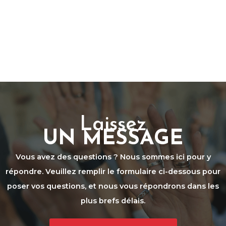
Laissez
UN MESSAGE
Vous avez des questions ? Nous sommes ici pour y
répondre. Veuillez remplir le formulaire ci-dessous pour
poser vos questions, et nous vous répondrons dans les
plus brefs délais.