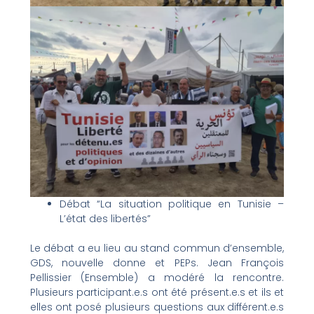
Débat “La situation politique en Tunisie –
L’état des libertés”
Le débat a eu lieu au stand commun d’ensemble,
GDS, nouvelle donne et PEPs. Jean François
Pellissier (Ensemble) a modéré la rencontre.
Plusieurs participant.e.s ont été présent.e.s et ils et
elles ont posé plusieurs questions aux différent.e.s